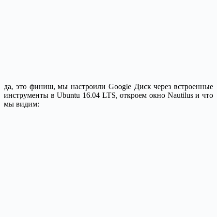
да, это финиш, мы настроили Google Диск через встроенные
инструменты в Ubuntu 16.04 LTS, откроем окно Nautilus и что
мы видим: