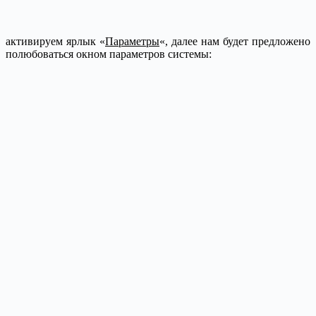
активируем ярлык «
Параметры
«, далее нам будет предложено
полюбоваться окном параметров системы: