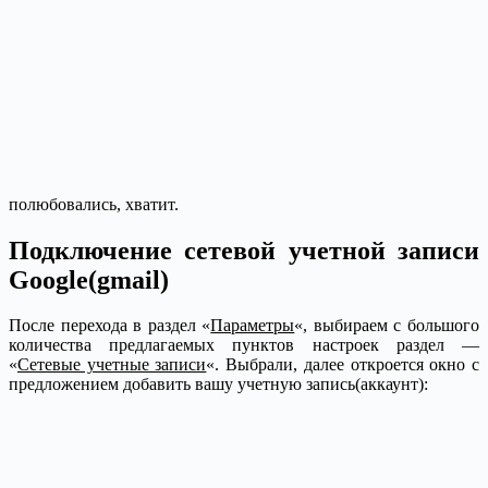
полюбовались, хватит.
Подключение сетевой учетной записи
Google(gmail)
После перехода в раздел «
Параметры
«, выбираем с большого
количества предлагаемых пунктов настроек раздел —
«
Сетевые учетные записи
«. Выбрали, далее откроется окно с
предложением добавить вашу учетную запись(аккаунт):