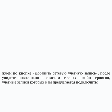
жмем по кнопке «
Добавить сетевую учетную запись
«, после
увидите новое окно с списком сетевых онлайн сервисов,
учетные записи которых нам предлагается подключить: