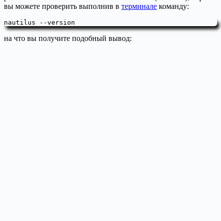
вы можете проверить выполнив в
терминале
команду:
nautilus --version
на что вы получите подобный вывод: