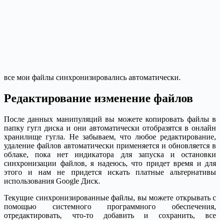
все мои файлы синхронизировались автоматически.
Редактирование изменение файлов
После данных манипуляций вы можете копировать файлы в
папку гугл диска и они автоматически отобразятся в онлайн
хранилище гугла. Не забываем, что любое редактирование,
удаление файлов автоматически применяется и обновляется в
облаке, пока нет индикатора для запуска и остановки
синхронизации файлов, я надеюсь, что придет время и для
этого и нам не придется искать платные альтернативы
использования Google Диск.
Текущие синхронизированные файлы, вы можете открывать с
помощью системного программного обеспечения,
отредактировать, что-то добавить и сохранить, все