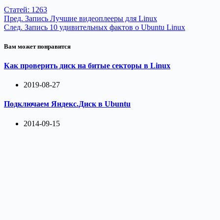
Статей: 1263
Пред.
Запись
Лучшие видеоплееры для Linux
След.
Запись
10 удивительных фактов о Ubuntu Linux
Вам может понравится
Как проверить диск на битые секторы в Linux
2019-08-27
Подключаем Яндекс.Диск в Ubuntu
2014-09-15