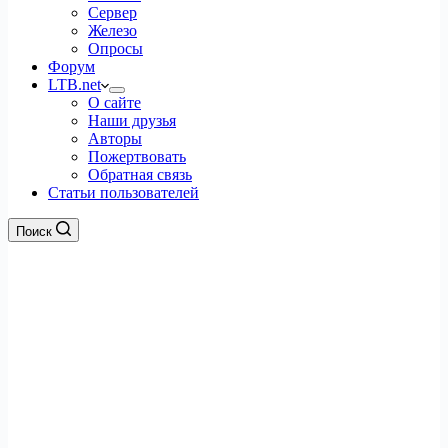
Сервер
Железо
Опросы
Форум
LTB.net
О сайте
Наши друзья
Авторы
Пожертвовать
Обратная связь
Статьи пользователей
Поиск