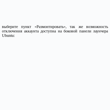
выберите пункт «Размонтировать», так же возможность
отключения аккаунта доступна на боковой панели лаунчера
Ubuntu: