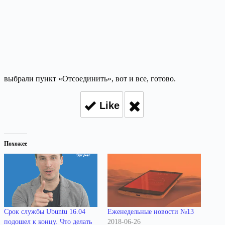
выбрали пункт «Отсоединить», вот и все, готово.
Like
Похожее
Срок службы Ubuntu 16.04
Еженедельные новости №13
подошел к концу. Что делать
2018-06-26