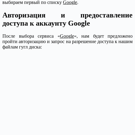
выбираем первый по списку
Google
.
Авторизация и предоставление
доступа к аккаунту Google
После выбора сервиса «
Google
«, нам будет предложено
пройти авторизацию и запрос на разрешение доступа к нашим
файлам гугл диска: