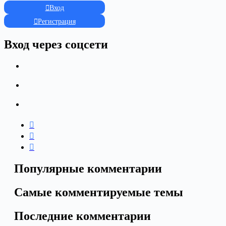
Вход
Регистрация
Вход через соцсети
Популярные комментарии
Самые комментируемые темы
Последние комментарии