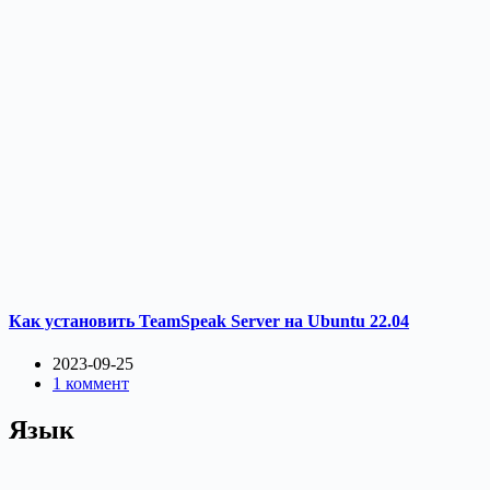
Как установить TeamSpeak Server на Ubuntu 22.04
2023-09-25
1 коммент
Язык