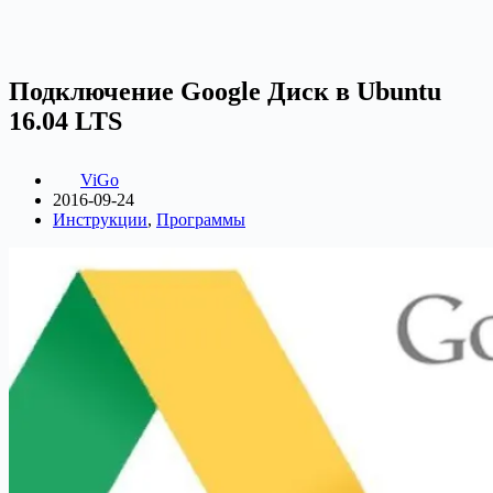
Подключение Google Диск в Ubuntu
16.04 LTS
ViGo
2016-09-24
Инструкции
,
Программы