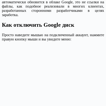
автоматически обновится в облаке Google, это не ссылки на
файлы, как подобное реализовали в многих клиентах,
разработанных сторонними разработчиками в целях
заработка.
Как отключить Google диск
Просто наведите мышью на подключенный аккаунт, нажмите
правую кнопку мыши и вы увидите меню: