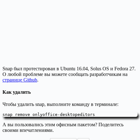
Snap был протестирован в Ubuntu 16.04, Solus OS и Fedora 27.
О любой проблеме вы можете сообщать разработчикам на
странице Github
.
Как удалить
Чтобы удалить snap, выполните команду в терминале:
snap remove onlyoffice-desktopeditors
А вы пользовались этим офисным пакетом? Поделитесь
своими впечатлениями.