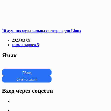
10 лучших музыкальных плееров для Linux
2023-03-09
комментариев 5
Язык
Вход
Регистрация
Вход через соцсети