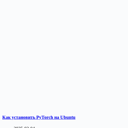
Как установить PyTorch на Ubuntu