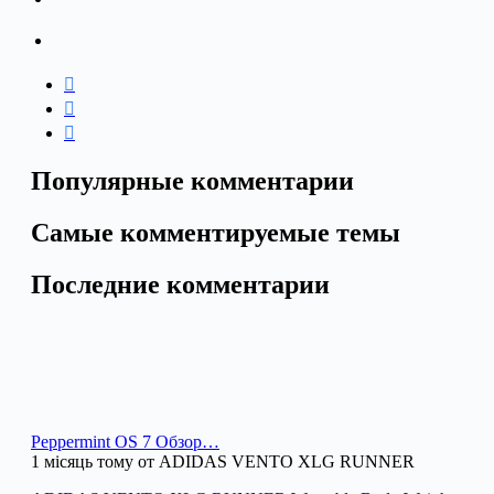
Популярные комментарии
Самые комментируемые темы
Последние комментарии
Peppermint OS 7 Обзор…
1 місяць тому от ADIDAS VENTO XLG RUNNER