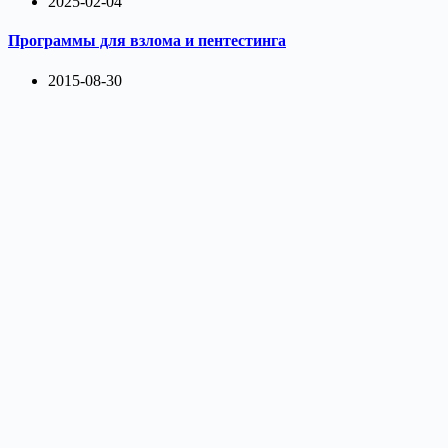
2025-02-04
Программы для взлома и пентестинга
2015-08-30