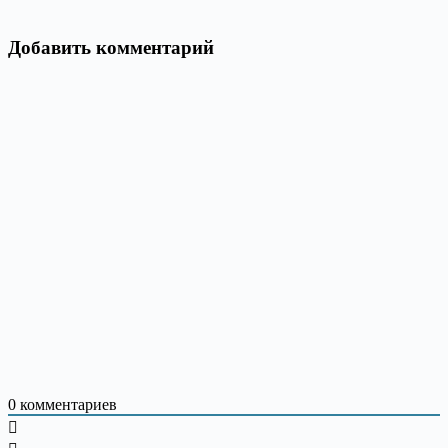
Добавить комментарий
0
комментариев