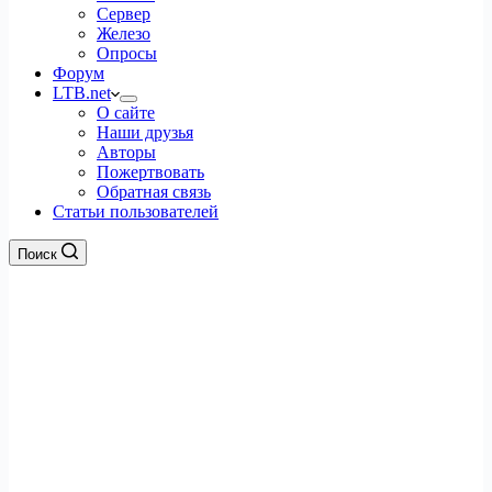
Сервер
Железо
Опросы
Форум
LTB.net
О сайте
Наши друзья
Авторы
Пожертвовать
Обратная связь
Статьи пользователей
Поиск