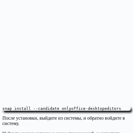
snap install --candidate onlyoffice-desktopeditors
После установки, выйдите из системы, и обратно войдите в
систему.