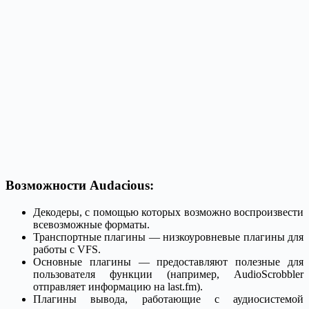
Возможности Audacious:
Декодеры, с помощью которых возможно воспроизвести
всевозможные форматы.
Транспортные плагины — низкоуровневые плагины для
работы с VFS.
Основные плагины — предоставляют полезные для
пользователя функции (например, AudioScrobbler
отправляет информацию на last.fm).
Плагины вывода, работающие с аудиосистемой