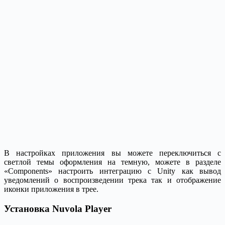
В настройках приложения вы можете переключиться с
светлой темы оформления на темную, можете в разделе
«Components» настроить интеграцию с Unity как вывод
уведомлений о воспроизведении трека так и отображение
иконки приложения в трее.
Установка Nuvola Player