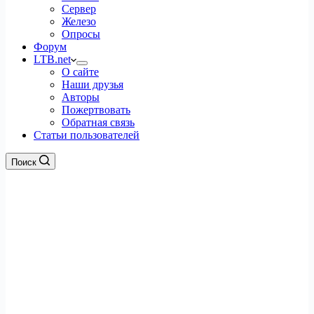
Сервер
Железо
Опросы
Форум
LTB.net
О сайте
Наши друзья
Авторы
Пожертвовать
Обратная связь
Статьи пользователей
Поиск