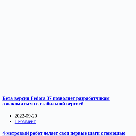
Бета-версия Fedora 37 позволяет разработчикам
ознакомиться со стабильной версией
2022-09-20
1 коммент
4-метровый робот делает свои первые шаги с помощью