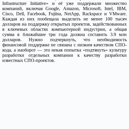
Infrastructure Initiative» и её уже поддержали множество
компаний, включая Google, Amazon, Microsoft, Intel, IBM,
Cisco, Dell, Facebook, Fujitsu, NetApp, Rackspace и VMware.
Каждая из них пообещала выделить не менее 100 тысяч
долларов на поддержку открытых проектов, задействованных
в ключевых областях компьютерной индустрии, а общая
сумма в ближайшие три года должна составить 3.9 млн
долларов. Нужно подчеркнуть, что необходимость
финансовой поддержке не связана с низким качеством СПО-
кода, а наоборот — это некая попытка «подтянуть» культуру
разработки отдельных компании к качеству разработки
известных СПО-проектов.