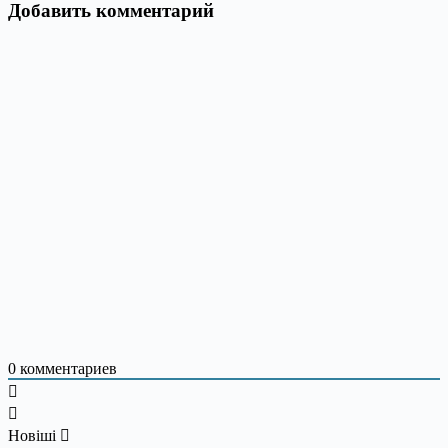
Добавить комментарий
0
комментариев
Новіші