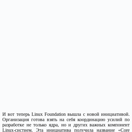
И вот теперь Linux Foundation вышла с новой инициативой.
Организация готова взять на себя координацию усилий по
разработке не только ядра, но и других важных компонент
Linux-систием. Эта инициатива получила название «Core