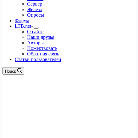
Сервер
Железо
Опросы
Форум
LTB.net
О сайте
Наши друзья
Авторы
Пожертвовать
Обратная связь
Статьи пользователей
Поиск