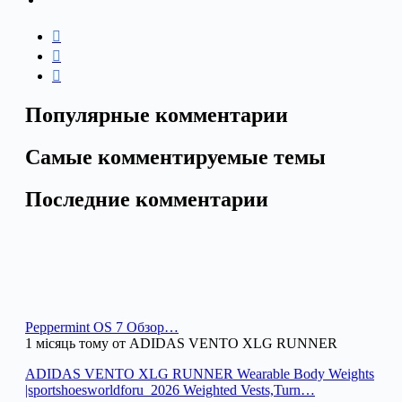
Популярные комментарии
Самые комментируемые темы
Последние комментарии
Peppermint OS 7 Обзор…
1 місяць тому от ADIDAS VENTO XLG RUNNER
ADIDAS VENTO XLG RUNNER Wearable Body Weights
|sportshoesworldforu_2026 Weighted Vests,Turn…