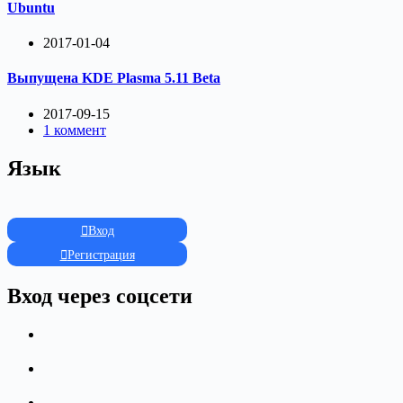
Ubuntu
2017-01-04
Выпущена KDE Plasma 5.11 Beta
2017-09-15
1 коммент
Язык
Вход
Регистрация
Вход через соцсети