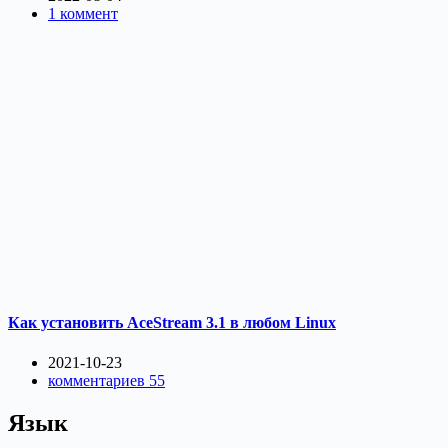
1 коммент
Как установить AceStream 3.1 в любом Linux
2021-10-23
комментариев 55
Язык