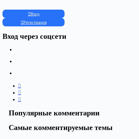
Вход
Регистрация
Вход через соцсети
Популярные комментарии
Самые комментируемые темы