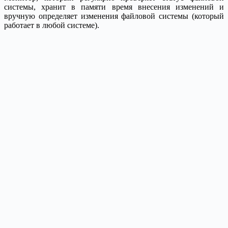
системы, хранит в памяти время внесения изменений и
вручную определяет изменения файловой системы (который
работает в любой системе).