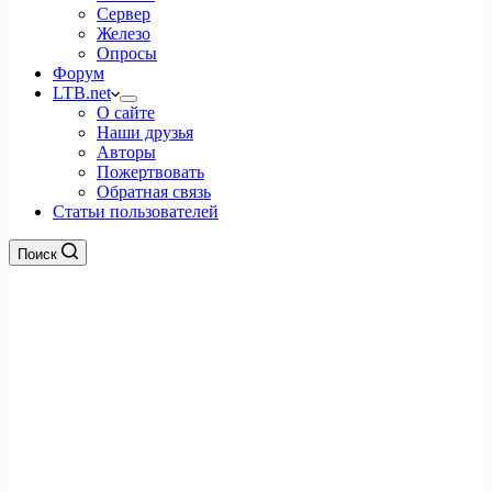
Сервер
Железо
Опросы
Форум
LTB.net
О сайте
Наши друзья
Авторы
Пожертвовать
Обратная связь
Статьи пользователей
Поиск