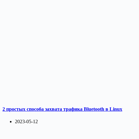
2 простых способа захвата трафика Bluetooth в Linux
2023-05-12