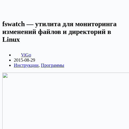
fswatch — утилита для мониторинга
изменений файлов и директорий в
Linux
ViGo
2015-08-29
Инструкции
,
Программы