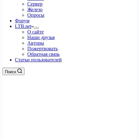
Сервер
Железо
Опросы
Форум
LTB.net
О сайте
Наши друзья
Авторы
Пожертвовать
Обратная связь
Статьи пользователей
Поиск