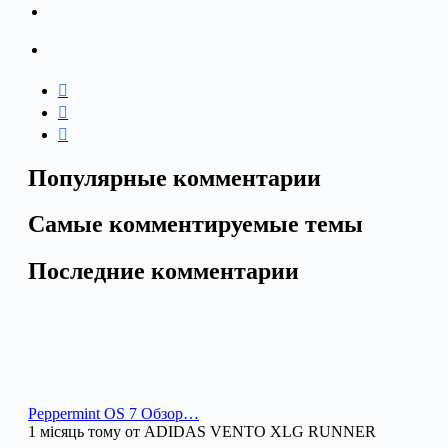
Популярные комментарии
Самые комментируемые темы
Последние комментарии
Peppermint OS 7 Обзор…
1 місяць тому от ADIDAS VENTO XLG RUNNER