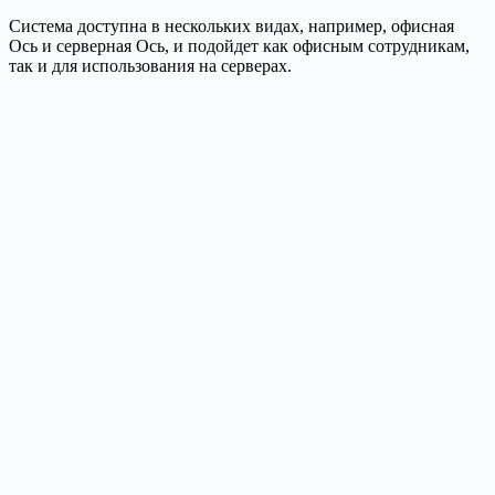
Система доступна в нескольких видах, например, офисная
Ось и серверная Ось, и подойдет как офисным сотрудникам,
так и для использования на серверах.