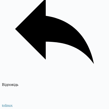
Відповідь
tolinux