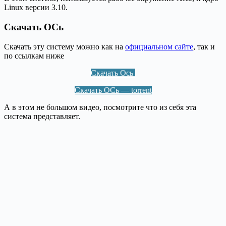
Linux версии 3.10.
Скачать ОСь
Скачать эту систему можно как на
официальном сайте
, так и
по ссылкам ниже
Скачать Ось
Скачать ОСь — torrent
А в этом не большом видео, посмотрите что из себя эта
система представляет.