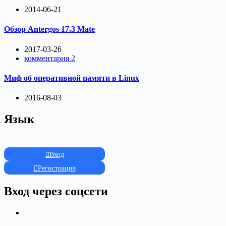
2014-06-21
Обзор Antergos 17.3 Mate
2017-03-26
комментария 2
Миф об оперативной памяти в Linux
2016-08-03
Язык
Вход
Регистрация
Вход через соцсети