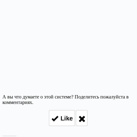
А вы что думаете о этой системе? Поделитесь пожалуйста в
комментариях.
Like