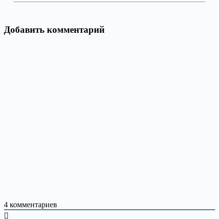
Добавить комментарий
4
комментариев