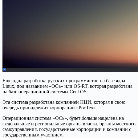
Еще одна разработка русских программистов на базе ядра
Linux, под названием «ОСь» или OS-RT, которая разработана
на базе операционной системы Cent OS.
Эта система разработана компанией НЦИ, которая в свою
очередь принадлежит корпорации «РосТех».
Операционная система «ОСь», будет больше нацелена на
федеральные и региональные органы власти, органы местного
самоуправления, государственные корпорации и компании с
государственным участвием.