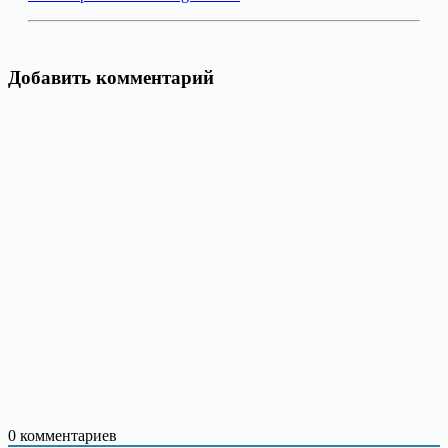
Добавить комментарий
0
комментариев