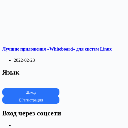
Лучшие приложения «Whiteboard» для систем Linux
2022-02-23
Язык
Вход
Регистрация
Вход через соцсети