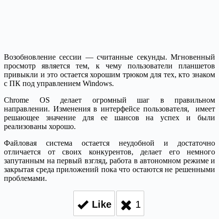
Возобновление сессии — считанные секунды. Мгновенный
просмотр является тем, к чему пользователи планшетов
привыкли и это остается хорошим трюком для тех, кто знаком
с ПК под управлением Windows.
Chrome OS делает огромный шаг в правильном
направлении. Изменения в интерфейсе пользователя, имеет
решающее значение для ее шансов на успех и были
реализованы хорошо.
Файловая система остается неудобной и достаточно
отличается от своих конкурентов, делает его немного
запутанным на первый взгляд, работа в автономном режиме и
закрытая среда приложений пока что остаются не решенными
проблемами.
Like
1