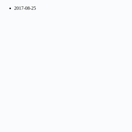
2017-08-25