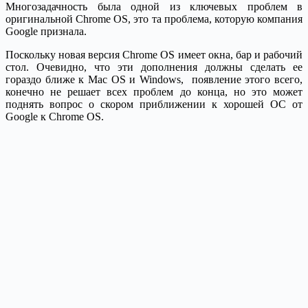
Многозадачность была одной из ключевых проблем в
оригинальной Chrome OS, это та проблема, которую компания
Google признала.
Поскольку новая версия Chrome OS имеет окна, бар и рабочий
стол. Очевидно, что эти дополнения должны сделать ее
гораздо ближе к Mac OS и Windows, появление этого всего,
конечно не решает всех проблем до конца, но это может
поднять вопрос о скором приближении к хорошей ОС от
Google к Chrome OS.