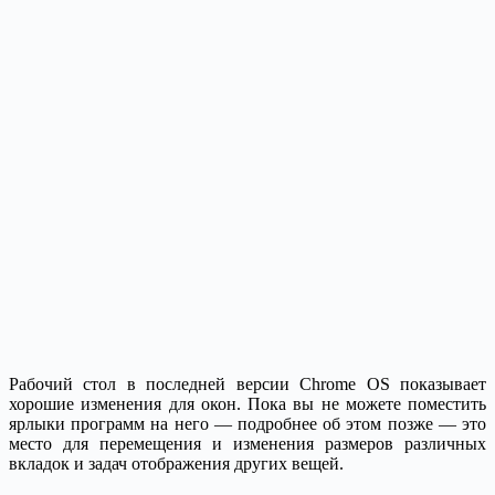
Рабочий стол в последней версии Chrome OS показывает
хорошие изменения для окон. Пока вы не можете поместить
ярлыки программ на него — подробнее об этом позже — это
место для перемещения и изменения размеров различных
вкладок и задач отображения других вещей.