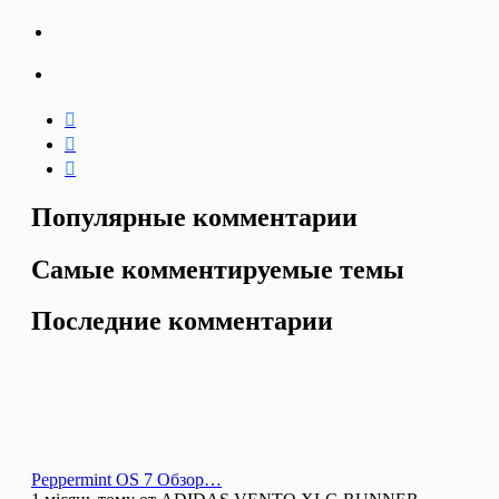
Популярные комментарии
Самые комментируемые темы
Последние комментарии
Peppermint OS 7 Обзор…