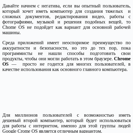
Давайте начнем с негатива, если вы опытный пользователь,
который хочет иметь компьютер для создания тяжелых и
сложных документов, редактирования видео, работы с
фотографиями, музыкой и решения подобных вещей, то
Chome OS не подойдет как вариант для основной рабочей
машины.
Среда приложений имеет неоспоримое преимущество по
аккуратности и безопасности, но это до тех пор, пока
программисты не нашли способы подготовить свои
продукты, чтобы они могли работать в этом браузере.
Chrome
OS
— просто не годится для многих пользователей, в
качестве использования как основного главного компьютера.
Для миллионов пользователей с возможностью иметь
дешевый второй компьютер, который будет использоваться
для работы с интернетом, именно для этой группы людей
Google Crome OS является отличным вариантом.