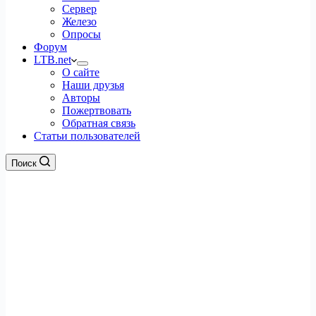
Сервер
Железо
Опросы
Форум
LTB.net
О сайте
Наши друзья
Авторы
Пожертвовать
Обратная связь
Статьи пользователей
Поиск