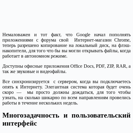
Немаловажен и тот факт, что Google начал пополнять
приложениями с форума свой Интернет-магазин Chrome,
теперь разрешено копирование на локальный диск, на флэш-
накопители, для того что бы вы могли открывать файлы, когда
работает в автономном режиме.
Доступны офисные приложения Office Docs, PDF, ZIP, RAR, а
так же звуковые и видеофайлы.
Все синхронизируется с сервером, когда вы подключаетесь
опять к Интернету. Элегантная система которая будет очень
скоро — мы просто должны дождаться, для того чтобы
узнать, на сколько шикарно по всем направлениям провелись
работы в течение нескольких недель.
Многозадачность и пользовательский
интерфейс