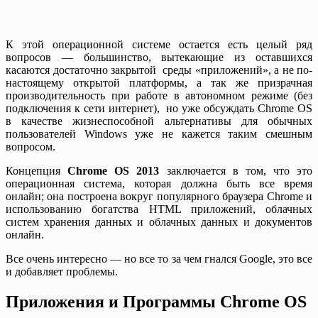
К этой операционной системе остается есть целый ряд
вопросов — большинство, вытекающие из оставшихся
касаются достаточно закрытой среды «приложений», а не по-
настоящему открытой платформы, а так же призрачная
производительность при работе в автономном режиме (без
подключения к сети интернет), но уже обсуждать Chrome OS
в качестве жизнеспособной альтернативы для обычных
пользователей Windows уже не кажется таким смешным
вопросом.
Концепция
Chrome OS 2013
заключается в том, что это
операционная система, которая должна быть все время
онлайн; она построена вокруг популярного браузера Chrome и
использованию богатства HTML приложений, облачных
систем хранения данных и облачных данных и документов
онлайн.
Все очень интересно — но все то за чем гнался Google, это все
и добавляет проблемы.
Приложения и Программы Chrome OS