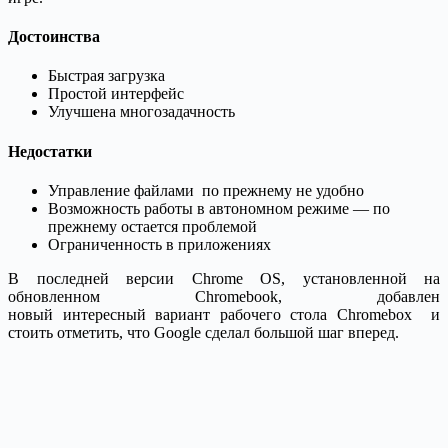
Достоинства
Быстрая загрузка
Простой интерфейс
Улучшена многозадачность
Недостатки
Управление файлами по прежнему не удобно
Возможность работы в автономном режиме — по
прежнему остается проблемой
Ограниченность в приложениях
В последней версии Chrome OS, установленной на
обновленном Chromebook, добавлен
новый интересный вариант рабочего стола Chromebox и
стоить отметить, что Google сделал большой шаг вперед.