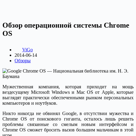
Обзор операционной системы Chrome
OS
ViGo
2014-06-14
Обзоры
Мужественная компания, которая приходит на мощь
вездесущему Microsoft Windows и Mac OS от Apple, которые
выглядят практически обеспеченными рынком персональных
компьютеров и ноутбуков.
Никто никогда не обвинял Google, в отсутствии мужества и
Chrome OS от поискового гиганта, осталось лишь решить
проблемы связанные со смелым новым интерфейсом и
Chrome OS сможет бросить вызов большим мальчикам в этой
игре.