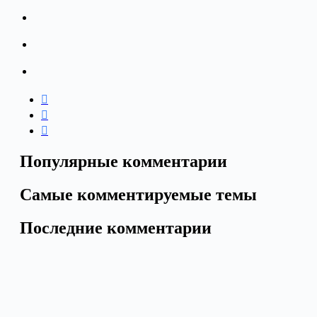
Популярные комментарии
Самые комментируемые темы
Последние комментарии