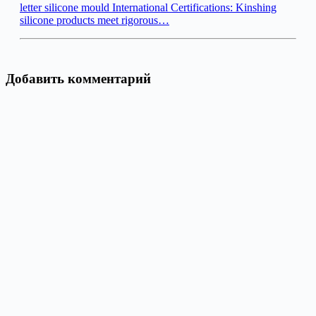
letter silicone mould International Certifications: Kinshing
silicone products meet rigorous…
Добавить комментарий