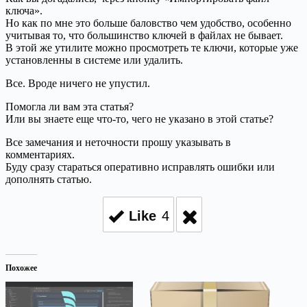
ключа».
Но как по мне это больше баловство чем удобство, особенно
учитывая то, что большинство ключей в файлах не бывает.
В этой же утилите можно просмотреть те ключи, которые уже
установленны в системе или удалить.
Все. Вроде ничего не упустил.
Помогла ли вам эта статья?
Или вы знаете еще что-то, чего не указано в этой статье?
Все замечания и неточности прошу указывать в
комментариях.
Буду сразу стараться оперативно исправлять ошибки или
дополнять статью.
Like
4
Похожее