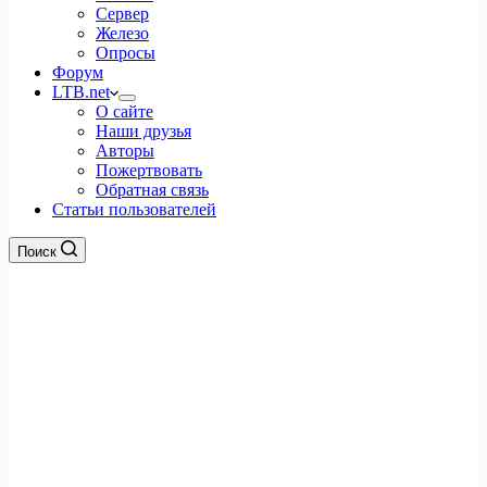
Сервер
Железо
Опросы
Форум
LTB.net
О сайте
Наши друзья
Авторы
Пожертвовать
Обратная связь
Статьи пользователей
Поиск