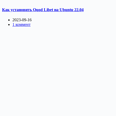
Как установить Quod Libet на Ubuntu 22.04
2023-09-16
1 коммент