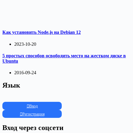
Как установить Node.js на Debian 12
2023-10-20
5 простых способов освободить место на жестком диске в
Ubuntu
2016-09-24
Язык
Вход
Регистрация
Вход через соцсети