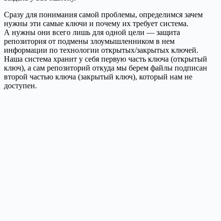
Сразу для понимания самой проблемы, определимся зачем
нужны эти самые ключи и почему их требует система.
А нужны они всего лишь для одной цели — защита
репозитория от подмены злоумышленником в нем
информации по технологии открытых/закрытых ключей.
Наша система хранит у себя первую часть ключа (открытый
ключ), а сам репозиторий откуда мы берем файлы подписан
второй частью ключа (закрытый ключ), который нам не
доступен.