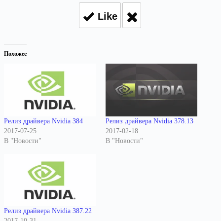
Like
Похожее
Релиз драйвера Nvidia 384
Релиз драйвера Nvidia 378.13
2017-07-25
2017-02-18
В "Новости"
В "Новости"
Релиз драйвера Nvidia 387.22
2017-10-31