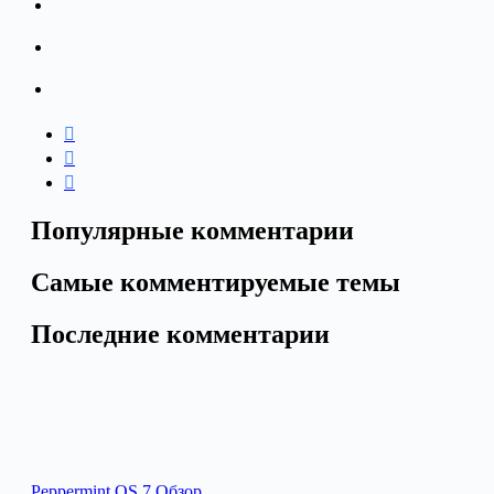
Популярные комментарии
Самые комментируемые темы
Последние комментарии
Peppermint OS 7 Обзор…