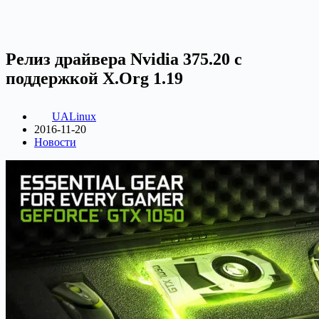
Релиз драйвера Nvidia 375.20 с
поддержкой X.Org 1.19
UALinux
2016-11-20
Новости