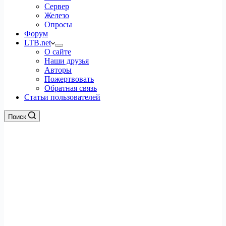
Сервер
Железо
Опросы
Форум
LTB.net
О сайте
Наши друзья
Авторы
Пожертвовать
Обратная связь
Статьи пользователей
Поиск