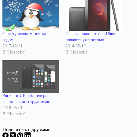
С наступающим новым
Первые планшеты на Ubuntu
годом!
появятся уже осенью
2017-12-31
2014-05-19
В "Новости"
В "Новости"
Purism и UBports теперь
официально сотрудничают
2018-05-01
В "Новости"
Поделитесь с друзьями