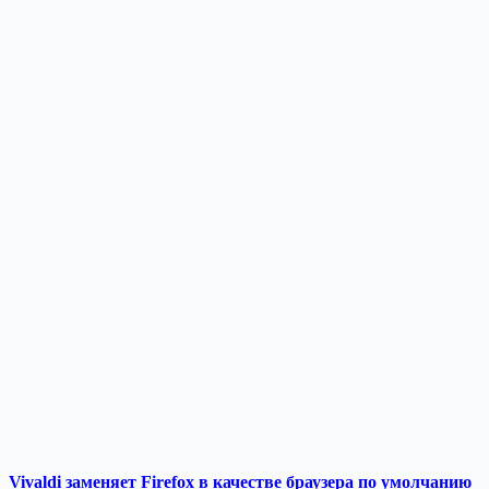
Vivaldi заменяет Firefox в качестве браузера по умолчанию