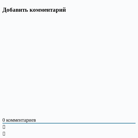
Добавить комментарий
0
комментариев