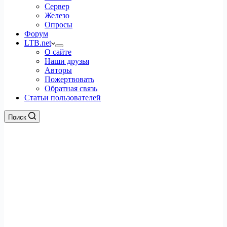
Сервер
Железо
Опросы
Форум
LTB.net
О сайте
Наши друзья
Авторы
Пожертвовать
Обратная связь
Статьи пользователей
Поиск