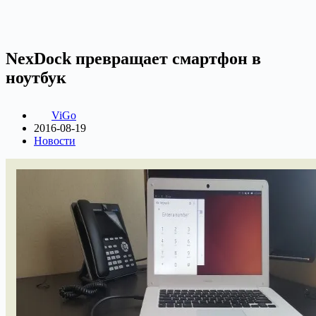
NexDock превращает смартфон в
ноутбук
ViGo
2016-08-19
Новости