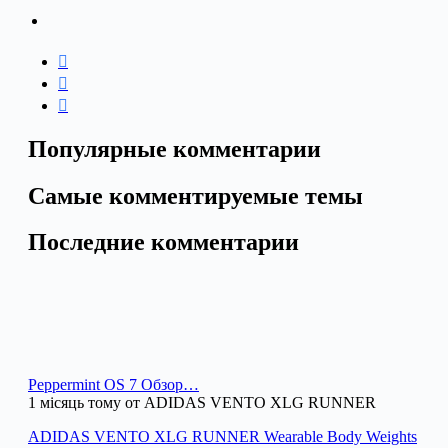
Популярные комментарии
Самые комментируемые темы
Последние комментарии
Peppermint OS 7 Обзор…
1 місяць тому от ADIDAS VENTO XLG RUNNER
ADIDAS VENTO XLG RUNNER Wearable Body Weights