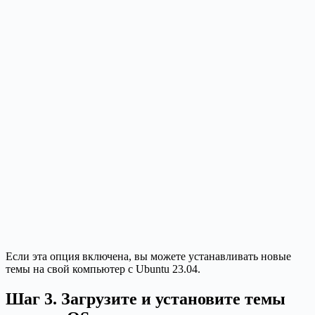
Если эта опция включена, вы можете устанавливать новые
темы на свой компьютер с Ubuntu 23.04.
Шаг 3. Загрузите и установите темы