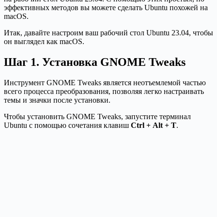
эффективных методов вы можете сделать Ubuntu похожей на
macOS.
Итак, давайте настроим ваш рабочий стол Ubuntu 23.04, чтобы
он выглядел как macOS.
Шаг 1. Установка GNOME Tweaks
Инструмент GNOME Tweaks является неотъемлемой частью
всего процесса преобразования, позволяя легко настраивать
темы и значки после установки.
Чтобы установить GNOME Tweaks, запустите терминал
Ubuntu с помощью сочетания клавиш
Ctrl + Alt + T
.