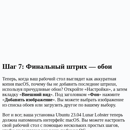
Шаг 7: Финальный штрих — обои
Теперь, когда ваш рабочий стол выглядит как аккуратная
копия macOS, почему бы не добавить последние штрихи,
используя причудливые обои? Откройте «Настройки», а затем
вкладку «
Внешний вид
». Под заголовком «
Фон
» нажмите
«
Добавить изображение
». Вы можете выбрать изображение
из списка обоев или загрузить другое по вашему выбору.
Вот и все; ваша установка Ubuntu 23.04 Lunar Lobster теперь
должна напоминать интерфейс macOS. Вы можете настроить
свой рабочий стол с помощью нескольких простых шагов,