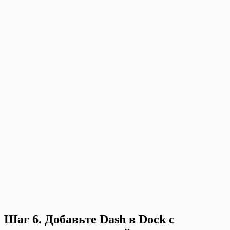
Шаг 6. Добавьте Dash в Dock с