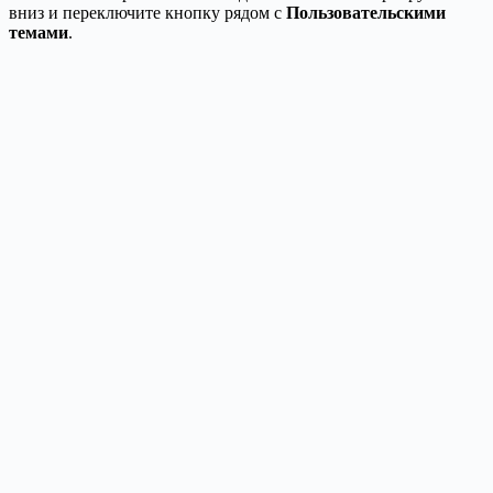
вниз и переключите кнопку рядом с
Пользовательскими
темами
.