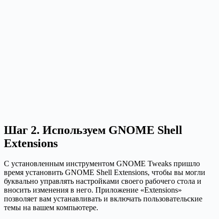
Шаг 2. Используем GNOME Shell
Extensions
С установленным инструментом GNOME Tweaks пришло
время установить GNOME Shell Extensions, чтобы вы могли
буквально управлять настройками своего рабочего стола и
вносить изменения в него. Приложение «Extensions»
позволяет вам устанавливать и включать пользовательские
темы на вашем компьютере.