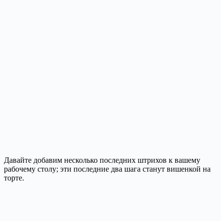
Давайте добавим несколько последних штрихов к вашему
рабочему столу; эти последние два шага станут вишенкой на
торте.