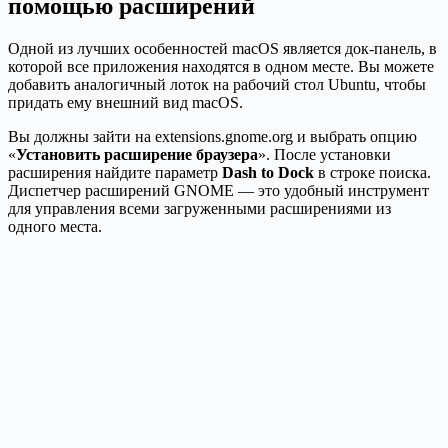
помощью расширений
Одной из лучших особенностей macOS является док-панель, в
которой все приложения находятся в одном месте. Вы можете
добавить аналогичный лоток на рабочий стол Ubuntu, чтобы
придать ему внешний вид macOS.
Вы должны зайти на extensions.gnome.org и выбрать опцию
«
Установить расширение браузера
». После установки
расширения найдите параметр
Dash to Dock
в строке поиска.
Диспетчер расширений GNOME — это удобный инструмент
для управления всеми загруженными расширениями из
одного места.