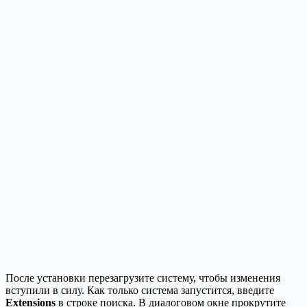
После установки перезагрузите систему, чтобы изменения
вступили в силу. Как только система запустится, введите
Extensions
в строке поиска. В диалоговом окне прокрутите