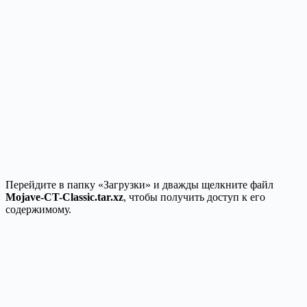
Перейдите в папку «Загрузки» и дважды щелкните файл
Mojave-CT-Classic.tar.xz
, чтобы получить доступ к его
содержимому.