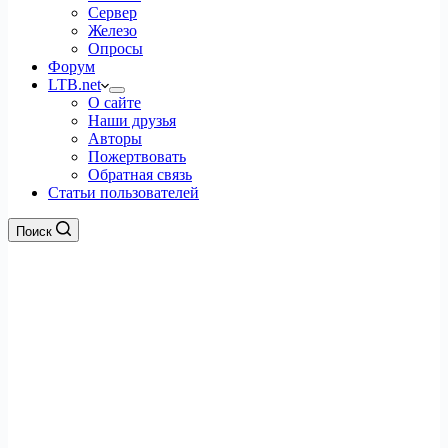
Сервер
Железо
Опросы
Форум
LTB.net
О сайте
Наши друзья
Авторы
Пожертвовать
Обратная связь
Статьи пользователей
Поиск