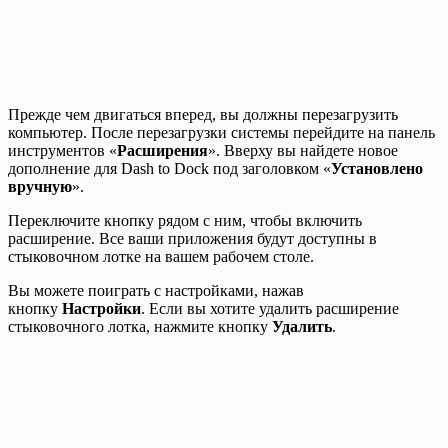
Прежде чем двигаться вперед, вы должны перезагрузить
компьютер. После перезагрузки системы перейдите на панель
инструментов «
Расширения
». Вверху вы найдете новое
дополнение для Dash to Dock под заголовком «
Установлено
вручную
».
Переключите кнопку рядом с ним, чтобы включить
расширение. Все ваши приложения будут доступны в
стыковочном лотке на вашем рабочем столе.
Вы можете поиграть с настройками, нажав
кнопку
Настройки
. Если вы хотите удалить расширение
стыковочного лотка, нажмите кнопку
Удалить
.