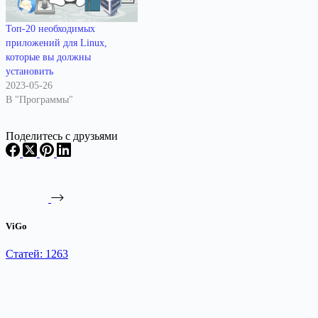
Топ-20 необходимых
приложений для Linux,
которые вы должны
установить
2023-05-26
В "Программы"
Поделитесь с друзьями
ViGo
Статей: 1263