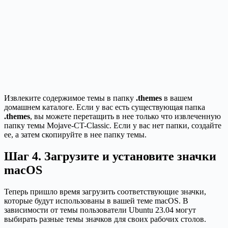
Извлеките содержимое темы в папку
.themes
в вашем
домашнем каталоге. Если у вас есть существующая папка
.themes
, вы можете перетащить в нее только что извлеченную
папку темы Mojave-CT-Classic. Если у вас нет папки, создайте
ее, а затем скопируйте в нее папку темы.
Шаг 4. Загрузите и установите значки
macOS
Теперь пришло время загрузить соответствующие значки,
которые будут использованы в вашей теме macOS. В
зависимости от темы пользователи Ubuntu 23.04 могут
выбирать разные темы значков для своих рабочих столов.