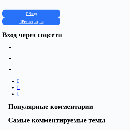
Вход
Регистрация
Вход через соцсети
Популярные комментарии
Самые комментируемые темы