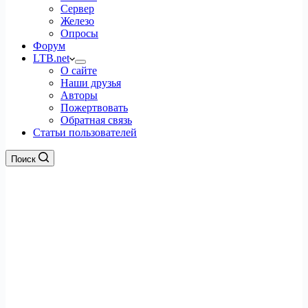
Сервер
Железо
Опросы
Форум
LTB.net
О сайте
Наши друзья
Авторы
Пожертвовать
Обратная связь
Статьи пользователей
Поиск