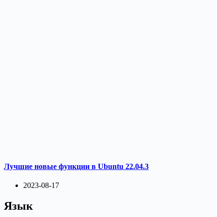
Лучшие новые функции в Ubuntu 22.04.3
2023-08-17
Язык