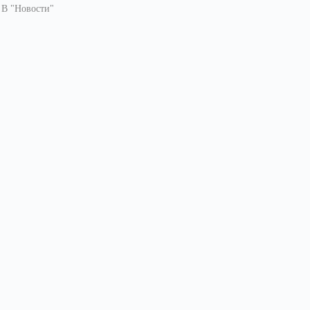
В "Новости"