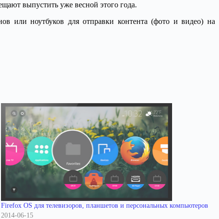
ещают выпустить уже весной этого года.
ов или ноутбуков для отправки контента (фото и видео) на
Firefox OS для телевизоров, планшетов и персональных компьютеров
2014-06-15