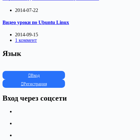
2014-07-22
Видео уроки по Ubuntu Linux
2014-09-15
1 коммент
Язык
Вход
Регистрация
Вход через соцсети