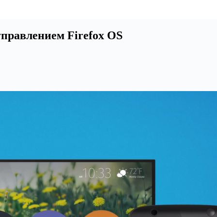
управлением Firefox OS