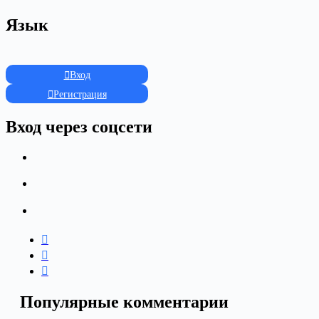
Язык
Вход
Регистрация
Вход через соцсети
Популярные комментарии