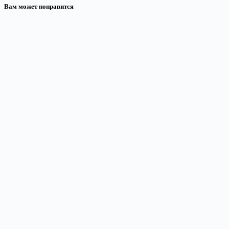
Вам может понравится