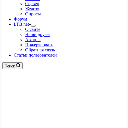
Сервер
Железо
Опросы
Форум
LTB.net
О сайте
Наши друзья
Авторы
Пожертвовать
Обратная связь
Статьи пользователей
Поиск