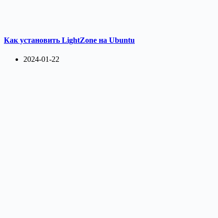
Как установить LightZone на Ubuntu
2024-01-22