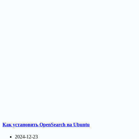
Как установить OpenSearch на Ubuntu
2024-12-23