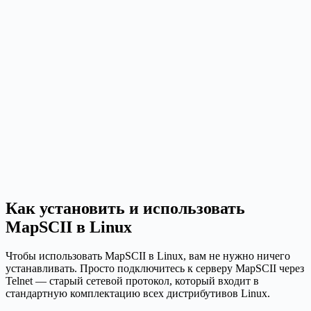
Как установить и использовать
MapSCII в Linux
Чтобы использовать MapSCII в Linux, вам не нужно ничего
устанавливать. Просто подключитесь к серверу MapSCII через
Telnet — старый сетевой протокол, который входит в
стандартную комплектацию всех дистрибутивов Linux.