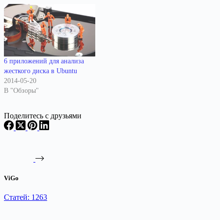
6 приложений для анализа
жесткого диска в Ubuntu
2014-05-20
В "Обзоры"
Поделитесь с друзьями
ViGo
Статей: 1263