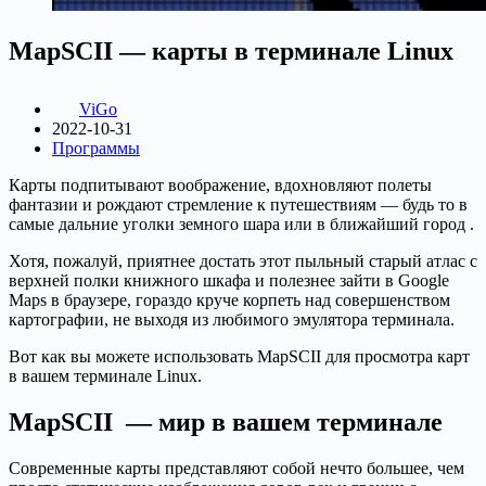
MapSCII — карты в терминале Linux
ViGo
2022-10-31
Программы
Карты подпитывают воображение, вдохновляют полеты
фантазии и рождают стремление к путешествиям — будь то в
самые дальние уголки земного шара или в ближайший город .
Хотя, пожалуй, приятнее достать этот пыльный старый атлас с
верхней полки книжного шкафа и полезнее зайти в Google
Maps в браузере, гораздо круче корпеть над совершенством
картографии, не выходя из любимого эмулятора терминала.
Вот как вы можете использовать MapSCII для просмотра карт
в вашем терминале Linux.
MapSCII — мир в вашем терминале
Современные карты представляют собой нечто большее, чем