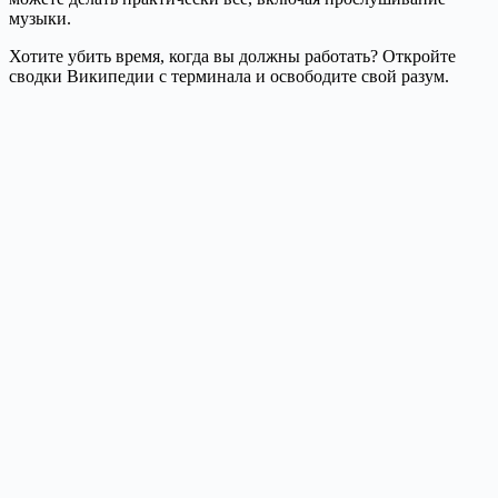
музыки.
Хотите убить время, когда вы должны работать? Откройте
сводки Википедии с терминала и освободите свой разум.