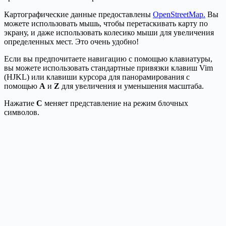
Картографические данные предоставлены
OpenStreetMap.
Вы
можете использовать мышь, чтобы перетаскивать карту по
экрану, и даже использовать колесико мыши для увеличения
определенных мест. Это очень удобно!
Если вы предпочитаете навигацию с помощью клавиатуры,
вы можете использовать стандартные привязки клавиш Vim
(HJKL) или клавиши курсора для панорамирования с
помощью
A
и
Z
для увеличения и уменьшения масштаба.
Нажатие
С
меняет представление на режим блочных
символов.