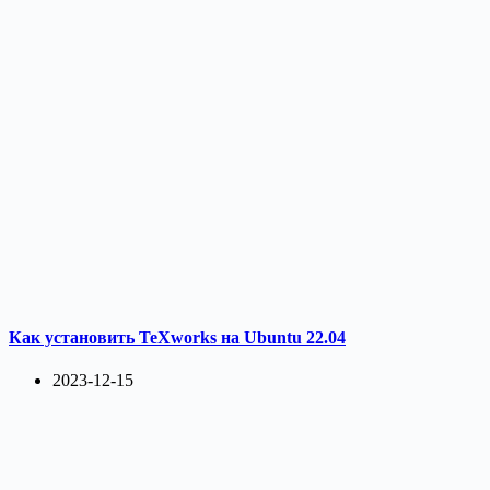
Как установить TeXworks на Ubuntu 22.04
2023-12-15