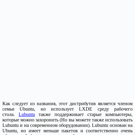
Как следует из названия, этот дистрибутив является членом
семьи Ubuntu, но использует LXDE среду рабочего
стола.
Lubuntu
также поддерживает старые компьютеры,
которые можно захоронить (Но вы можете также использовать
Lubuntu и на современном оборудовании). Lubuntu основан на
Ubuntu, но имеет меньше пакетов и соответственно очень