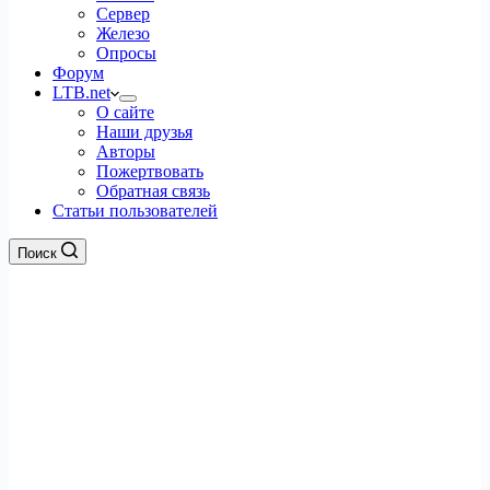
Сервер
Железо
Опросы
Форум
LTB.net
О сайте
Наши друзья
Авторы
Пожертвовать
Обратная связь
Статьи пользователей
Поиск