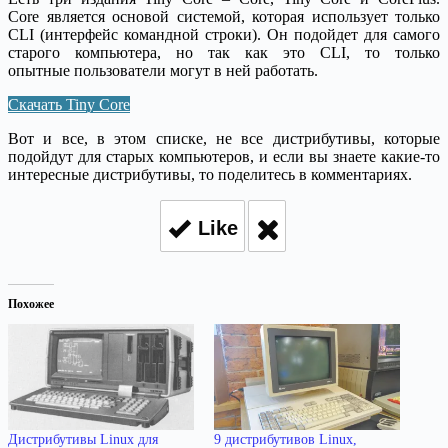
Core является основой системой, которая использует только
CLI (интерфейс командной строки). Он подойдет для самого
старого компьютера, но так как это CLI, то только
опытные пользователи могут в ней работать.
Скачать Tiny Core
Вот и все, в этом списке, не все дистрибутивы, которые
подойдут для старых компьютеров, и если вы знаете какие-то
интересные дистрибутивы, то поделитесь в комментариях.
Like
Похожее
Дистрибутивы Linux для
9 дистрибутивов Linux,