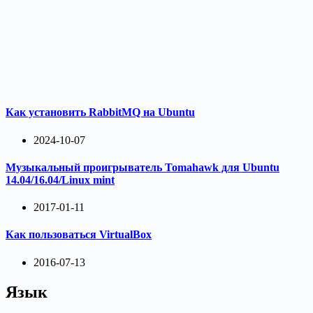
Как установить RabbitMQ на Ubuntu
2024-10-07
Музыкальный проигрыватель Tomahawk для Ubuntu
14.04/16.04/Linux mint
2017-01-11
Как пользоваться VirtualBox
2016-07-13
Язык