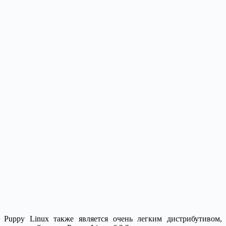
Puppy Linux также является очень легким дистрибутивом,