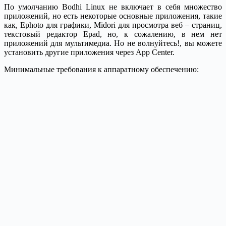
По умолчанию Bodhi Linux не включает в себя множество
приложений, но есть некоторые основные приложения, такие
как, Ephoto для графики, Midori для просмотра веб – страниц,
текстовый редактор Epad, но, к сожалению, в нем нет
приложений для мультимедиа. Но не волнуйтесь!, вы можете
установить другие приложения через App Center.
Минимальные требования к аппаратному обеспечению: