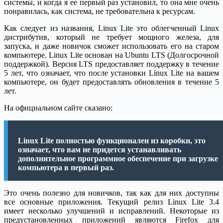
системы, и когда я ее первый раз установил, то она мне очень
понравилась, как система, не требовательна к ресурсам.
Как следует из названия, Linux Lite это облегченный Linux
дистрибутив, который не требует мощного железа, для
запуска, и даже новичок сможет использовать его на старом
компьютере. Linux Lite основан на Ubuntu LTS (Долгосрочной
поддержкой). Версия LTS предоставляет поддержку в течение
5 лет, что означает, что после установки Linux Lite на вашем
компьютере, он будет предоставлять обновления в течение 5
лет.
На официальном сайте сказано:
Linux Lite полностью функционален из коробки, это
означает, что вам не придется устанавливать
дополнительное программное обеспечение при загрузке
компьютера в первый раз.
Это очень полезно для новичков, так как для них доступны
все основные приложения. Текущий релиз Linux Lite 3.4
имеет несколько улучшений и исправлений. Некоторые из
предустановленных приложений являются Firefox для