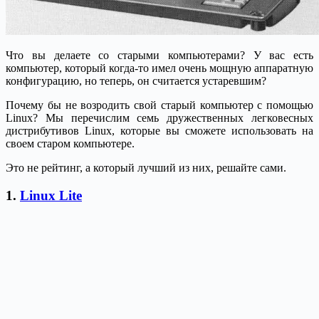
Что вы делаете со старыми компьютерами? У вас есть
компьютер, который когда-то имел очень мощную аппаратную
конфигурацию, но теперь, он считается устаревшим?
Почему бы не возродить свой старый компьютер с помощью
Linux? Мы перечислим семь дружественных легковесных
дистрибутивов Linux, которые вы сможете использовать на
своем старом компьютере.
Это не рейтинг, а который лучший из них, решайте сами.
1.
Linux Lite