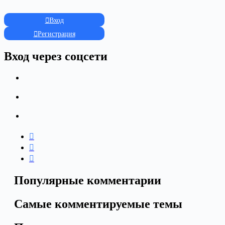
Вход
Регистрация
Вход через соцсети
Популярные комментарии
Самые комментируемые темы