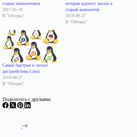
старых компьютеров
которые вдохнут жизнь в
2017-05-30
старый компьютер
В "Обзоры"
2019-08-27
В "Обзоры"
Самые быстрые и легкие
дистрибутивы Linux
2019-08-27
В "Обзоры"
Поделитесь с друзьями