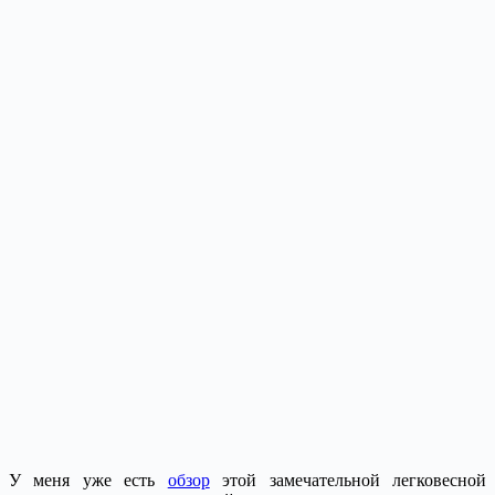
У меня уже есть
обзор
этой замечательной легковесной