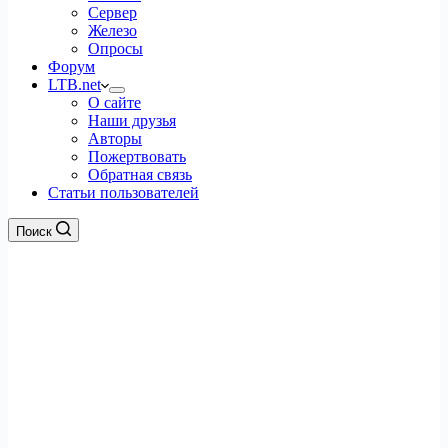
Сервер
Железо
Опросы
Форум
LTB.net
О сайте
Наши друзья
Авторы
Пожертвовать
Обратная связь
Статьи пользователей
Поиск