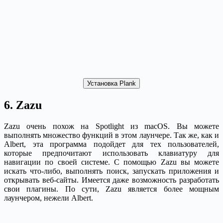
Установка Plank
6. Zazu
Zazu очень похож на Spotlight из macOS. Вы можете
выполнять множество функций в этом лаунчере. Так же, как и
Albert, эта программа подойдет для тех пользователей,
которые предпочитают использовать клавиатуру для
навигации по своей системе. С помощью Zazu вы можете
искать что-либо, выполнять поиск, запускать приложения и
открывать веб-сайты. Имеется даже возможность разработать
свои плагины. По сути, Zazu является более мощным
лаунчером, нежели Albert.