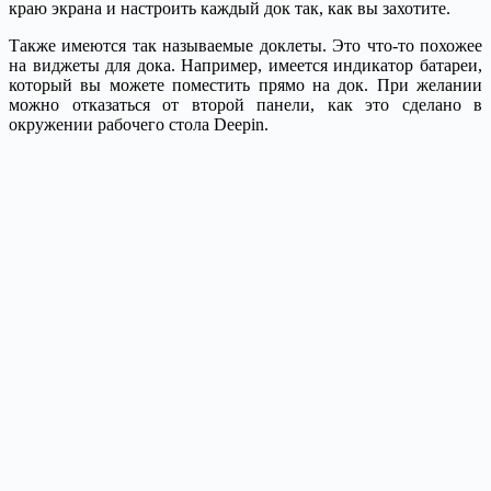
краю экрана и настроить каждый док так, как вы захотите.
Также имеются так называемые доклеты. Это что-то похожее
на виджеты для дока. Например, имеется индикатор батареи,
который вы можете поместить прямо на док. При желании
можно отказаться от второй панели, как это сделано в
окружении рабочего стола Deepin.