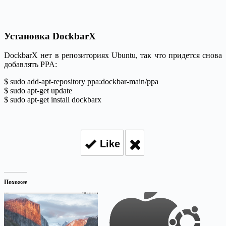
Установка DockbarX
DockbarX нет в репозиториях Ubuntu, так что придется снова
добавлять PPA:
$ sudo add-apt-repository ppa:dockbar-main/ppa
$ sudo apt-get update
$ sudo apt-get install dockbarx
Like
Похожее