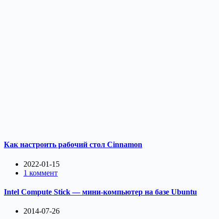
Как настроить рабочий стол Cinnamon
2022-01-15
1 коммент
Intel Compute Stick — мини-компьютер на базе Ubuntu
2014-07-26