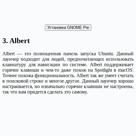
Установка GNOME Pie
3. Albert
Albert — это полноценная панель запуска Ubuntu. Данный
лаунчер подходит для людей, предпочитающих использовать
клавиатуру для навигации по системе. Albert поддерживает
горячие клавиши и чем-то даже похож на Spotlight в macOS.
Точнее похожа функциональность. Albert так же умеет считать
в поисковой строке и многое другое. Данный лаунчер хорошо
настраивается, но изначально горячие клавиши не настроены,
так что вам придется сделать это самому.