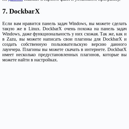
7. DockbarX
Если вам нравится панель задач Windows, вы можете сделать
такую же в Linux. DockbarX очень похожа на панель задач
Windows, даже функциональность у них схожая. Так же, как и
в Zazu, вы можете написать свои плагины для DockbarX и
создать собственную пользовательскую версию данного
лаунчера. Плагины вы можете скачать в интернете. DockbarX
имеет несколько предустановленных плагинов, которые вы
можете найти в настройках.