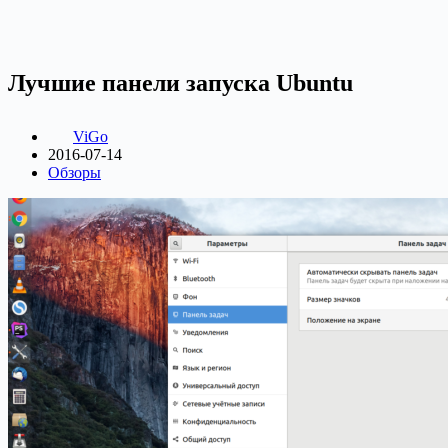
Лучшие панели запуска Ubuntu
ViGo
2016-07-14
Обзоры