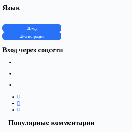
Язык
Вход
Регистрация
Вход через соцсети
Популярные комментарии