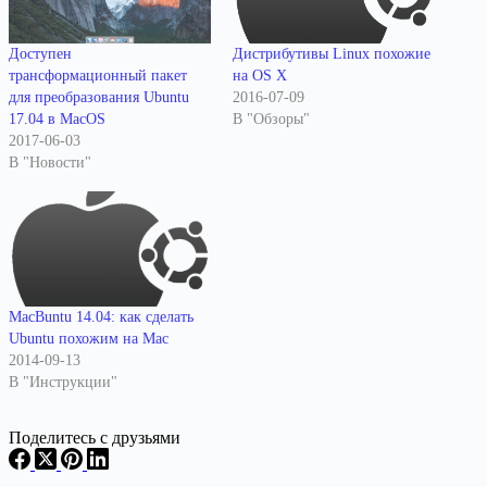
Доступен
Дистрибутивы Linux похожие
трансформационный пакет
на OS X
для преобразования Ubuntu
2016-07-09
17.04 в MacOS
В "Обзоры"
2017-06-03
В "Новости"
MacBuntu 14.04: как сделать
Ubuntu похожим на Mac
2014-09-13
В "Инструкции"
Поделитесь с друзьями