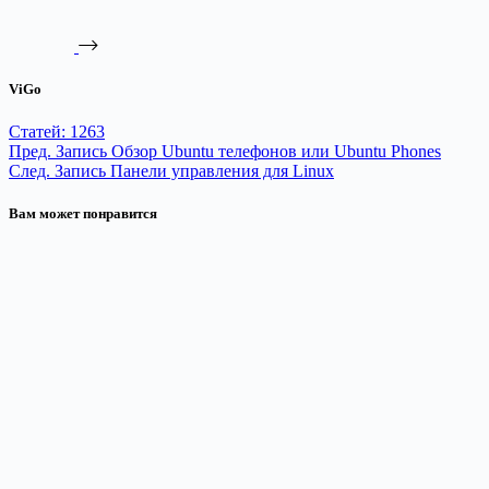
ViGo
Статей: 1263
Пред.
Запись
Обзор Ubuntu телефонов или Ubuntu Phones
След.
Запись
Панели управления для Linux
Вам может понравится