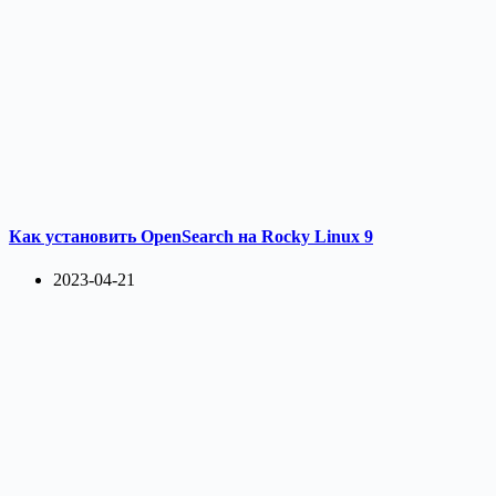
Как установить OpenSearch на Rocky Linux 9
2023-04-21