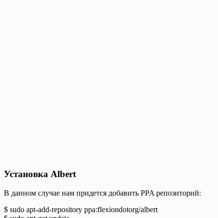
Установка Albert
В данном случае нам придется добавить PPA репозиторий:
$ sudo apt-add-repository ppa:flexiondotorg/albert