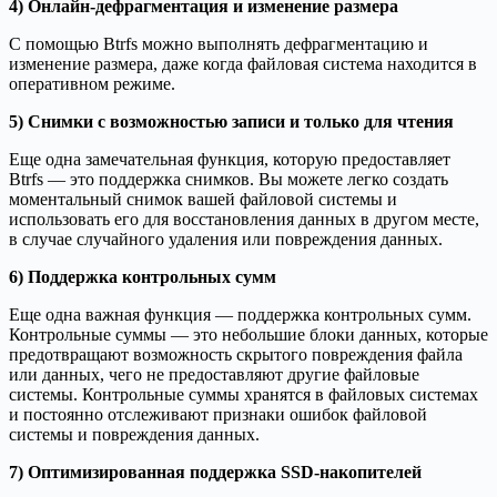
4) Онлайн-дефрагментация и изменение размера
С помощью Btrfs можно выполнять дефрагментацию и
изменение размера, даже когда файловая система находится в
оперативном режиме.
5) Снимки с возможностью записи и только для чтения
Еще одна замечательная функция, которую предоставляет
Btrfs — это поддержка снимков. Вы можете легко создать
моментальный снимок вашей файловой системы и
использовать его для восстановления данных в другом месте,
в случае случайного удаления или повреждения данных.
6) Поддержка контрольных сумм
Еще одна важная функция — поддержка контрольных сумм.
Контрольные суммы — это небольшие блоки данных, которые
предотвращают возможность скрытого повреждения файла
или данных, чего не предоставляют другие файловые
системы. Контрольные суммы хранятся в файловых системах
и постоянно отслеживают признаки ошибок файловой
системы и повреждения данных.
7) Оптимизированная поддержка SSD-накопителей