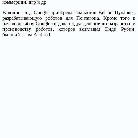
коммерции, игр и др.
В конце года Google приобрела компанию Boston Dynamics,
разрабатывающую роботов для Пентагона. Кроме того в
начале декабря Google создала подразделение по разработке и
производству роботов, которое возглавил Энди Рубин,
бывший глава Android.