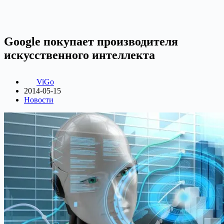
Google покупает производителя
искусственного интеллекта
ViGo
2014-05-15
Новости