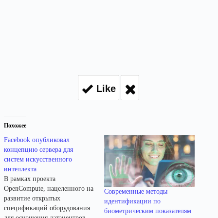
Like
Похожее
Facebook опубликовал
концепцию сервера для
систем искусственного
интеллекта
В рамках проекта
OpenCompute, нацеленного на
Современные методы
развитие открытых
идентификации по
спецификаций оборудования
биометрическим показателям
для оснащения датацентров,