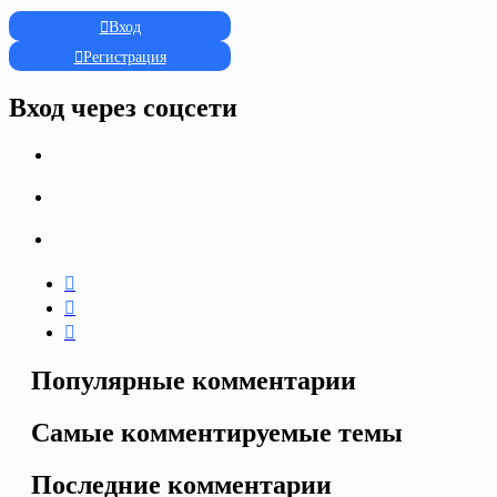
Вход
Регистрация
Вход через соцсети
Популярные комментарии
Самые комментируемые темы
Последние комментарии