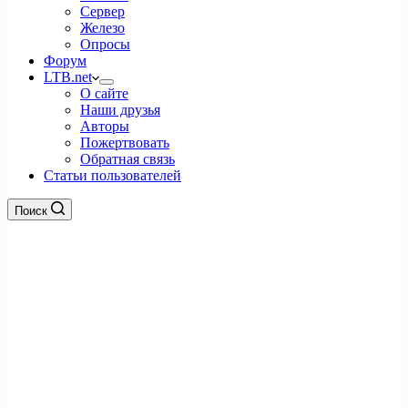
Сервер
Железо
Опросы
Форум
LTB.net
О сайте
Наши друзья
Авторы
Пожертвовать
Обратная связь
Статьи пользователей
Поиск