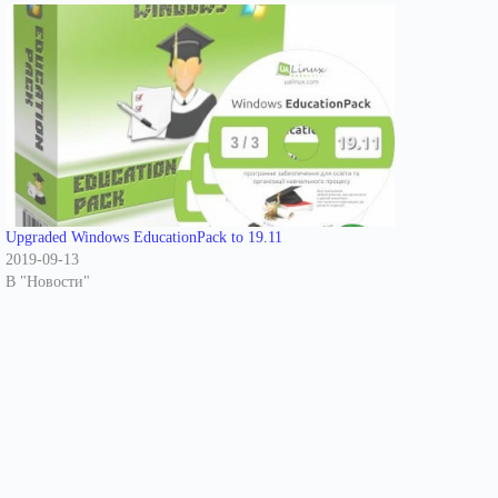
Upgraded Windows EducationPack to 19.11
2019-09-13
В "Новости"