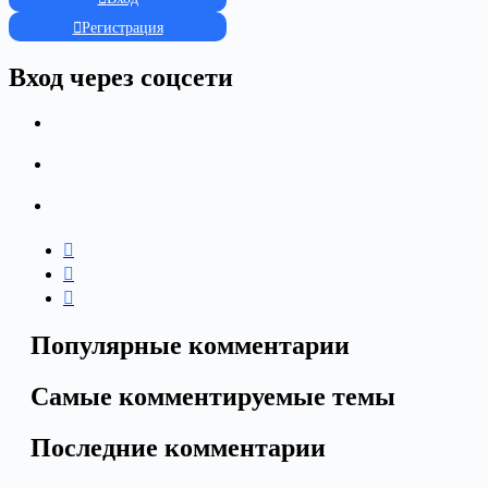
Регистрация
Вход через соцсети
Популярные комментарии
Самые комментируемые темы
Последние комментарии