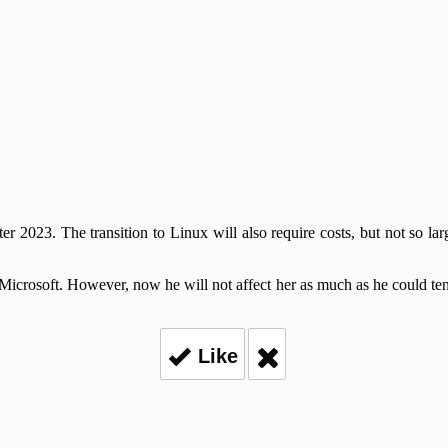
2023. The transition to Linux will also require costs, but not so larg
icrosoft. However, now he will not affect her as much as he could ten 
Like