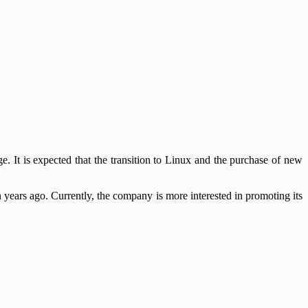
e. It is expected that the transition to Linux and the purchase of new
years ago. Currently, the company is more interested in promoting its