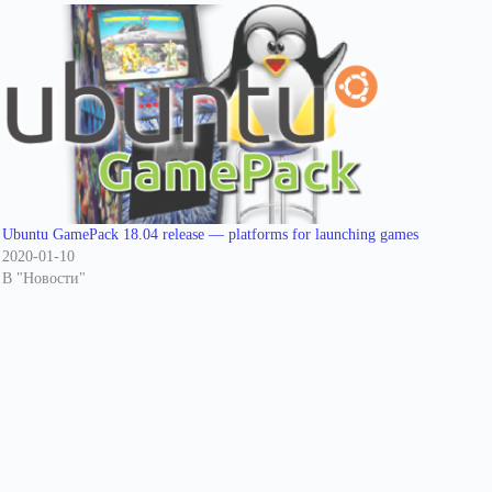
Ubuntu GamePack 18.04 release — platforms for launching games
2020-01-10
В "Новости"