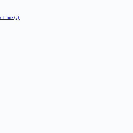
 Linux{:}