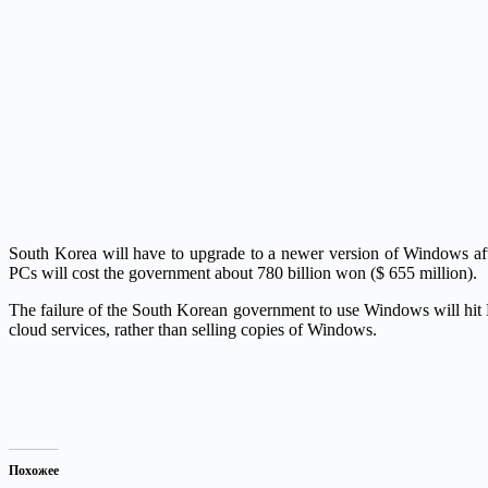
South Korea will have to upgrade to a newer version of Windows after 
PCs will cost the government about 780 billion won ($ 655 million).
The failure of the South Korean government to use Windows will hit M
cloud services, rather than selling copies of Windows.
Похожее