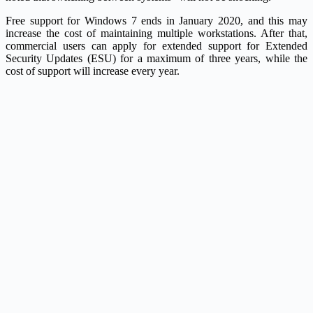
Free support for Windows 7 ends in January 2020, and this may
increase the cost of maintaining multiple workstations. After that,
commercial users can apply for extended support for Extended
Security Updates (ESU) for a maximum of three years, while the
cost of support will increase every year.