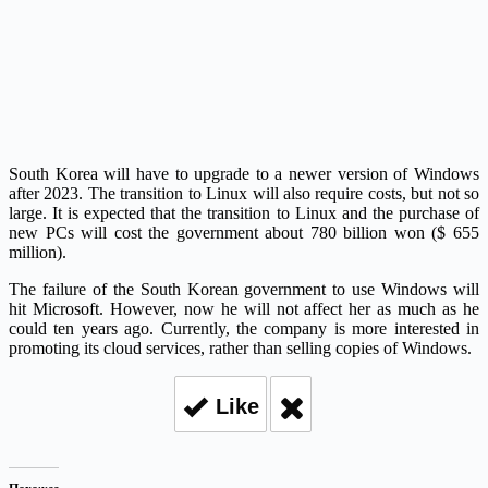
South Korea will have to upgrade to a newer version of Windows
after 2023. The transition to Linux will also require costs, but not so
large. It is expected that the transition to Linux and the purchase of
new PCs will cost the government about 780 billion won ($ 655
million).
The failure of the South Korean government to use Windows will
hit Microsoft. However, now he will not affect her as much as he
could ten years ago. Currently, the company is more interested in
promoting its cloud services, rather than selling copies of Windows.
Like