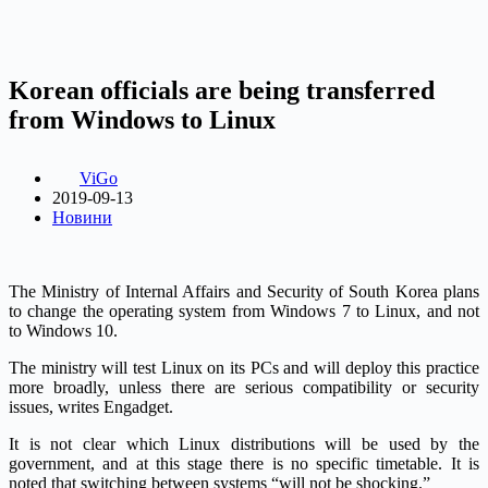
Korean officials are being transferred
from Windows to Linux
ViGo
2019-09-13
Новини
The Ministry of Internal Affairs and Security of South Korea plans
to change the operating system from Windows 7 to Linux, and not
to Windows 10.
The ministry will test Linux on its PCs and will deploy this practice
more broadly, unless there are serious compatibility or security
issues, writes Engadget.
It is not clear which Linux distributions will be used by the
government, and at this stage there is no specific timetable. It is
noted that switching between systems “will not be shocking.”