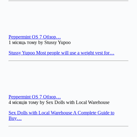
Peppermint OS 7 Обзор…
1 місяць тому by Stussy Yupoo
Stussy Yupoo Most people will use a weight vest for…
Peppermint OS 7 Обзор…
4 місяців тому by Sex Dolls with Local Warehouse
Sex Dolls with Local Warehouse A Complete Guide to
Buy…