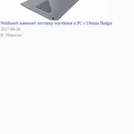
Nimbusoft начинает поставку ноутбуков и PC с Ubuntu Budgie
2017-08-26
В "Новости"