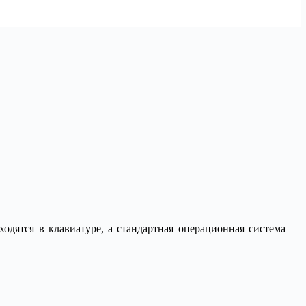
ходятся в клавиатуре, а стандартная операционная система —