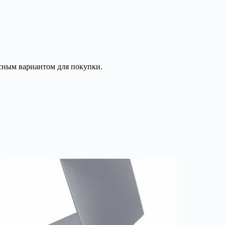
есным вариантом для покупки.