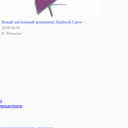
Новый настольный компьютер Slimbook Curve
2018-04-05
В "Новости"
ых
компьютеров