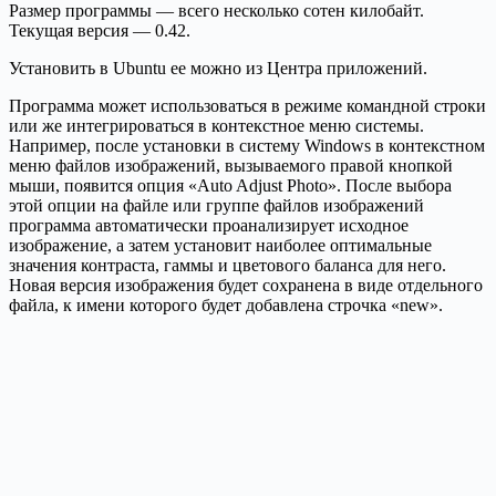
Размер программы — всего несколько сотен килобайт.
Текущая версия — 0.42.
Установить в Ubuntu ее можно из Центра приложений.
Программа может использоваться в режиме командной строки
или же интегрироваться в контекстное меню системы.
Например, после установки в систему Windows в контекстном
меню файлов изображений, вызываемого правой кнопкой
мыши, появится опция «Auto Adjust Photo». После выбора
этой опции на файле или группе файлов изображений
программа автоматически проанализирует исходное
изображение, а затем установит наиболее оптимальные
значения контраста, гаммы и цветового баланса для него.
Новая версия изображения будет сохранена в виде отдельного
файла, к имени которого будет добавлена строчка «new».