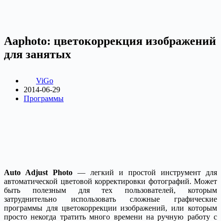
Aaphoto: цветокоррекция изображений
для занятых
ViGo
2014-06-29
Программы
Auto Adjust Photo
— легкий и простой инструмент для
автоматической цветовой корректировки фотографий. Может
быть полезным для тех пользователей, которым
затруднительно использовать сложные графические
программы для цветокоррекции изображений, или которым
просто некогда тратить много времени на ручную работу с