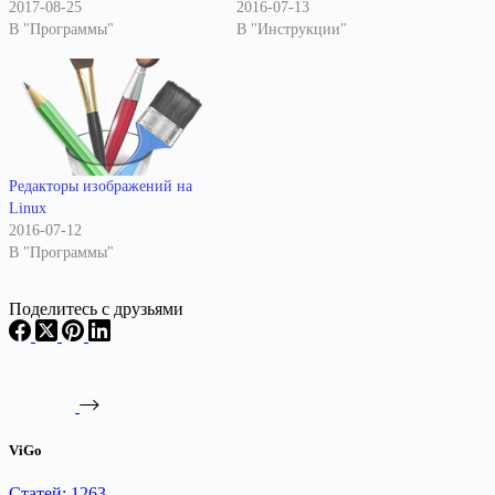
2017-08-25
2016-07-13
В "Программы"
В "Инструкции"
Редакторы изображений на
Linux
2016-07-12
В "Программы"
Поделитесь с друзьями
ViGo
Статей: 1263