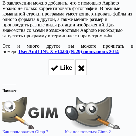
В заключении можно добавить, что с помощью Aaphoto
можно не только корректировать фотографии. В режиме
командной строки программа умеет конвертировать файлы из
одного формата в другой, а также менять размер и
производить разные виды ротации изображений. Для
знакомства со всеми возможностями Aaphoto необходимо
запустить программу в терминале с параметром «-h».
Это и много другое, вы можете прочитать в
номере
UserAndLINUX v14.06 (№29) июнь-июль 2014
Like
Похожее
Как пользоваться Gimp 2
Как пользоваться Gimp 2