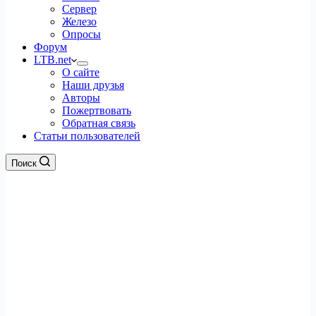
Сервер
Железо
Опросы
Форум
LTB.net
О сайте
Наши друзья
Авторы
Пожертвовать
Обратная связь
Статьи пользователей
Поиск