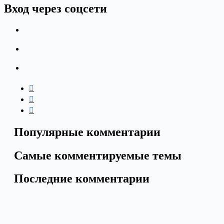
Вход через соцсети
Популярные комментарии
Самые комментируемые темы
Последние комментарии