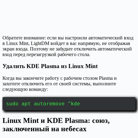
Обратите внимание: если вы настроили автоматический вход
в Linux Mint, LightDM войдет в вас напрямую, не отображая
экран входа. Поэтому не забудьте отключить автоматический
вход перед перезагрузкой рабочего стола.
Удалить KDE Plasma из Linux Mint
Когда вы закончите работу с рабочим столом Plasma и
захотите отключить его от своей системы, выполните
следующую команду:
sudo apt autoremove ^kde
Linux Mint и KDE Plasma: союз,
заключенный на небесах