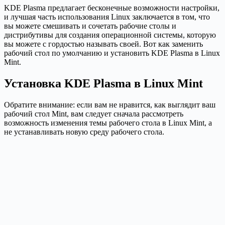
KDE Plasma предлагает бесконечные возможности настройки,
и лучшая часть использования Linux заключается в том, что
вы можете смешивать и сочетать рабочие столы и
дистрибутивы для создания операционной системы, которую
вы можете с гордостью называть своей. Вот как заменить
рабочий стол по умолчанию и установить KDE Plasma в Linux
Mint.
Установка KDE Plasma в Linux Mint
Обратите внимание: если вам не нравится, как выглядит ваш
рабочий стол Mint, вам следует сначала рассмотреть
возможность изменения темы рабочего стола в Linux Mint, а
не устанавливать новую среду рабочего стола.