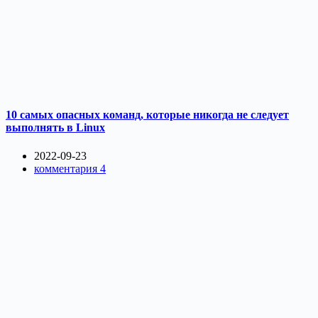
10 самых опасных команд, которые никогда не следует
выполнять в Linux
2022-09-23
комментария 4