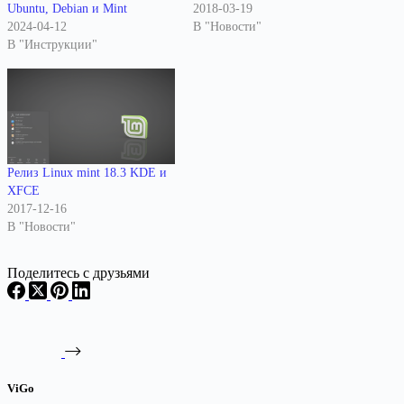
Ubuntu, Debian и Mint
2018-03-19
2024-04-12
В "Новости"
В "Инструкции"
Релиз Linux mint 18.3 KDE и
XFCE
2017-12-16
В "Новости"
Поделитесь с друзьями
ViGo