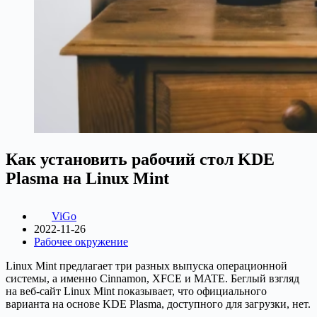
Как установить рабочий стол KDE
Plasma на Linux Mint
ViGo
2022-11-26
Рабочее окружение
Linux Mint предлагает три разных выпуска операционной
системы, а именно Cinnamon, XFCE и MATE. Беглый взгляд
на веб-сайт Linux Mint показывает, что официального
варианта на основе KDE Plasma, доступного для загрузки, нет.