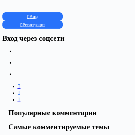
Вход
Регистрация
Вход через соцсети
Популярные комментарии
Самые комментируемые темы