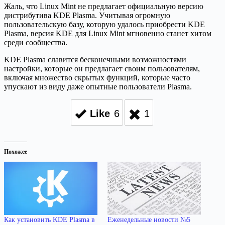
Жаль, что Linux Mint не предлагает официальную версию
дистрибутива KDE Plasma. Учитывая огромную
пользовательскую базу, которую удалось приобрести KDE
Plasma, версия KDE для Linux Mint мгновенно станет хитом
среди сообщества.
KDE Plasma славится бесконечными возможностями
настройки, которые он предлагает своим пользователям,
включая множество скрытых функций, которые часто
упускают из виду даже опытные пользователи Plasma.
Like
6
1
Похожее
Как установить KDE Plasma в
Еженедельные новости №5