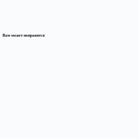
Вам может понравится