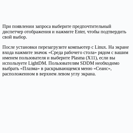
При появлении запроса выберите предпочтительный
диспетчер отображения и нажмите Enter, чтобы подтвердить
свой выбор.
После установки перезагрузите компьютер с Linux. На экране
входа нажмите значок «Среда рабочего стола» рядом с вашим
именем пользователя и выберите Plasma (X11), если вы
используете LightDM. Пользователям SDDM необходимо
выбрать «Плазма» в раскрывающемся меню «Сеанс»,
расположенном в верхнем левом углу экрана.