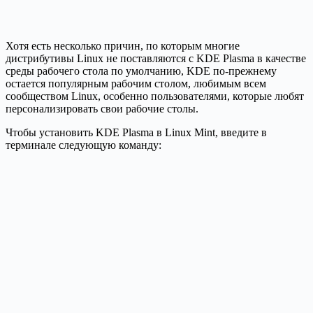
Хотя есть несколько причин, по которым многие
дистрибутивы Linux не поставляются с KDE Plasma в качестве
среды рабочего стола по умолчанию, KDE по-прежнему
остается популярным рабочим столом, любимым всем
сообществом Linux, особенно пользователями, которые любят
персонализировать свои рабочие столы.
Чтобы установить KDE Plasma в Linux Mint, введите в
терминале следующую команду: