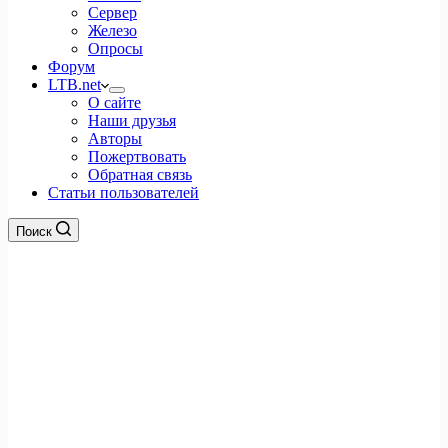
Сервер
Железо
Опросы
Форум
LTB.net
О сайте
Наши друзья
Авторы
Пожертвовать
Обратная связь
Статьи пользователей
Поиск