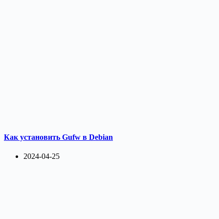
Как установить Gufw в Debian
2024-04-25