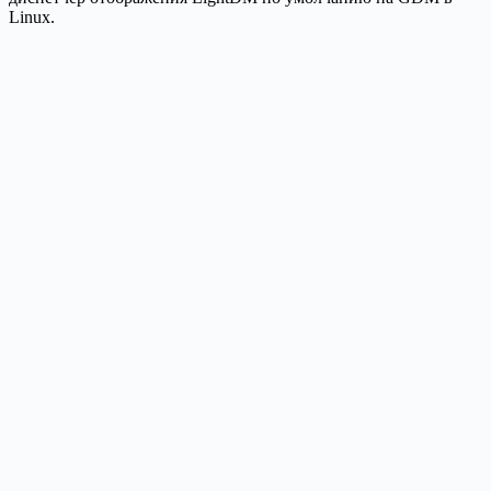
Linux.