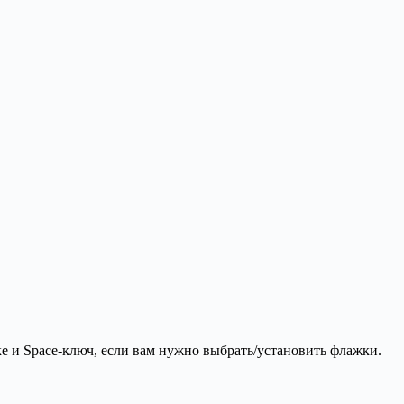
 и Space-ключ, если вам нужно выбрать/установить флажки.