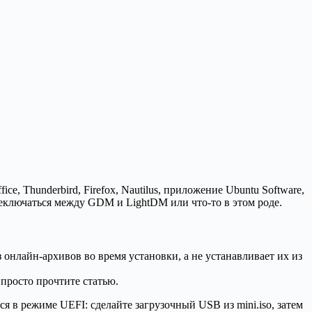
, Thunderbird, Firefox, Nautilus, приложение Ubuntu Software,
реключаться между GDM и LightDM или что-то в этом роде.
 онлайн-архивов во время установки, а не устанавливает их из
 просто прочтите статью.
ся в режиме UEFI: сделайте загрузочный USB из mini.iso, затем