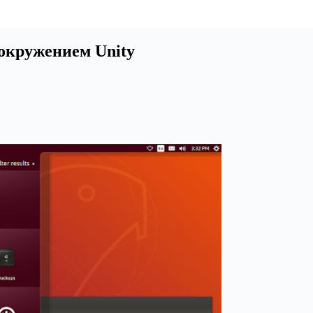
 окружением Unity