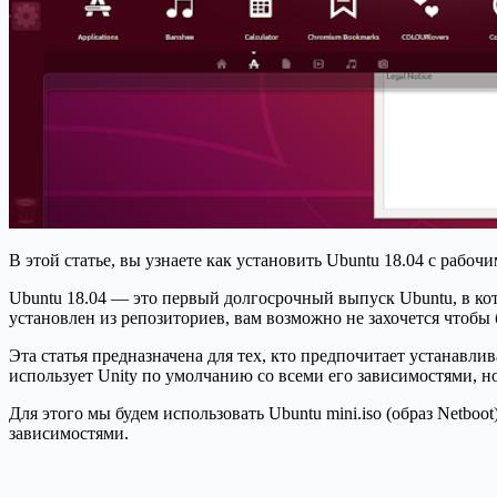
В этой статье, вы узнаете как установить Ubuntu 18.04 с рабочи
Ubuntu 18.04 — это первый долгосрочный выпуск Ubuntu, в кот
установлен из репозиториев, вам возможно не захочется чтобы
Эта статья предназначена для тех, кто предпочитает устанавлив
использует Unity по умолчанию со всеми его зависимостями, но
Для этого мы будем использовать Ubuntu mini.iso (образ Netbo
зависимостями.