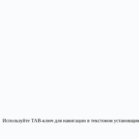
Используйте TAB-ключ для навигации в текстовом установщике