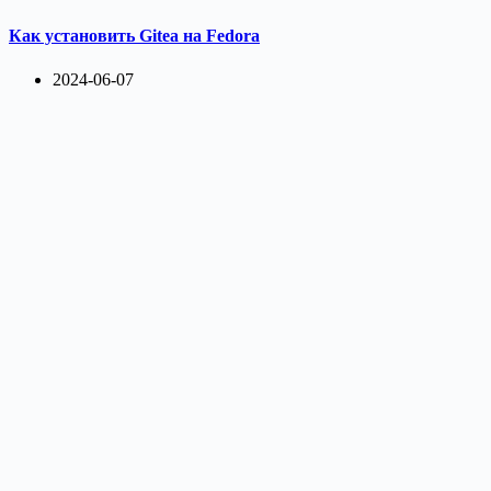
Как установить Gitea на Fedora
2024-06-07