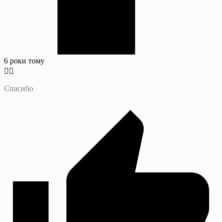
6 роки тому
Спасибо