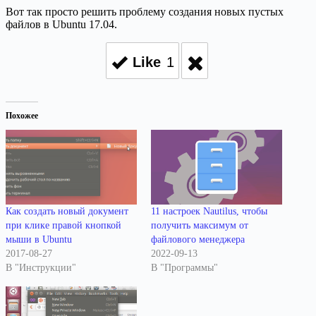
Вот так просто решить проблему создания новых пустых
файлов в Ubuntu 17.04.
Like
1
Похожее
Как создать новый документ
11 настроек Nautilus, чтобы
при клике правой кнопкой
получить максимум от
мыши в Ubuntu
файлового менеджера
2017-08-27
2022-09-13
В "Инструкции"
В "Программы"