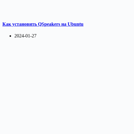
Как установить QSpeakers на Ubuntu
2024-01-27