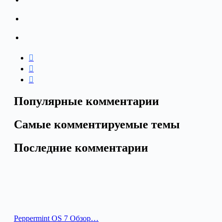
Популярные комментарии
Самые комментируемые темы
Последние комментарии
Peppermint OS 7 Обзор…