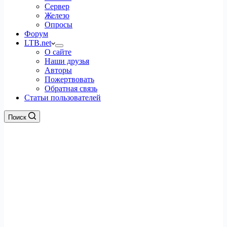
Сервер
Железо
Опросы
Форум
LTB.net
О сайте
Наши друзья
Авторы
Пожертвовать
Обратная связь
Статьи пользователей
Поиск