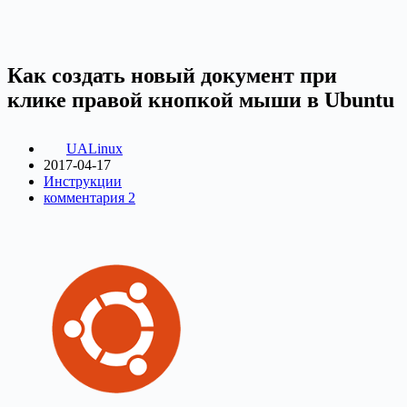
Как создать новый документ при
клике правой кнопкой мыши в Ubuntu
UALinux
2017-04-17
Инструкции
комментария 2