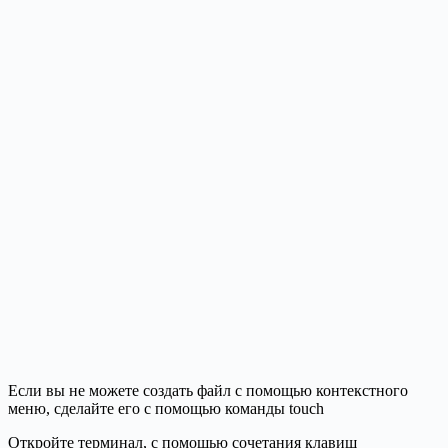
Если вы не можете создать файл с помощью контекстного
меню, сделайте его с помощью команды touch
Откройте терминал, с помощью сочетания клавиш