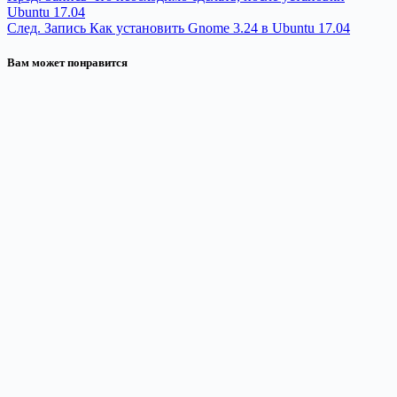
Ubuntu 17.04
След.
Запись
Как установить Gnome 3.24 в Ubuntu 17.04
Вам может понравится