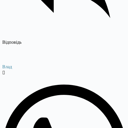
Відповідь
Влад