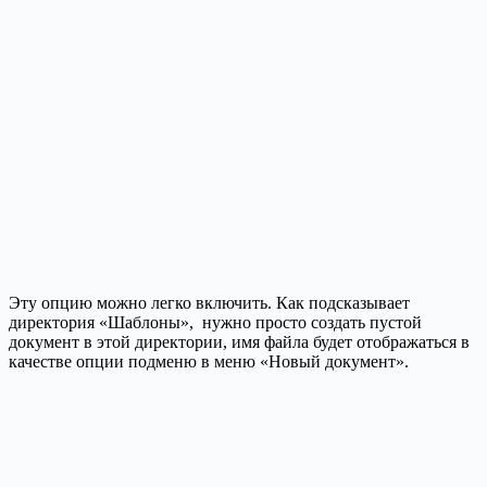
Эту опцию можно легко включить. Как подсказывает
директория «Шаблоны», нужно просто создать пустой
документ в этой директории, имя файла будет отображаться в
качестве опции подменю в меню «Новый документ».