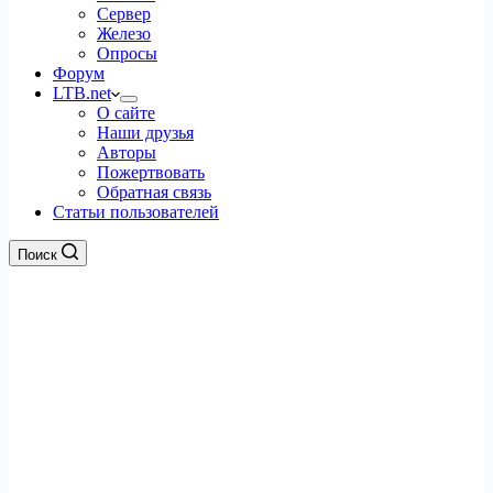
Сервер
Железо
Опросы
Форум
LTB.net
О сайте
Наши друзья
Авторы
Пожертвовать
Обратная связь
Статьи пользователей
Поиск