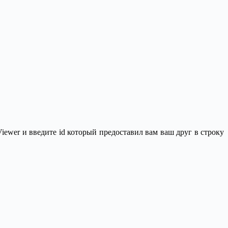
ewer и введите id который предоставил вам ваш друг в строку