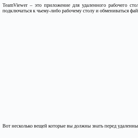
TeamViewer – это приложение для удаленного рабочего сто
подключаться к чьему-либо рабочему столу и обмениваться фа
Вот несколько вещей которые вы должны знать перед удаленн