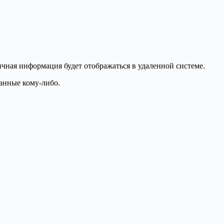
ичная информация будет отображаться в удаленной системе.
данные кому-либо.