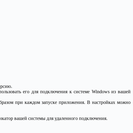
ерсию.
льзовать его для подключения к системе Windows из вашей
образом при каждом запуске приложения. В настройках можно
фикатор вашей системы для удаленного подключения.