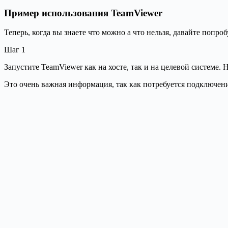
Пример использования TeamViewer
Теперь, когда вы знаете что можно а что нельзя, давайте попр
Шаг 1
Запустите TeamViewer как на хосте, так и на целевой системе.
Это очень важная информация, так как потребуется подключени