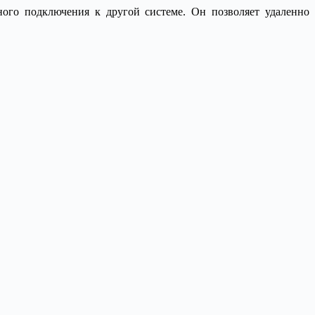
ного подключения к другой системе. Он позволяет удаленно