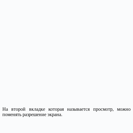
На второй вкладке которая называется просмотр, можно
поменять разрешение экрана.