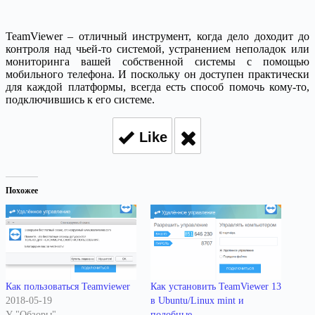
TeamViewer – отличный инструмент, когда дело доходит до
контроля над чьей-то системой, устранением неполадок или
мониторинга вашей собственной системы с помощью
мобильного телефона. И поскольку он доступен практически
для каждой платформы, всегда есть способ помочь кому-то,
подключившись к его системе.
Like
Похожее
Как пользоваться Teamviewer
Как установить TeamViewer 13
2018-05-19
в Ubuntu/Linux mint и
У "Обзоры"
подобные