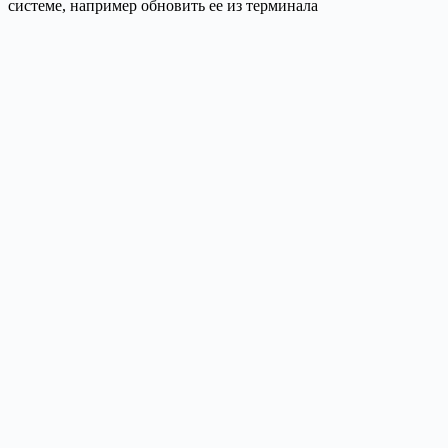
системе, например обновить ее из терминала