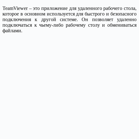
TeamViewer – это приложение для удаленного рабочего стола,
которое в основном используется для быстрого и безопасного
подключения к другой системе. Он позволяет удаленно
подключаться к чьему-либо рабочему столу и обмениваться
файлами.