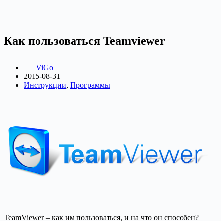
Как пользоваться Teamviewer
ViGo
2015-08-31
Инструкции
,
Программы
TeamViewer – как им пользоваться, и на что он способен?