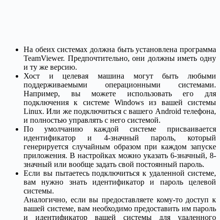
На обеих системах должна быть установлена программа
TeamViewer. Предпочтительно, они должны иметь одну
и ту же версию.
Хост и целевая машина могут быть любыми
поддерживаемыми операционными системами.
Например, вы можете использовать его для
подключения к системе Windows из вашей системы
Linux. Или же подключиться с вашего Android телефона,
и полностью управлять с него системой.
По умолчанию каждой системе присваивается
идентификатор и 4-значный пароль, который
генерируется случайным образом при каждом запуске
приложения. В настройках можно указать 6-значный, 8-
значный или вообще задать свой постоянный пароль.
Если вы пытаетесь подключиться к удаленной системе,
вам нужно знать идентификатор и пароль целевой
системы.
Аналогично, если вы предоставляете кому-то доступ к
вашей системе, вам необходимо предоставить им пароль
и идентификатор вашей системы для удаленного