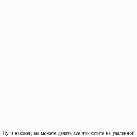
Ну и наконец вы можете делать все что хотите на удаленной