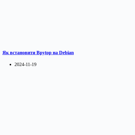
Як встановити Bpytop на Debian
2024-11-19