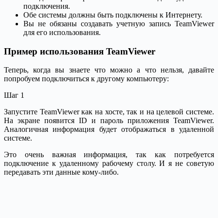
подключения.
Обе системы должны быть подключены к Интернету.
Вы не обязаны создавать учетную запись TeamViewer
для его использования.
Пример использования TeamViewer
Теперь, когда вы знаете что можно а что нельзя, давайте
попробуем подключиться к другому компьютеру:
Шаг 1
Запустите TeamViewer как на хосте, так и на целевой системе.
На экране появится ID и пароль приложения TeamViewer.
Аналогичная информация будет отображаться в удаленной
системе.
Это очень важная информация, так как потребуется
подключение к удаленному рабочему столу. И я не советую
передавать эти данные кому-либо.