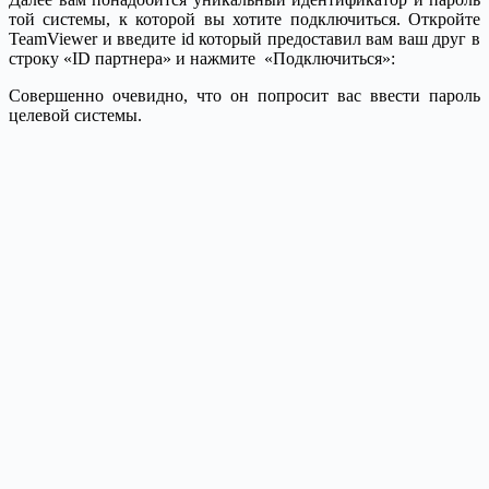
той системы, к которой вы хотите подключиться. Откройте
TeamViewer и введите id который предоставил вам ваш друг в
строку «ID партнера» и нажмите «Подключиться»:
Совершенно очевидно, что он попросит вас ввести пароль
целевой системы.