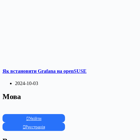
Як встановити Grafana на openSUSE
2024-10-03
Мова
Увійти
Реєстрація