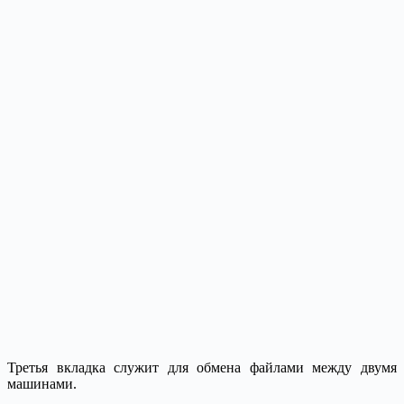
Третья вкладка служит для обмена файлами между двумя
машинами.