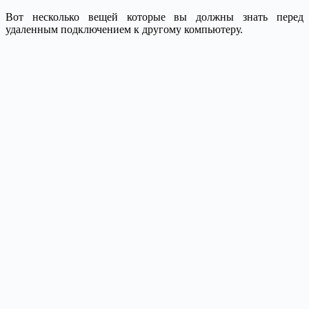
Вот несколько вещей которые вы должны знать перед
удаленным подключением к другому компьютеру.