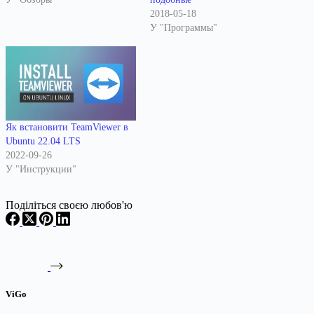
2018-05-18
У "Программы"
Як встановити TeamViewer в
Ubuntu 22.04 LTS
2022-09-26
У "Инструкции"
Поділіться своєю любов'ю
ViGo