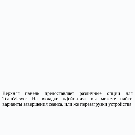
Верхняя панель предоставляет различные опции для
TeamViewer. На вкладке «Действия» вы можете найти
варианты завершения сеанса, или же перезагрузки устройства.