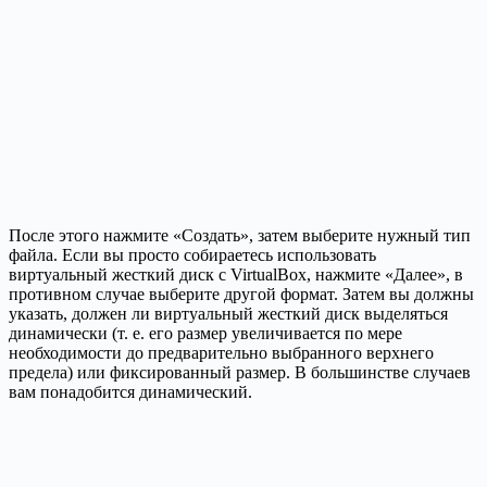
После этого нажмите «Создать», затем выберите нужный тип
файла. Если вы просто собираетесь использовать
виртуальный жесткий диск с VirtualBox, нажмите «Далее», в
противном случае выберите другой формат. Затем вы должны
указать, должен ли виртуальный жесткий диск выделяться
динамически (т. е. его размер увеличивается по мере
необходимости до предварительно выбранного верхнего
предела) или фиксированный размер. В большинстве случаев
вам понадобится динамический.