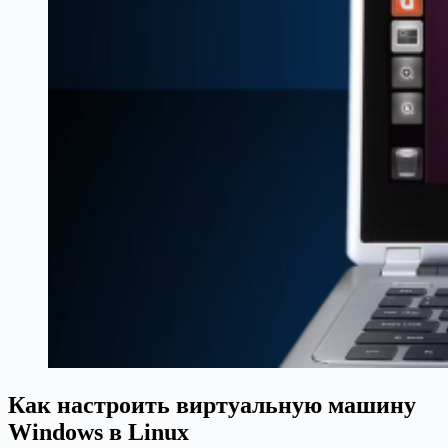
Как настроить виртуальную машину
Windows в Linux