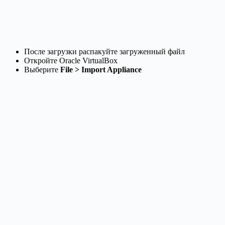
После загрузки распакуйте загруженный файл
Откройте Oracle VirtualBox
Выберите
File > Import Appliance