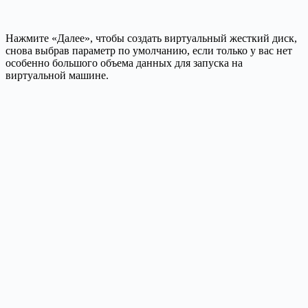
Нажмите «Далее», чтобы создать виртуальный жесткий диск,
снова выбрав параметр по умолчанию, если только у вас нет
особенно большого объема данных для запуска на
виртуальной машине.