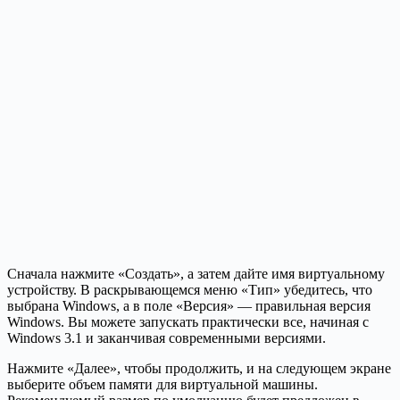
Сначала нажмите «Создать», а затем дайте имя виртуальному
устройству. В раскрывающемся меню «Тип» убедитесь, что
выбрана Windows, а в поле «Версия» — правильная версия
Windows. Вы можете запускать практически все, начиная с
Windows 3.1 и заканчивая современными версиями.
Нажмите «Далее», чтобы продолжить, и на следующем экране
выберите объем памяти для виртуальной машины.