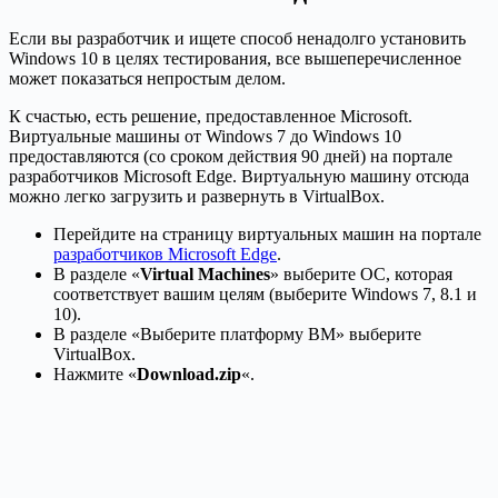
Если вы разработчик и ищете способ ненадолго установить
Windows 10 в целях тестирования, все вышеперечисленное
может показаться непростым делом.
К счастью, есть решение, предоставленное Microsoft.
Виртуальные машины от Windows 7 до Windows 10
предоставляются (со сроком действия 90 дней) на портале
разработчиков Microsoft Edge. Виртуальную машину отсюда
можно легко загрузить и развернуть в VirtualBox.
Перейдите на страницу виртуальных машин на портале
разработчиков Microsoft Edge
.
В разделе «
Virtual Machines
» выберите ОС, которая
соответствует вашим целям (выберите Windows 7, 8.1 и
10).
В разделе «Выберите платформу ВМ» выберите
VirtualBox.
Нажмите «
Download.zip
«.