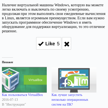
Наличие виртуальной машины Windows, которую вы можете
легко включать и выключать по своему усмотрению,
продолжая при этом выполнять свои ежедневные вычисления
в Linux, является огромным преимуществом. Если вам нужно
запускать программное обеспечение Windows и иметь
оборудование для поддержки виртуализации, то это отличное
решение.
Like
5
Похожее
Как пользоваться VirtualBox
Как лучше запустить
2016-07-13
несколько операционных
В "Инструкции"
систем на ПК?