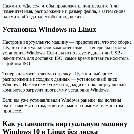
Нажмите «Далее», чтобы продолжить, подтвердите (или
измените) имя, расположение и размер файла, а затем снова
нажмите «Создать», чтобы продолжить.
Установка Windows на Linux
Настроив виртуальную машину — представьте, что это сборка
ПК, но с виртуальными компонентами — теперь вы готовы
установить Windows. Если вы используете диск или USB-
накопитель для доставки ISO, самое время вставить носитель
с файлом ISO.
Теперь нажмите зеленую стрелку «Пуск» и выберите
расположение исходных данных — установочный диск
Windows. Нажмите «Пуск» и подождите, пока виртуальный
компьютер загрузит программу установки Windows.
Если вы уже устанавливали Windows раньше, вы должны
быть знакомы с этим, если нет, мастер поможет вам в этом
процессе.
Как установить виртуальную машину
Windows 10 в Linux без диска