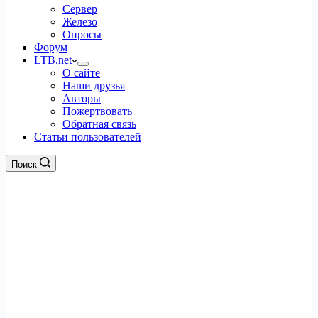
Сервер
Железо
Опросы
Форум
LTB.net
О сайте
Наши друзья
Авторы
Пожертвовать
Обратная связь
Статьи пользователей
Поиск