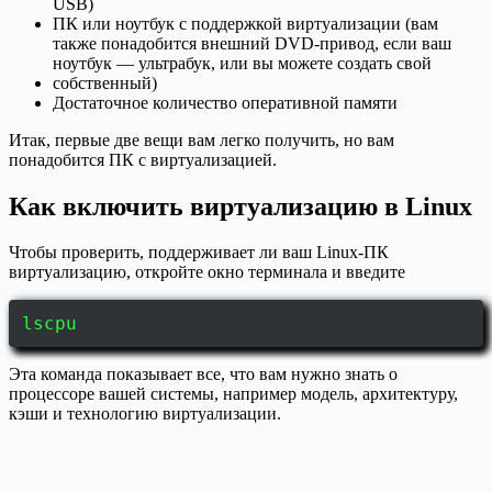
USB)
ПК или ноутбук с поддержкой виртуализации (вам
также понадобится внешний DVD-привод, если ваш
ноутбук — ультрабук, или вы можете создать свой
собственный)
Достаточное количество оперативной памяти
Итак, первые две вещи вам легко получить, но вам
понадобится ПК с виртуализацией.
Как включить виртуализацию в Linux
Чтобы проверить, поддерживает ли ваш Linux-ПК
виртуализацию, откройте окно терминала и введите
lscpu
Эта команда показывает все, что вам нужно знать о
процессоре вашей системы, например модель, архитектуру,
кэши и технологию виртуализации.