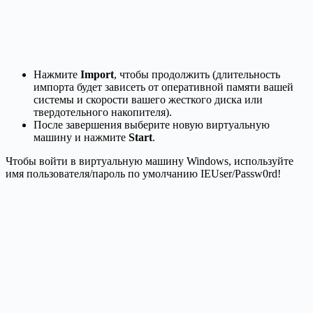
Нажмите
Import
, чтобы продолжить (длительность
импорта будет зависеть от оперативной памяти вашей
системы и скорости вашего жесткого диска или
твердотельного накопителя).
После завершения выберите новую виртуальную
машину и нажмите
Start
.
Чтобы войти в виртуальную машину Windows, используйте
имя пользователя/пароль по умолчанию IEUser/Passw0rd!