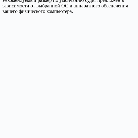
Рекомендуемый размер по умолчанию будет предложен в
зависимости от выбранной ОС и аппаратного обеспечения
вашего физического компьютера.