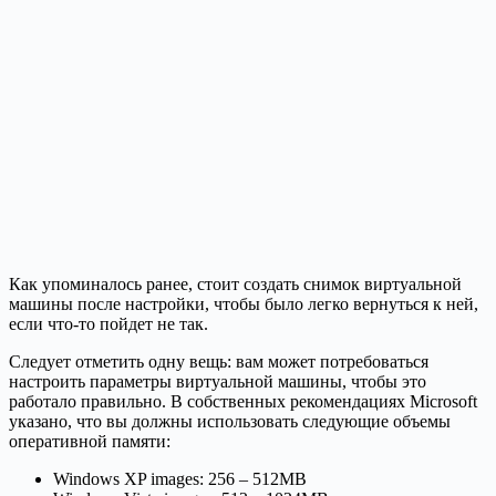
Как упоминалось ранее, стоит создать снимок виртуальной
машины после настройки, чтобы было легко вернуться к ней,
если что-то пойдет не так.
Следует отметить одну вещь: вам может потребоваться
настроить параметры виртуальной машины, чтобы это
работало правильно. В собственных рекомендациях Microsoft
указано, что вы должны использовать следующие объемы
оперативной памяти:
Windows XP images: 256 – 512MB