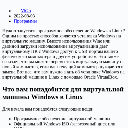
ViGo
2022-08-03
Программы
Нужно запустить программное обеспечение Windows в Linux?
Одним из простых способов является установка Windows на
виртуальную машину. Вместо использования Wine или
двойной загрузки использование виртуализации дает
виртуальному ПК с Windows доступ к USB-портам вашего
физического компьютера и другим устройствам. Это также
означает, что вы можете переместить виртуальную машину на
новый компьютер, если ваш текущий компьютер нуждается в
замене.Вот все, что вам нужно знать об установке Windows на
виртуальной машине в Linux с помощью Oracle VirtualBox.
Что вам понадобится для виртуальной
машины Windows в Linux
Для начала вам понадобятся следующие вещи:
Программное обеспечение виртуальной машины
Официальный Windows ISO (загрузочный диск или