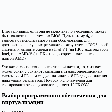
Виртуализация, если она не включена по умолчанию, может
быть включена в системном BIOS. Путь к этому будет
зависеть от используемого вами оборудования. Для
достижения наилучших результатов загрузитесь в BIOS своей
системы и найдите ссылки на Intel VT (на ПК с архитектурой
Intel) или AMD-V (на ПК с процессором и материнской
платой AMD).
Что касается системной оперативной памяти, то, хотя вам
может сойти с рук виртуализация в старых операционных
системах с 4 ГБ, вам следует начинать с 8 ГБ для достижения
наилучших результатов. Ноутбук, используемый для
тестирования этого руководства, имеет 12 ГБ ОЗУ.
Выбор программного обеспечения для
виртуализации