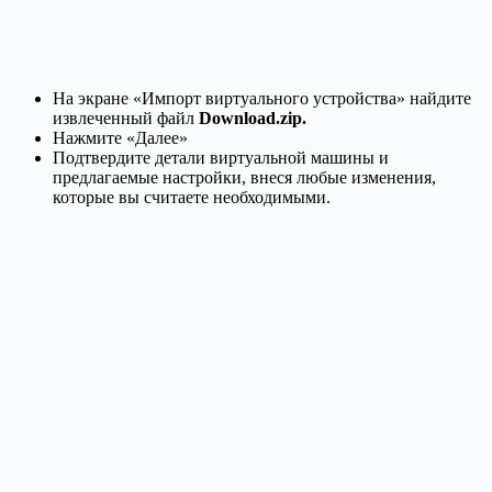
На экране «Импорт виртуального устройства» найдите
извлеченный файл
Download.zip.
Нажмите «Далее»
Подтвердите детали виртуальной машины и
предлагаемые настройки, внеся любые изменения,
которые вы считаете необходимыми.