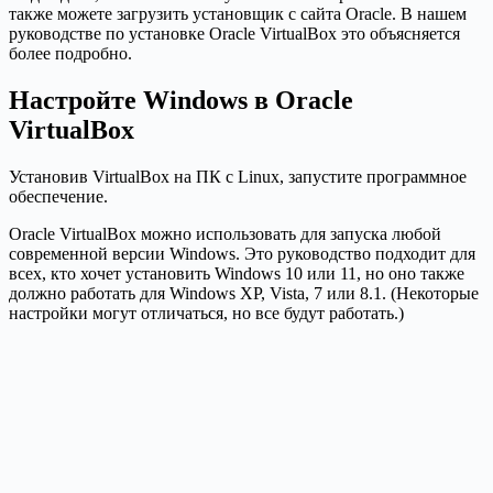
также можете загрузить установщик с сайта Oracle. В нашем
руководстве по установке Oracle VirtualBox это объясняется
более подробно.
Настройте Windows в Oracle
VirtualBox
Установив VirtualBox на ПК с Linux, запустите программное
обеспечение.
Oracle VirtualBox можно использовать для запуска любой
современной версии Windows. Это руководство подходит для
всех, кто хочет установить Windows 10 или 11, но оно также
должно работать для Windows XP, Vista, 7 или 8.1. (Некоторые
настройки могут отличаться, но все будут работать.)