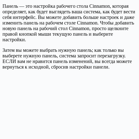
Панель — это настройка рабочего стола Cinnamon, которая
определяет, как будет выглядеть ваша система, как будет вести
себя интерфейс. Вы можете добавить больше настроек и даже
изменить панель на рабочем столе Cinnamon. Чтобы добавить
новую панель на рабочий стол Cinnamon, просто щелкните
правой кнопкой мыши текущую панель и выберите
настройки.
Затем вы можете выбрать нужную панель; как только вы
выберете нужную панель, система запросит перезагрузку.
ЕСЛИ вам не нравится панель изменений, вы всегда можете
вернуться к исходной, сбросив настройки панели.