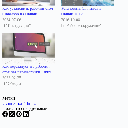
Как установить рабочий стол
Установить Cinnamon в
Cinnamon на Ubuntu
Ubuntu 16.04
2024-07-06
2016-10-08
В "Инструкции"
В "Рабочее окружение"
Как перезапустить рабочий
стол без перезагрузки Linux
2022-02-25
В "Обзоры"
Метки
#
cinnamon
#
linux
Поделитесь с друзьями