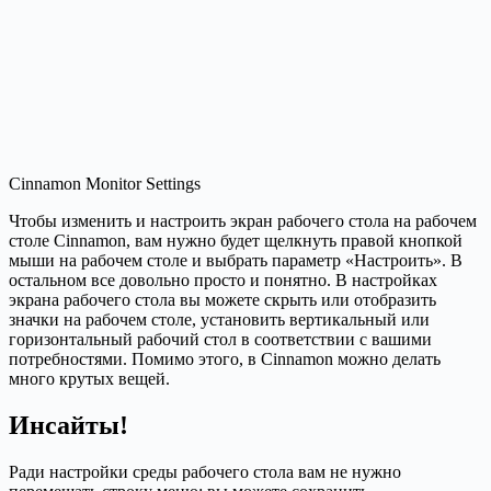
Cinnamon Monitor Settings
Чтобы изменить и настроить экран рабочего стола на рабочем
столе Cinnamon, вам нужно будет щелкнуть правой кнопкой
мыши на рабочем столе и выбрать параметр «Настроить». В
остальном все довольно просто и понятно. В настройках
экрана рабочего стола вы можете скрыть или отобразить
значки на рабочем столе, установить вертикальный или
горизонтальный рабочий стол в соответствии с вашими
потребностями. Помимо этого, в Cinnamon можно делать
много крутых вещей.
Инсайты!
Ради настройки среды рабочего стола вам не нужно