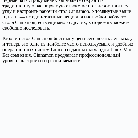
перемещать строку меню; вы можете сохранить
традиционную расширяемую строку меню в левом нижнем
углу и настроить рабочий стол Cinnamon. Упомянутые выше
пункты — не единственные вещи для настройки рабочего
стола Cinnamon; есть еще много других, которые вы можете
свободно исследовать.
Рабочий стол Cinnamon был выпущен всего десять лет назад,
и теперь это одна из наиболее часто используемых и удобных
операционных систем Linux, созданных командой Linux Mint.
Без сомнения, Cinnamon предлагает профессиональный
уровень настройки и расширяемости.