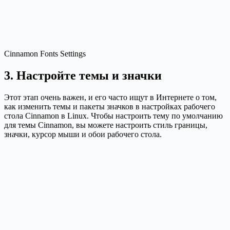
Cinnamon Fonts Settings
3. Настройте темы и значки
Этот этап очень важен, и его часто ищут в Интернете о том,
как изменить темы и пакеты значков в настройках рабочего
стола Cinnamon в Linux. Чтобы настроить тему по умолчанию
для темы Cinnamon, вы можете настроить стиль границы,
значки, курсор мыши и обои рабочего стола.