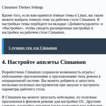
Cinnamon Themes Settings
Кроме того, если вам нравятся темные темы в Linux, вы также
можете выбрать темную тему на рабочем столе Cinnamon. В
настройках темы перейдите на вкладки «Добавить/удалить» и
«Настройки», чтобы увидеть расширенные настройки и
настройки на рабочем столе Cinnamon.
5 лучших тем для Cinnamon
4. Настройте апплеты Cinnamon
Разработчики Cinnamon сохранили возможность играть с
небольшими приложениями и приложениями типа демона в
операционной системе. Вы можете добавить и запустить
несколько полезных инструментов при запуске и настроить
параметры рабочего стола.
В Cinnamon вы можете запускать небольшие, но полезные
приложения в фоновом режиме для настройки ОС. Другими
словами, настройки апплетов также позволяют вам добавлять,