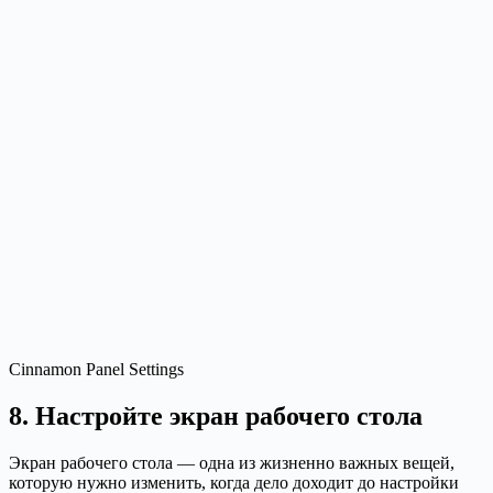
Cinnamon Panel Settings
8. Настройте экран рабочего стола
Экран рабочего стола — одна из жизненно важных вещей,
которую нужно изменить, когда дело доходит до настройки