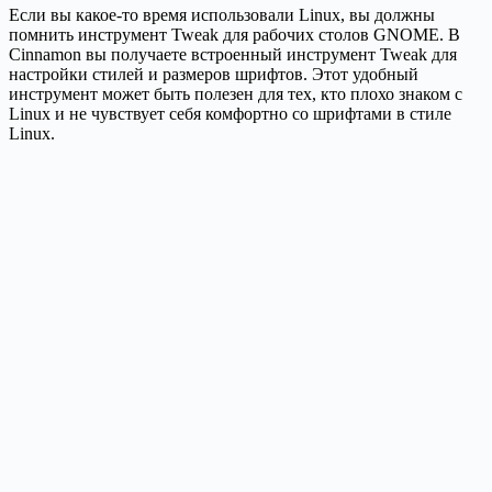
Если вы какое-то время использовали Linux, вы должны
помнить инструмент Tweak для рабочих столов GNOME. В
Cinnamon вы получаете встроенный инструмент Tweak для
настройки стилей и размеров шрифтов. Этот удобный
инструмент может быть полезен для тех, кто плохо знаком с
Linux и не чувствует себя комфортно со шрифтами в стиле
Linux.