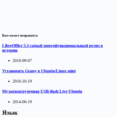
Вам может понравится
LibreOffice 5.3 самый многофункциональный релиз в
истории
2016-09-07
Установить Geany в Ubuntu/Linux mint
2016-10-19
Мультизагрузочная USB-flash Live Ubuntu
2014-06-19
Язык