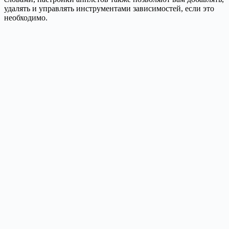
удалять и управлять инструментами зависимостей, если это
необходимо.