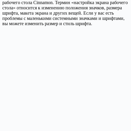
рабочего стола Cinnamon. Термин «настройка экрана рабочего
стола» относится к изменению положения значков, размера
шрифта, макета экрана и других вещей. Если у вас есть
проблемы с маленькими системными значками и шрифтами,
вы можете изменить размер и стиль шрифта.