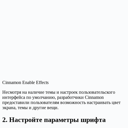
Cinnamon Enable Effects
Несмотря на наличие темы и настроек пользовательского
интерфейса по умолчанию, разработчики Cinnamon
предоставили пользователям возможность настраивать цвет
экрана, темы и другие вещи.
2. Настройте параметры шрифта