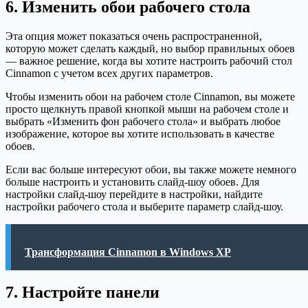
6. Изменить обои рабочего стола
Эта опция может показаться очень распространенной,
которую может сделать каждый, но выбор правильных обоев
— важное решение, когда вы хотите настроить рабочий стол
Cinnamon с учетом всех других параметров.
Чтобы изменить обои на рабочем столе Cinnamon, вы можете
просто щелкнуть правой кнопкой мыши на рабочем столе и
выбрать «Изменить фон рабочего стола» и выбрать любое
изображение, которое вы хотите использовать в качестве
обоев.
Если вас больше интересуют обои, вы также можете немного
больше настроить и установить слайд-шоу обоев. Для
настройки слайд-шоу перейдите в настройки, найдите
настройки рабочего стола и выберите параметр слайд-шоу.
Трансформация Cinnamon в Windows XP
7. Настройте панели