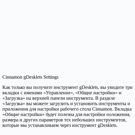
Cinnamon gDesklets Settings
Как только вы получите инструмент gDesklets, вы увидите три
вкладки с именами «Управление», «Общие настройки» и
«Загрузка» на верхней панели инструмента. В разделе
«Загрузка» вы можете загрузить и установить инструменты и
приложения для настройки рабочего стола Cinnamon. Вкладка
«Общие настройки» будет полезна для настройки положения,
размера и других параметров тех небольших инструментов,
которые мы устанавливаем через инструмент gDesklets.