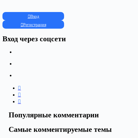
Вход
Регистрация
Вход через соцсети
Популярные комментарии
Самые комментируемые темы