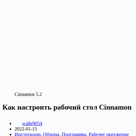
Cinnamon 5.2
Как настроить рабочий стол Cinnamon
walle9054
2022-01-15
Инструкции
,
Обзоры
,
Программы
,
Рабочее окружение