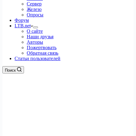
Сервер
Железо
Опросы
Форум
LTB.net
О сайте
Наши друзья
Авторы
Пожертвовать
Обратная связь
Статьи пользователей
Поиск