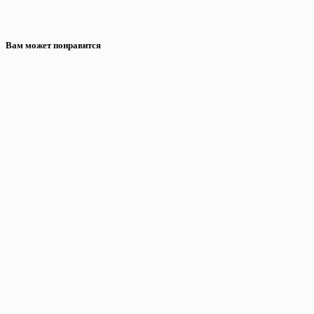
Вам может понравится