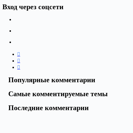
Вход через соцсети
Популярные комментарии
Самые комментируемые темы
Последние комментарии