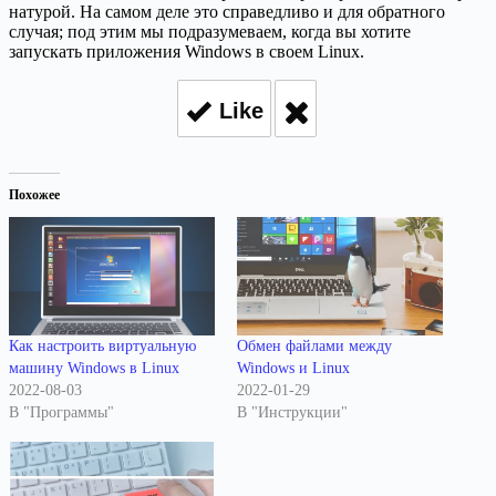
натурой. На самом деле это справедливо и для обратного
случая; под этим мы подразумеваем, когда вы хотите
запускать приложения Windows в своем Linux.
Like
Похожее
Как настроить виртуальную
Обмен файлами между
машину Windows в Linux
Windows и Linux
2022-08-03
2022-01-29
В "Программы"
В "Инструкции"