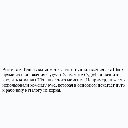
Вот и все. Теперь вы можете запускать приложения для Linux
прямо из приложения Cygwin. Запустите Cygwin и начните
вводить команды Ubuntu с этого момента. Например, ниже мы
использовали команду pwd, которая в основном печатает путь
к рабочему каталогу из корня.