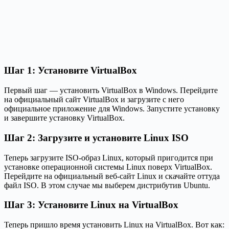
Шаг 1: Установите VirtualBox
Первый шаг — установить VirtualBox в Windows. Перейдите
на официальный сайт VirtualBox и загрузите с него
официальное приложение для Windows. Запустите установку
и завершите установку VirtualBox.
Шаг 2: Загрузите и установите Linux ISO
Теперь загрузите ISO-образ Linux, который пригодится при
установке операционной системы Linux поверх VirtualBox.
Перейдите на официальный веб-сайт Linux и скачайте оттуда
файл ISO. В этом случае мы выберем дистрибутив Ubuntu.
Шаг 3: Установите Linux на VirtualBox
Теперь пришло время установить Linux на VirtualBox. Вот как: