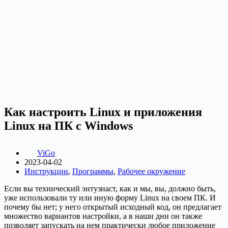
Как настроить Linux и приложения
Linux на ПК с Windows
ViGo
2023-04-02
Инструкции
,
Программы
,
Рабочее окружение
Если вы технический энтузиаст, как и мы, вы, должно быть,
уже использовали ту или иную форму Linux на своем ПК. И
почему бы нет; у него открытый исходный код, он предлагает
множество вариантов настройки, а в наши дни он также
позволяет запускать на нем практически любое приложение