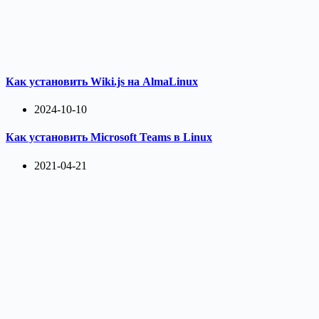
Как установить Wiki.js на AlmaLinux
2024-10-10
Как установить Microsoft Teams в Linux
2021-04-21