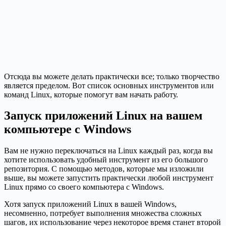
Отсюда вы можете делать практически все; только творчество
является пределом. Вот список основных инструментов или
команд Linux, которые помогут вам начать работу.
Запуск приложений Linux на вашем
компьютере с Windows
Вам не нужно переключаться на Linux каждый раз, когда вы
хотите использовать удобный инструмент из его большого
репозитория. С помощью методов, которые мы изложили
выше, вы можете запустить практически любой инструмент
Linux прямо со своего компьютера с Windows.
Хотя запуск приложений Linux в вашей Windows,
несомненно, потребует выполнения множества сложных
шагов, их использование через некоторое время станет второй