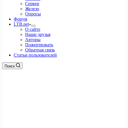
Сервер
Железо
Опросы
Форум
LTB.net
О сайте
Наши друзья
Авторы
Пожертвовать
Обратная связь
Статьи пользователей
Поиск