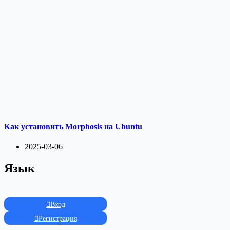
Как установить Morphosis на Ubuntu
2025-03-06
Язык
Вход
Регистрация