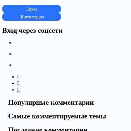
Вход
Регистрация
Вход через соцсети
Популярные комментарии
Самые комментируемые темы
Последние комментарии