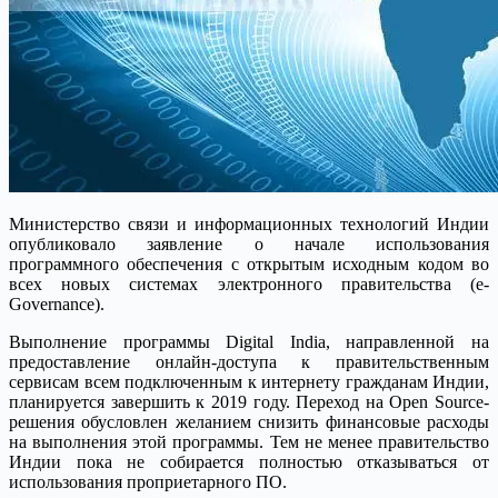
Министерство связи и информационных технологий Индии
опубликовало заявление о начале использования
программного обеспечения с открытым исходным кодом во
всех новых системах электронного правительства (e-
Governance).
Выполнение программы Digital India, направленной на
предоставление онлайн-доступа к правительственным
сервисам всем подключенным к интернету гражданам Индии,
планируется завершить к 2019 году. Переход на Open Source-
решения обусловлен желанием снизить финансовые расходы
на выполнения этой программы. Тем не менее правительство
Индии пока не собирается полностью отказываться от
использования проприетарного ПО.