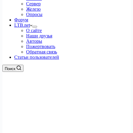
Сервер
Железо
Опросы
Форум
LTB.net
О сайте
Наши друзья
Авторы
Пожертвовать
Обратная связь
Статьи пользователей
Поиск