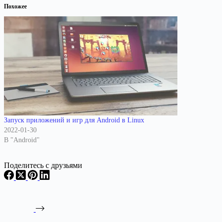
Похожее
Запуск приложений и игр для Android в Linux
2022-01-30
В "Android"
Поделитесь с друзьями