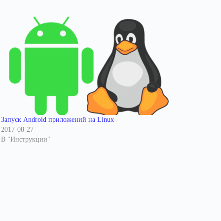
Запуск Android приложений на Linux
2017-08-27
В "Инструкции"