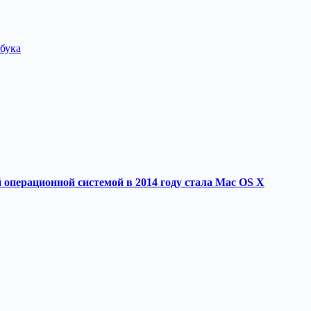
бука
перационной системой в 2014 году стала Mac OS X