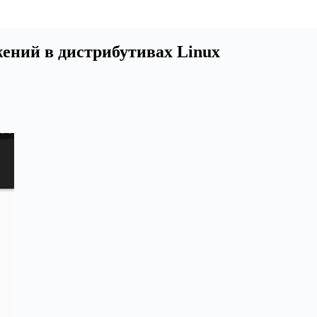
ений в дистрибутивах Linux