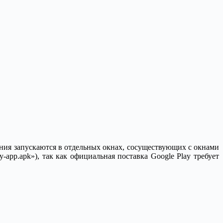
ия запускаются в отдельных окнах, сосуществующих с окнами
-app.apk»), так как официальная поставка Google Play требует