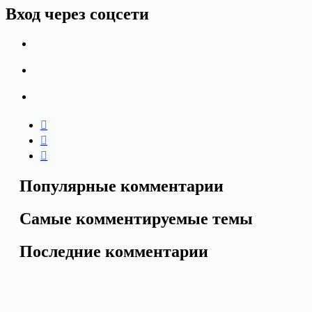
Вход через соцсети
Популярные комментарии
Самые комментируемые темы
Последние комментарии