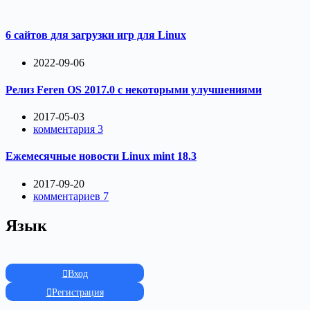
6 сайтов для загрузки игр для Linux
2022-09-06
Релиз Feren OS 2017.0 с некоторыми улучшениями
2017-05-03
комментария 3
Ежемесячные новости Linux mint 18.3
2017-09-20
комментариев 7
Язык
Вход
Регистрация