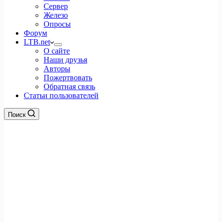
Сервер
Железо
Опросы
Форум
LTB.net
О сайте
Наши друзья
Авторы
Пожертвовать
Обратная связь
Статьи пользователей
Поиск