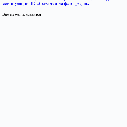
манипуляции 3D-объектами на фотографиях
Вам может понравится