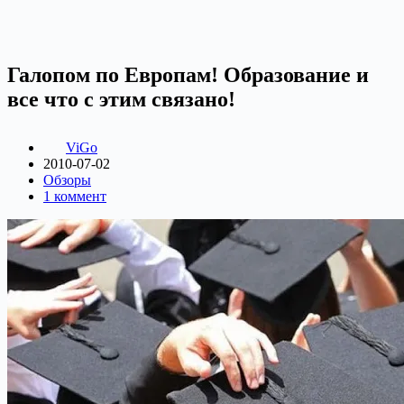
Галопом по Европам! Образование и
все что с этим связано!
ViGo
2010-07-02
Обзоры
1 коммент