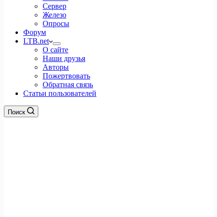
Сервер
Железо
Опросы
Форум
LTB.net
О сайте
Наши друзья
Авторы
Пожертвовать
Обратная связь
Статьи пользователей
Поиск