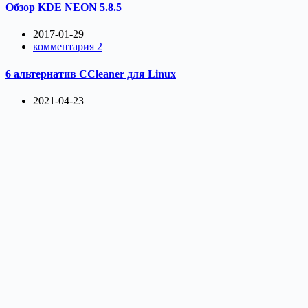
Обзор KDE NEON 5.8.5
2017-01-29
комментария 2
6 альтернатив CCleaner для Linux
2021-04-23