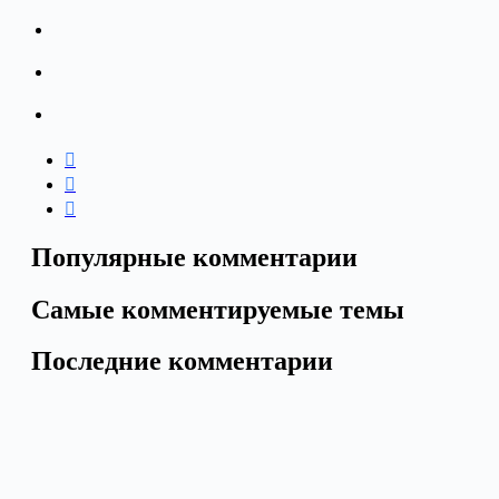
Популярные комментарии
Самые комментируемые темы
Последние комментарии