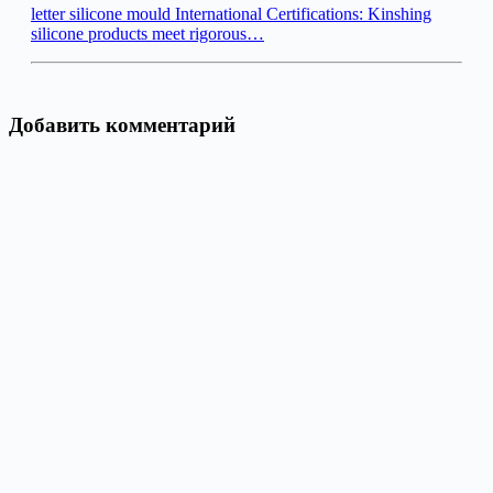
letter silicone mould International Certifications: Kinshing
silicone products meet rigorous…
Добавить комментарий