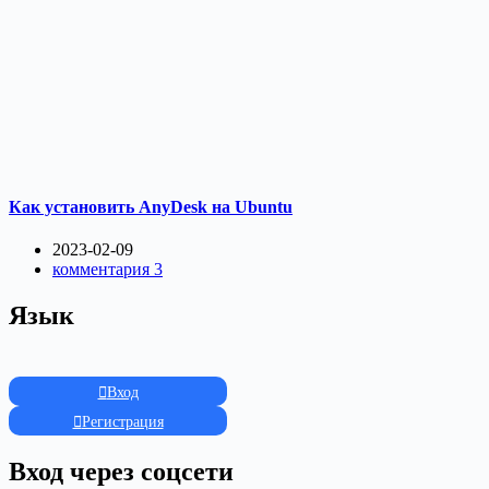
Как установить AnyDesk на Ubuntu
2023-02-09
комментария 3
Язык
Вход
Регистрация
Вход через соцсети