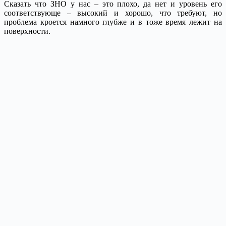
Сказать что ЗНО у нас – это плохо, да нет и уровень его
соответствующе – высокий и хорошо, что требуют, но
проблема кроется намного глубже и в тоже время лежит на
поверхности.