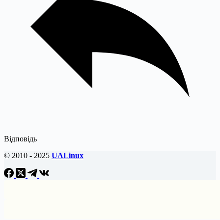
Відповідь
© 2010 - 2025
UALinux