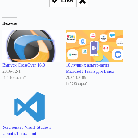
Похожее
Выпуск CrossOver 16.0
10 лучших альтернатив
2016-12-14
Microsoft Teams для Linux
В "Новости"
2024-02-09
В "Обзоры"
Установить Visual Studio в
Ubuntu/Linux mint