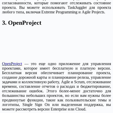
согласованности, которые помогают отслеживать состояние
проекта. Вы можете использовать TaskJuggler для проекта
любого типа, включая Extreme Programming и Agile Projects.
3. OpenProject
OpenProject
— это еще одно приложение для управления
проектами, которое имеет бесплатную и платную версии.
Бесплатная версия обеспечивает планирование проекта,
создание дорожной карты и планирование релиза, управление
задачами и коллективную работу, Agile и Scrum, отслеживание
времени, составление отчетов о расходах и бюджетирование,
отслеживание ошибок. Этого более-менее достаточно для
большинства небольших проектов, но если вам нужны более
продвинутые функции, такие как пользовательские темы и
логотипы, Single Sign On или выделенная поддержка, вы
можете рассмотреть версии Enterprise или Cloud.