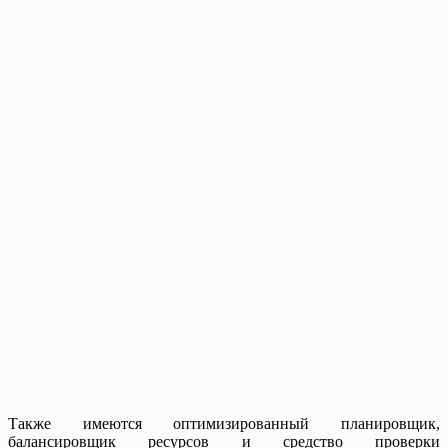
Также имеются оптимизированный планировщик,
балансировщик ресурсов и средство проверки