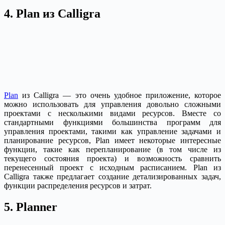
4. Plan из Calligra
Plan
из Calligra — это очень удобное приложение, которое
можно использовать для управления довольно сложными
проектами с несколькими видами ресурсов. Вместе со
стандартными функциями большинства программ для
управления проектами, такими как управление задачами и
планирование ресурсов, Plan имеет некоторые интересные
функции, такие как перепланирование (в том числе из
текущего состояния проекта) и возможность сравнить
перенесенный проект с исходным расписанием. Plan из
Calligra также предлагает создание детализированных задач,
функции распределения ресурсов и затрат.
5. Planner