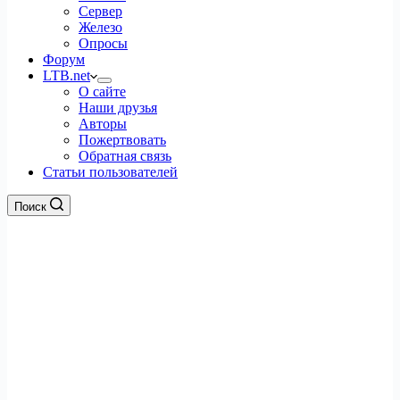
Сервер
Железо
Опросы
Форум
LTB.net
О сайте
Наши друзья
Авторы
Пожертвовать
Обратная связь
Статьи пользователей
Поиск