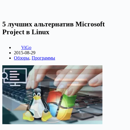
5 лучших альтернатив Microsoft
Project в Linux
ViGo
2015-08-29
Обзоры
,
Программы