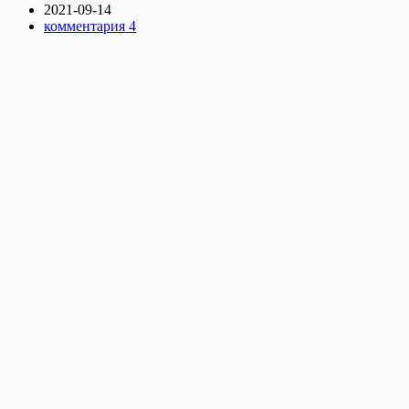
2021-09-14
комментария 4