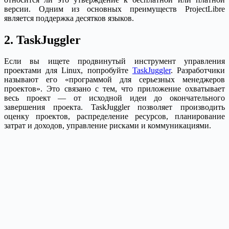
версии. Одним из основных преимуществ ProjectLibre
является поддержка десятков языков.
2. TaskJuggler
Если вы ищете продвинутый инструмент управления
проектами для Linux, попробуйте
TaskJuggler
. Разработчики
называют его «программой для серьезных менеджеров
проектов». Это связано с тем, что приложение охватывает
весь проект — от исходной идеи до окончательного
завершения проекта. TaskJuggler позволяет производить
оценку проектов, распределение ресурсов, планирование
затрат и доходов, управление рисками и коммуникациями.