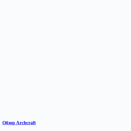
Обзор Archcraft