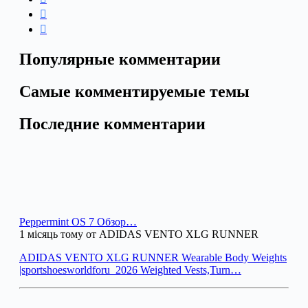
Популярные комментарии
Самые комментируемые темы
Последние комментарии
Peppermint OS 7 Обзор…
1 місяць тому от ADIDAS VENTO XLG RUNNER
ADIDAS VENTO XLG RUNNER Wearable Body Weights
|sportshoesworldforu_2026 Weighted Vests,Turn…