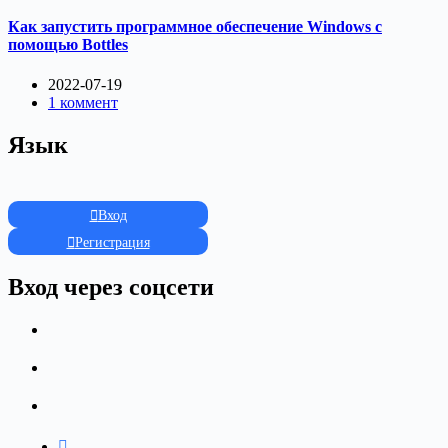
Как запустить программное обеспечение Windows с
помощью Bottles
2022-07-19
1 коммент
Язык
Вход
Регистрация
Вход через соцсети