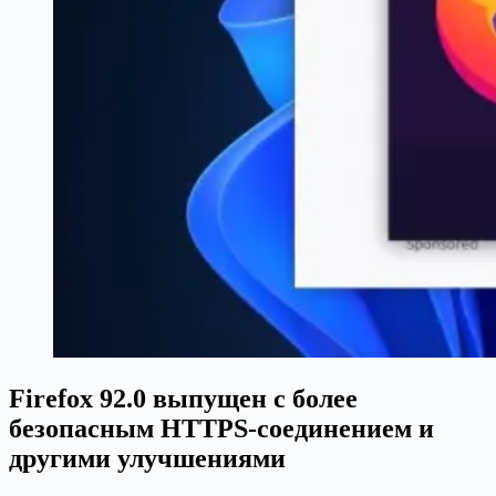
Firefox 92.0 выпущен с более
безопасным HTTPS-соединением и
другими улучшениями