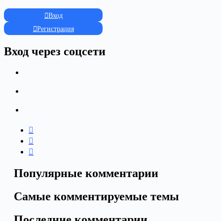
Вход
Регистрация
Вход через соцсети
Популярные комментарии
Самые комментируемые темы
Последние комментарии