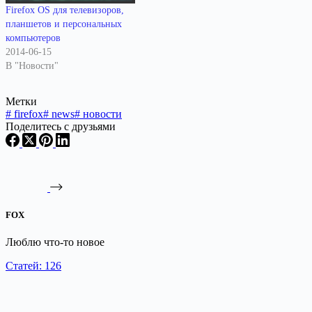
Firefox OS для телевизоров,
планшетов и персональных
компьютеров
2014-06-15
В "Новости"
Метки
#
firefox
#
news
#
новости
Поделитесь с друзьями
FOX
Люблю что-то новое
Статей: 126