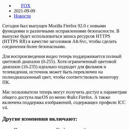
FOX
2021-09-09
Новости
Сегодня был выпущен Mozilla Firefox 92.0 с новыми
функциями и различными исправлениями безопасности. В
выпуске будет использоваться запись ресурсов HTTPS
(HTTPS RR) в качестве заголовков Alt-Svc, чтобы сделать
соединения более безопасными.
Для воспроизведения видео теперь поддерживается полный
цветовой диапазон (0-255). Хотя ограниченный цветовой
диапазон (16-235) идеально подходит для фильмов и
телевидения, источник может быть переключен на
полнодиапазонный цвет, чтобы соответствовать монитору
ПК.
Mac пользователи теперь могут получить доступ к параметрам
общего доступа macOS из меню Файл Firefox. А также
включена поддержка изображений, содержащих профили ICC
v4.
Другие изменения включают: