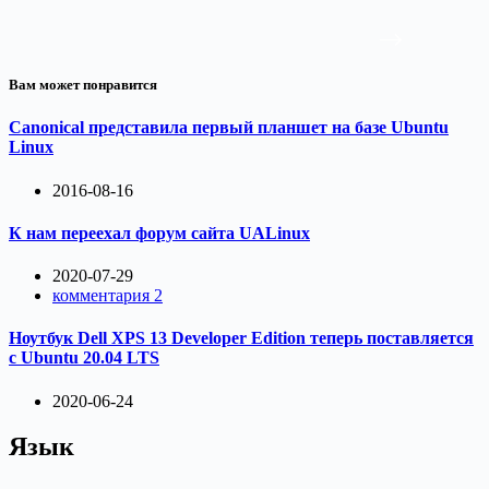
Вам может понравится
Canonical представила первый планшет на базе Ubuntu
Linux
2016-08-16
К нам переехал форум сайта UALinux
2020-07-29
комментария 2
Ноутбук Dell XPS 13 Developer Edition теперь поставляется
с Ubuntu 20.04 LTS
2020-06-24
Язык