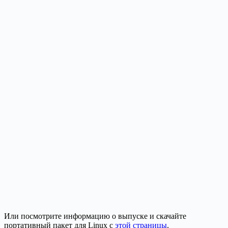
Или посмотрите информацию о выпуске и скачайте
портативный пакет для Linux с
этой страницы
.