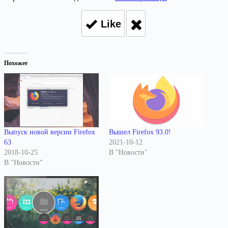
Like
Похожее
Выпуск новой версии Firefox
Вышел Firefox 93.0!
63
2021-10-12
2018-10-25
В "Новости"
В "Новости"