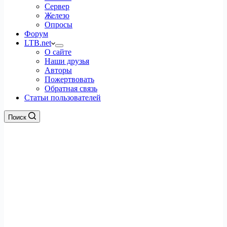
Сервер
Железо
Опросы
Форум
LTB.net
О сайте
Наши друзья
Авторы
Пожертвовать
Обратная связь
Статьи пользователей
Поиск