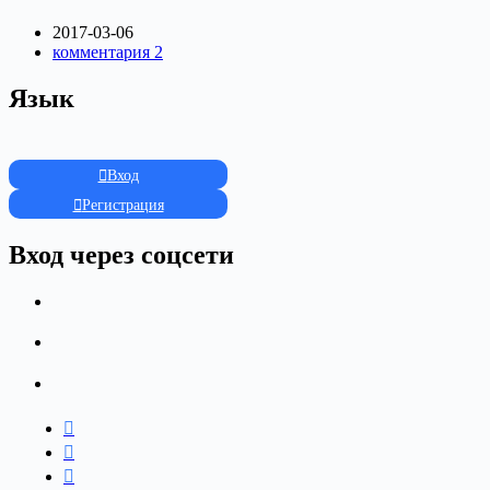
2017-03-06
комментария 2
Язык
Вход
Регистрация
Вход через соцсети