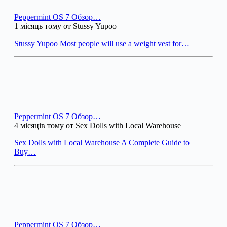
Peppermint OS 7 Обзор…
1 місяць тому от Stussy Yupoo
Stussy Yupoo Most people will use a weight vest for…
Peppermint OS 7 Обзор…
4 місяців тому от Sex Dolls with Local Warehouse
Sex Dolls with Local Warehouse A Complete Guide to
Buy…
Peppermint OS 7 Обзор…