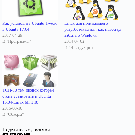
Как установить Ubuntu Tweak
Linux для начинающего
в Ubuntu 17.04
разработчика или как навсегда
2017-04-29
забыть о Windows
В "Программы"
2014-07-02
В "Инструкции"
ТОП-10 тем иконок которые
стоит установить в Ubuntu
16.04/Linux Mint 18
2016-08-10
В "Обзоры"
Поделитесь с друзьями