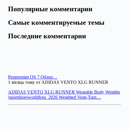
Популярные комментарии
Самые комментируемые темы
Последние комментарии
Peppermint OS 7 Обзор…
1 місяць тому от ADIDAS VENTO XLG RUNNER
ADIDAS VENTO XLG RUNNER Wearable Body Weights
|sportshoesworldforu_2026 Weighted Vests,Turn…