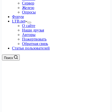
Сервер
Железо
Опросы
Форум
LTB.net
О сайте
Наши друзья
Авторы
Пожертвовать
Обратная связь
Статьи пользователей
Поиск