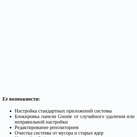
Ее возможности:
Настройка стандартных приложений системы
Блокировка панели Gnome от случайного удаления или
неправильной настройки
Редактирование репозиториев
Очистка системы от мусора и старых ядер