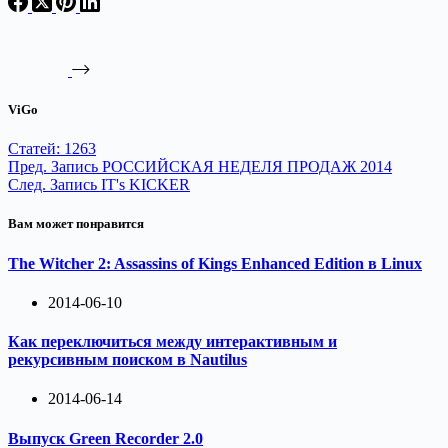
ViGo
Статей: 1263
Пред.
Запись
РОССИЙСКАЯ НЕДЕЛЯ ПРОДАЖ 2014
След.
Запись
IT's KICKER
Вам может понравится
The Witcher 2: Assassins of Kings Enhanced Edition в Linux
2014-06-10
Как переключиться между интерактивным и
рекурсивным поиском в Nautilus
2014-06-14
Выпуск Green Recorder 2.0