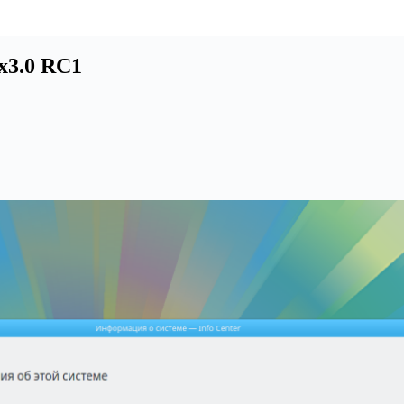
x3.0 RC1