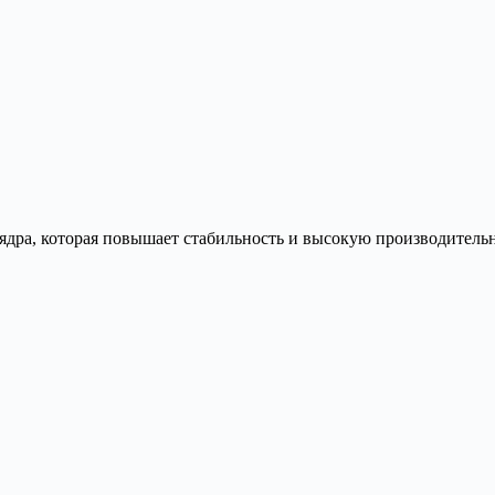
я ядра, которая повышает стабильность и высокую производительн