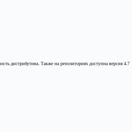
ость дистрибутива. Также на репозиториях доступна версия 4.7