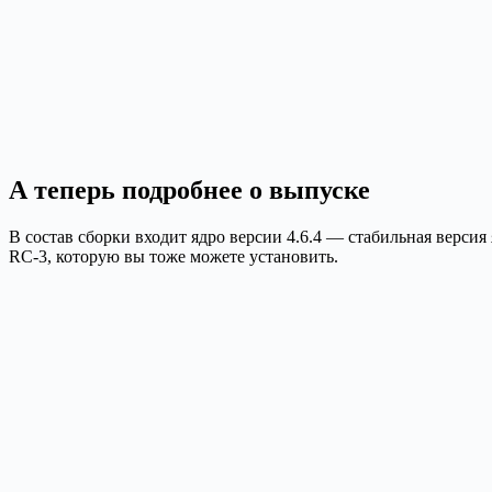
А теперь подробнее о выпуске
В состав сборки входит ядро версии 4.6.4 — стабильная верси
RC-3, которую вы тоже можете установить.