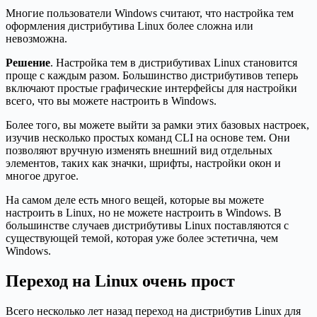
Многие пользователи Windows считают, что настройка тем
оформления дистрибутива Linux более сложна или
невозможна.
Решение
. Настройка тем в дистрибутивах Linux становится
проще с каждым разом. Большинство дистрибутивов теперь
включают простые графические интерфейсы для настройки
всего, что вы можете настроить в Windows.
Более того, вы можете выйти за рамки этих базовых настроек,
изучив несколько простых команд CLI на основе тем. Они
позволяют вручную изменять внешний вид отдельных
элементов, таких как значки, шрифты, настройки окон и
многое другое.
На самом деле есть много вещей, которые вы можете
настроить в Linux, но не можете настроить в Windows. В
большинстве случаев дистрибутивы Linux поставляются с
существующей темой, которая уже более эстетична, чем
Windows.
Переход на Linux очень прост
Всего несколько лет назад переход на дистрибутив Linux для