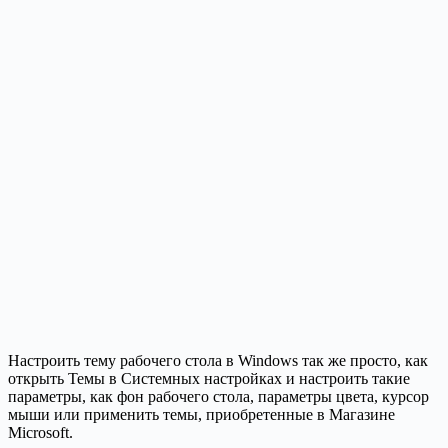
Настроить тему рабочего стола в Windows так же просто, как
открыть Темы в Системных настройках и настроить такие
параметры, как фон рабочего стола, параметры цвета, курсор
мыши или применить темы, приобретенные в Магазине
Microsoft.