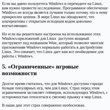
Если вы давно пользуетесь Windows и переходите на Linux,
вам нужно провести исследование. Программное обеспечение
Windows не всегда является лучшим только потому, что к нему
прикреплен ценник. В мире Linux вы обнаружите, что
альтернативы с открытым исходным кодом довольно
впечатляющие.
Но если вы решительно настроены на использование этих
Windows-приложений для Linux доступен мощный
инструмент под названием Wine, который позволит многим
приложениям Windows нормально работать в дистрибутиве
Linux. Это означает, что Linux дает вам все необходимое для
работы с Windows.
5. «Ограниченные» игровые
возможности
Долгое время считалось, что для Windows доступно гораздо
больше популярных игр, чем для Linux. Страх перед этим
ограничением заставляет геймеров, использующих Windows, с
осторожностью относиться к смелому прыжку в мир Linux.
В наши дни этот страх совершенно необоснован.