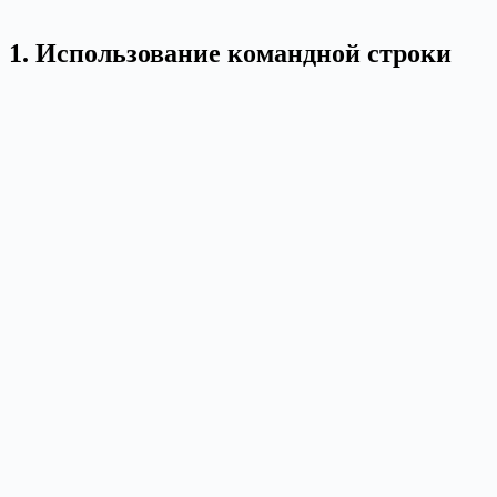
1. Использование командной строки