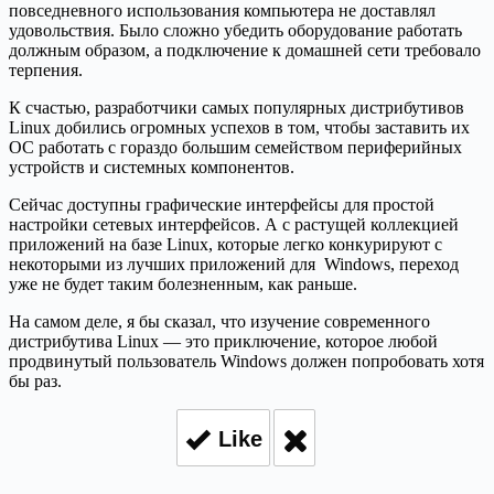
повседневного использования компьютера не доставлял
удовольствия. Было сложно убедить оборудование работать
должным образом, а подключение к домашней сети требовало
терпения.
К счастью, разработчики самых популярных дистрибутивов
Linux добились огромных успехов в том, чтобы заставить их
ОС работать с гораздо большим семейством периферийных
устройств и системных компонентов.
Сейчас доступны графические интерфейсы для простой
настройки сетевых интерфейсов. А с растущей коллекцией
приложений на базе Linux, которые легко конкурируют с
некоторыми из лучших приложений для Windows, переход
уже не будет таким болезненным, как раньше.
На самом деле, я бы сказал, что изучение современного
дистрибутива Linux — это приключение, которое любой
продвинутый пользователь Windows должен попробовать хотя
бы раз.
Like