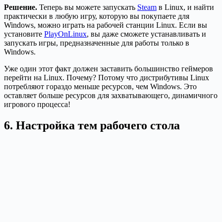
Решение.
Теперь вы можете запускать
Steam
в Linux, и найти
практически в любую игру, которую вы покупаете для
Windows, можно играть на рабочей станции Linux. Если вы
установите
PlayOnLinux
, вы даже сможете устанавливать и
запускать игры, предназначенные для работы только в
Windows.
Уже один этот факт должен заставить большинство геймеров
перейти на Linux. Почему? Потому что дистрибутивы Linux
потребляют гораздо меньше ресурсов, чем Windows. Это
оставляет больше ресурсов для захватывающего, динамичного
игрового процесса!
6. Настройка тем рабочего стола