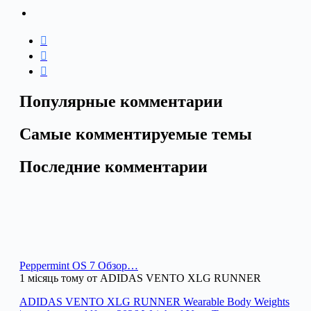
Популярные комментарии
Самые комментируемые темы
Последние комментарии
Peppermint OS 7 Обзор…
1 місяць тому от ADIDAS VENTO XLG RUNNER
ADIDAS VENTO XLG RUNNER Wearable Body Weights