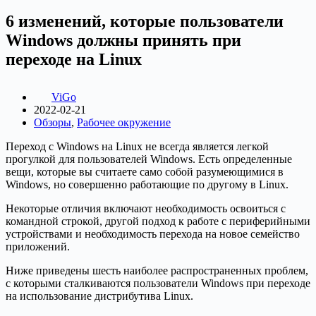
6 изменений, которые пользователи
Windows должны принять при
переходе на Linux
ViGo
2022-02-21
Обзоры
,
Рабочее окружение
Переход с Windows на Linux не всегда является легкой
прогулкой для пользователей Windows. Есть определенные
вещи, которые вы считаете само собой разумеющимися в
Windows, но совершенно работающие по другому в Linux.
Некоторые отличия включают необходимость освоиться с
командной строкой, другой подход к работе с периферийными
устройствами и необходимость перехода на новое семейство
приложений.
Ниже приведены шесть наиболее распространенных проблем,
с которыми сталкиваются пользователи Windows при переходе
на использование дистрибутива Linux.