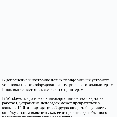
В дополнение к настройке новых периферийных устройств,
установка нового оборудования внутри вашего компьютера с
Linux выполняется так же, как и с принтерами.
В Windows, когда новая видеокарта или сетевая карта не
работает, устранение неполадок может превратиться в
кошмар. Найти подходящее оборудование, чтобы увидеть
ошибку, а затем выяснить, как ее исправить, для обычного