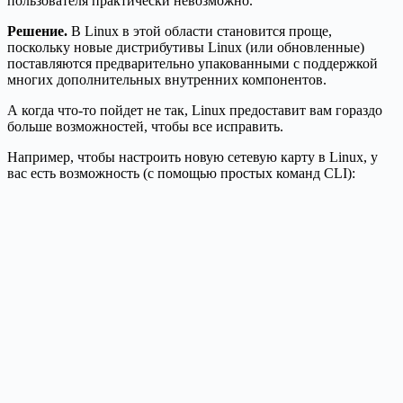
пользователя практически невозможно.
Решение.
В Linux в этой области становится проще,
поскольку новые дистрибутивы Linux (или обновленные)
поставляются предварительно упакованными с поддержкой
многих дополнительных внутренних компонентов.
А когда что-то пойдет не так, Linux предоставит вам гораздо
больше возможностей, чтобы все исправить.
Например, чтобы настроить новую сетевую карту в Linux, у
вас есть возможность (с помощью простых команд CLI):