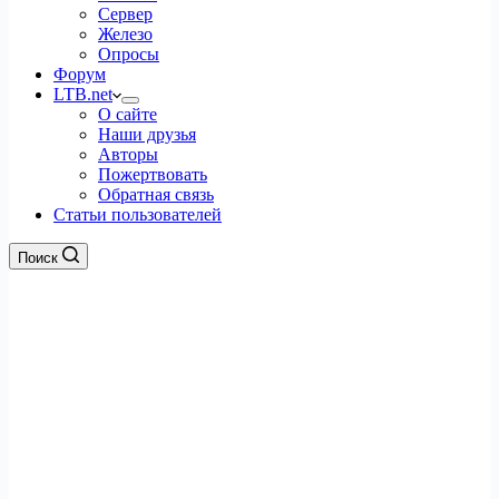
Сервер
Железо
Опросы
Форум
LTB.net
О сайте
Наши друзья
Авторы
Пожертвовать
Обратная связь
Статьи пользователей
Поиск