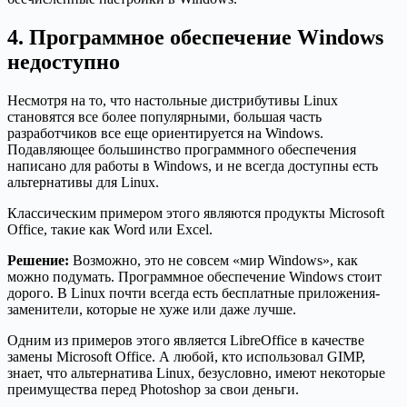
4. Программное обеспечение Windows
недоступно
Несмотря на то, что настольные дистрибутивы Linux
становятся все более популярными, большая часть
разработчиков все еще ориентируется на Windows.
Подавляющее большинство программного обеспечения
написано для работы в Windows, и не всегда доступны есть
альтернативы для Linux.
Классическим примером этого являются продукты Microsoft
Office, такие как Word или Excel.
Решение:
Возможно, это не совсем «мир Windows», как
можно подумать. Программное обеспечение Windows стоит
дорого. В Linux почти всегда есть бесплатные приложения-
заменители, которые не хуже или даже лучше.
Одним из примеров этого является LibreOffice в качестве
замены Microsoft Office. А любой, кто использовал GIMP,
знает, что альтернатива Linux, безусловно, имеют некоторые
преимущества перед Photoshop за свои деньги.