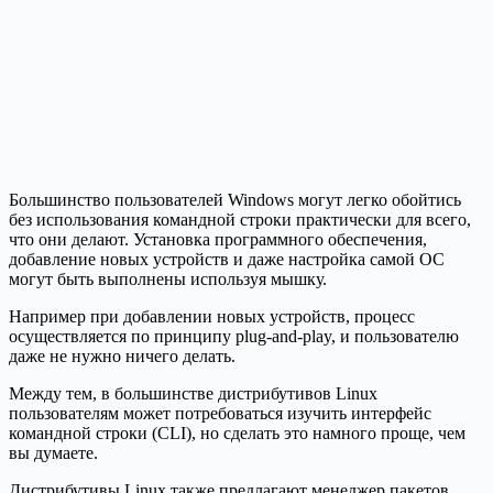
Большинство пользователей Windows могут легко обойтись
без использования командной строки практически для всего,
что они делают. Установка программного обеспечения,
добавление новых устройств и даже настройка самой ОС
могут быть выполнены используя мышку.
Например при добавлении новых устройств, процесс
осуществляется по принципу plug-and-play, и пользователю
даже не нужно ничего делать.
Между тем, в большинстве дистрибутивов Linux
пользователям может потребоваться изучить интерфейс
командной строки (CLI), но сделать это намного проще, чем
вы думаете.
Дистрибутивы Linux также предлагают менеджер пакетов,