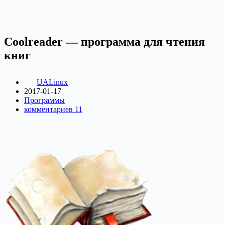
Coolreader — программа для чтения
книг
UALinux
2017-01-17
Программы
комментариев 11