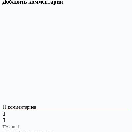
Добавить комментарий
11
комментариев
Новіші