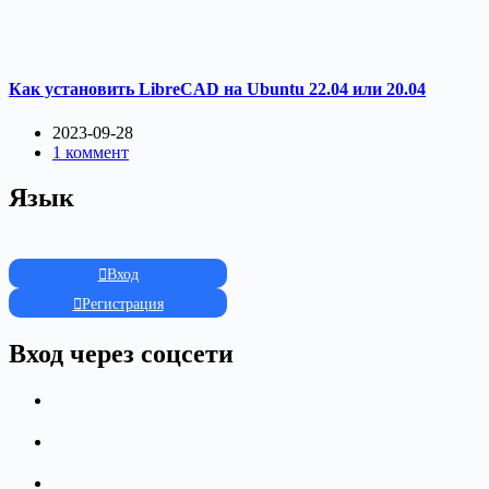
Как установить LibreCAD на Ubuntu 22.04 или 20.04
2023-09-28
1 коммент
Язык
Вход
Регистрация
Вход через соцсети