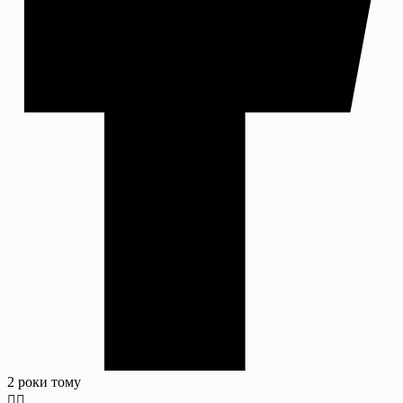
2 роки тому