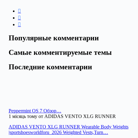
Популярные комментарии
Самые комментируемые темы
Последние комментарии
Peppermint OS 7 Обзор…
1 місяць тому от ADIDAS VENTO XLG RUNNER
ADIDAS VENTO XLG RUNNER Wearable Body Weights
|sportshoesworldforu_2026 Weighted Vests,Turn…