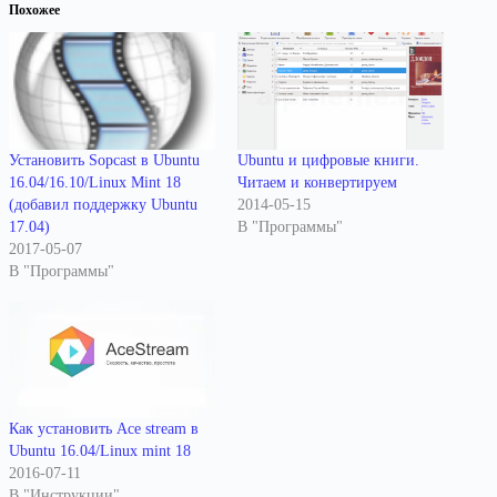
Похожее
Установить Sopcast в Ubuntu
Ubuntu и цифровые книги.
16.04/16.10/Linux Mint 18
Читаем и конвертируем
(добавил поддержку Ubuntu
2014-05-15
17.04)
В "Программы"
2017-05-07
В "Программы"
Как установить Ace stream в
Ubuntu 16.04/Linux mint 18
2016-07-11
В "Инструкции"