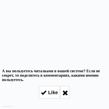
А вы пользуетесь читалками в вашей системе? Если не
секрет, то поделитесь в комментариях, какими именно
пользуетесь.
Like