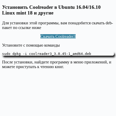
Установить Coolreader в Ubuntu 16.04/16.10
Linux mint 18 и другие
Для установки этой программы, вам понадобится скачать deb-
пакет по ссылке ниже
Скачать Coolreader3
Установите с помощью команды
sudo dpkg -i coolreader3_3.0.45-1_amd64.deb
После установки, найдите программу в меню приложений, и
можете приступать к чтению книг.