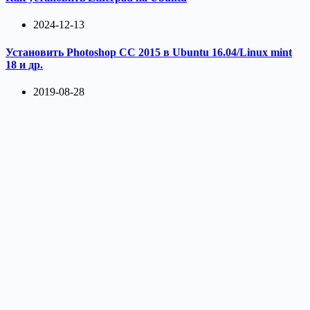
2024-12-13
Установить Photoshop CC 2015 в Ubuntu 16.04/Linux mint
18 и др.
2019-08-28