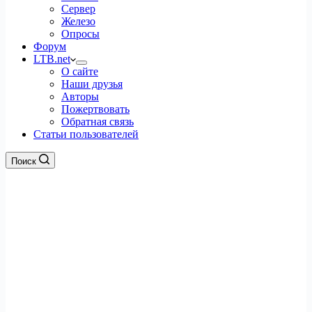
Сервер
Железо
Опросы
Форум
LTB.net
О сайте
Наши друзья
Авторы
Пожертвовать
Обратная связь
Статьи пользователей
Поиск