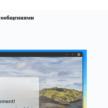
 сообщениями