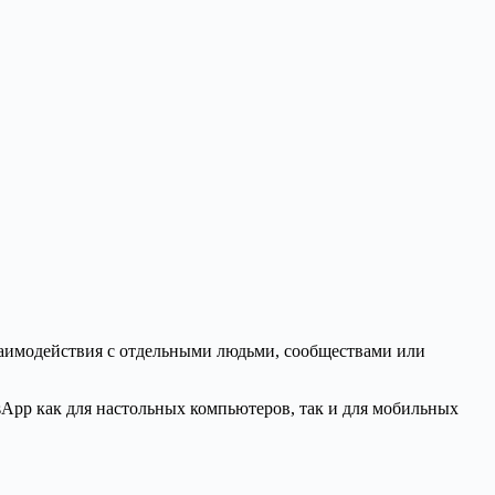
заимодействия с отдельными людьми, сообществами или
App как для настольных компьютеров, так и для мобильных