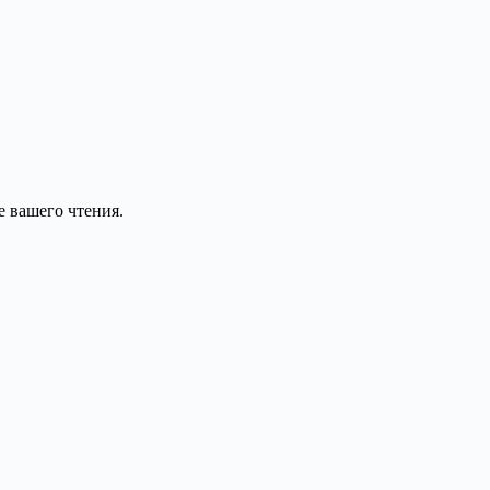
е вашего чтения.