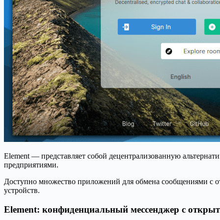
Element — представляет собой децентрализованную альтернат
предприятиями.
Доступно множество приложений для обмена сообщениями с от
устройств.
Element: конфиденциальный мессенджер с открыт