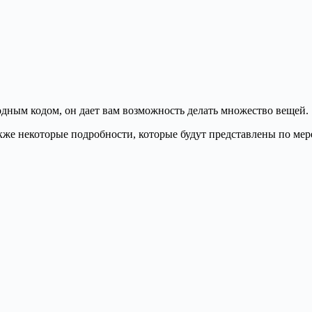
одным кодом, он дает вам возможность делать множество вещей.
кже некоторые подробности, которые будут представлены по мер