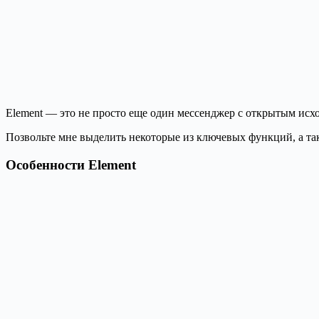
Element — это не просто еще один мессенджер с открытым исх
Позвольте мне выделить некоторые из ключевых функций, а та
Особенности Element