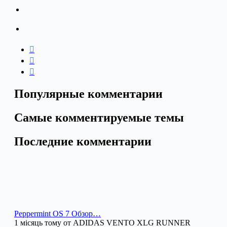
Популярные комментарии
Самые комментируемые темы
Последние комментарии
Peppermint OS 7 Обзор…
1 місяць тому от ADIDAS VENTO XLG RUNNER