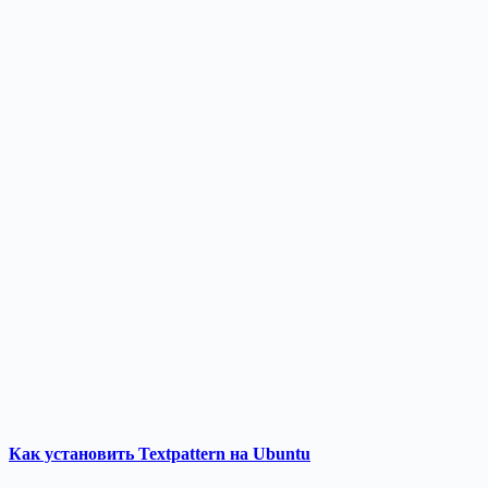
Как установить Textpattern на Ubuntu