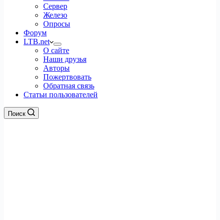
Сервер
Железо
Опросы
Форум
LTB.net
О сайте
Наши друзья
Авторы
Пожертвовать
Обратная связь
Статьи пользователей
Поиск