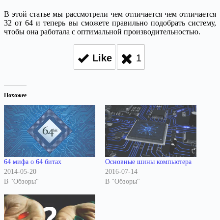
В этой статье мы рассмотрели чем отличается чем отличается
32 от 64 и теперь вы сможете правильно подобрать систему,
чтобы она работала с оптимальной производительностью.
Like
1
Похожее
64 мифа о 64 битах
Основные шины компьютера
2014-05-20
2016-07-14
В "Обзоры"
В "Обзоры"