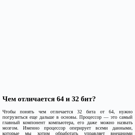
Чем отличается 64 и 32 бит?
Чтобы понять чем отличается 32 бита от 64, нужно
погрузиться еще дальше в основы. Процессор — это самый
главный компонент компьютера, его даже можно назвать
мозгом. Именно процессор оперирует всеми данными,
которые мы хотим обработать управляет внешними