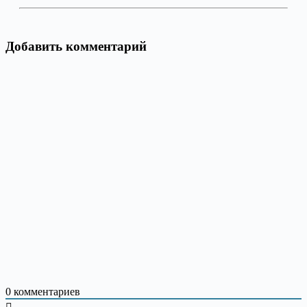
Добавить комментарий
0
комментариев