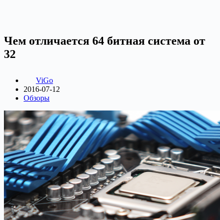
Чем отличается 64 битная система от
32
ViGo
2016-07-12
Обзоры