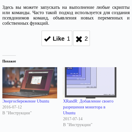
Здесь вы можете запускать на выполнение любые скрипты
или команды. Часто такой подход используется для создания
псевдонимов команд, объявления новых переменных и
собственных функций.
Like
1
2
Похожее
Энергосбережение Ubuntu
XRandR: Добавление своего
2016-07-12
разрешения монитора в
В "Инструкции"
Ubuntu
2017-07-14
В "Инструкции"