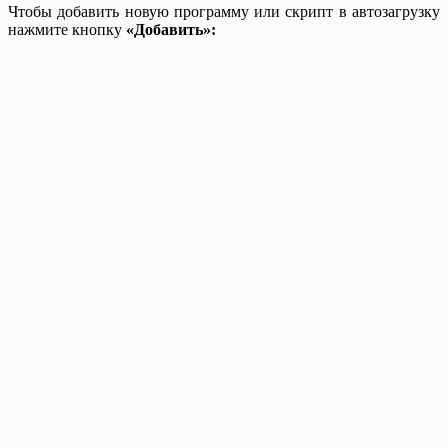
Чтобы добавить новую программу или скрипт в автозагрузку
нажмите кнопку
«Добавить»: