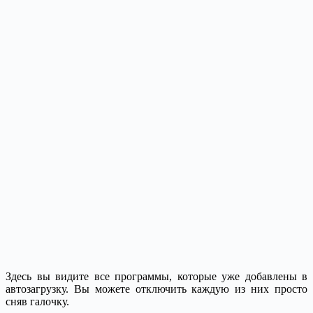
Здесь вы видите все программы, которые уже добавлены в
автозагрузку. Вы можете отключить каждую из них просто
сняв галочку.