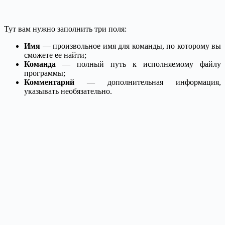
Тут вам нужно заполнить три поля:
Имя
— произвольное имя для команды, по которому вы
сможете ее найти;
Команда
— полный путь к исполняемому файлу
программы;
Комментарий
— дополнительная информация,
указывать необязательно.