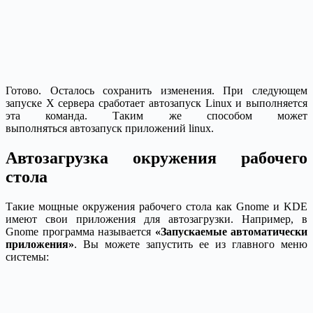
Готово. Осталось сохранить изменения. При следующем
запуске X сервера сработает автозапуск Linux и выполняется
эта команда. Таким же способом может
выполняться автозапуск приложений linux.
Автозагрузка окружения рабочего
стола
Такие мощные окружения рабочего стола как Gnome и KDE
имеют свои приложения для автозагрузки. Например, в
Gnome программа называется
«Запускаемые автоматически
приложения»
. Вы можете запустить ее из главного меню
системы: