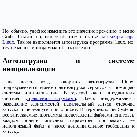
Но, обычно, удобнее изменить это значение временно, в меню
Grub. Читайте подробнее об этом в статье
параметры ядра
Linux
. Так не выполняется автозагрузка программы linux, но,
тем не менее, иногда может быть полезно.
Автозагрузка в системе
инициализации
Чаще всего, когда говорится автозагрузка Linux,
подразумевается именно автозагрузка сервисов с помощью
системы инициализации. В systemd очень продвинутая
система
управления службами
. Здесь поддерживается
разрешение зависимостей, параллельный запуск, отсрочка
запуска и перезапуск при ошибке. В терминологии Systemd
все запускаемые программы представлены файлами юнитов, в
каждом юните описаны параметры программы, ее
исполняемый файл, а также дополнительные требования к
запуску.