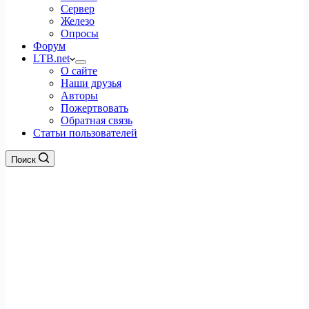
Сервер
Железо
Опросы
Форум
LTB.net
О сайте
Наши друзья
Авторы
Пожертвовать
Обратная связь
Статьи пользователей
Поиск