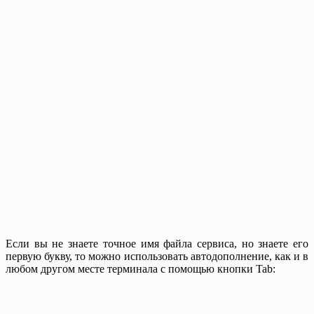
Если вы не знаете точное имя файла сервиса, но знаете его
первую букву, то можно использовать автодополнение, как и в
любом другом месте терминала с помощью кнопки Tab: