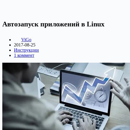
Автозапуск приложений в Linux
ViGo
2017-08-25
Инструкции
1 коммент