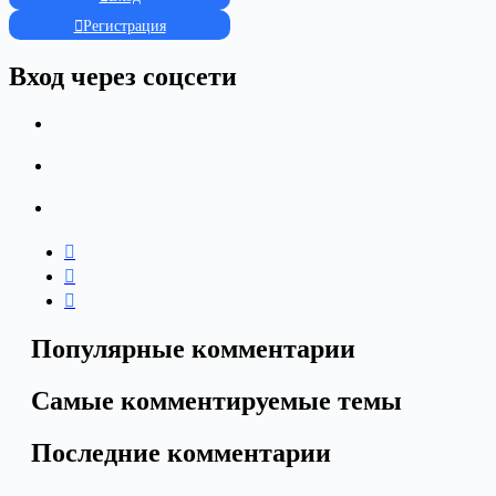
Регистрация
Вход через соцсети
Популярные комментарии
Самые комментируемые темы
Последние комментарии