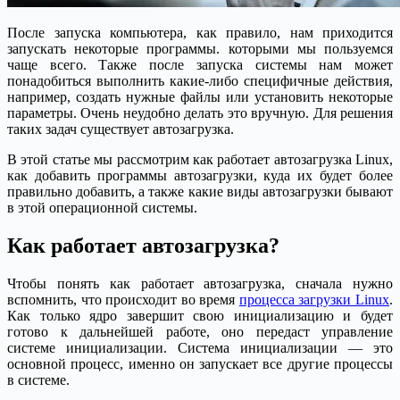
После запуска компьютера, как правило, нам приходится
запускать некоторые программы. которыми мы пользуемся
чаще всего. Также после запуска системы нам может
понадобиться выполнить какие-либо специфичные действия,
например, создать нужные файлы или установить некоторые
параметры. Очень неудобно делать это вручную. Для решения
таких задач существует автозагрузка.
В этой статье мы рассмотрим как работает автозагрузка Linux,
как добавить программы автозагрузки, куда их будет более
правильно добавить, а также какие виды автозагрузки бывают
в этой операционной системы.
Как работает автозагрузка?
Чтобы понять как работает автозагрузка, сначала нужно
вспомнить, что происходит во время
процесса загрузки Linux
.
Как только ядро завершит свою инициализацию и будет
готово к дальнейшей работе, оно передаст управление
системе инициализации. Система инициализации — это
основной процесс, именно он запускает все другие процессы
в системе.