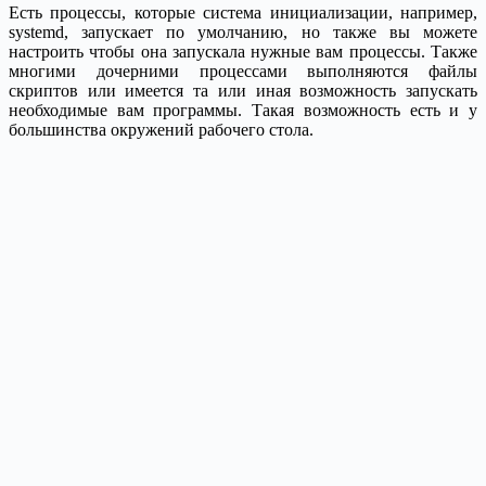
Есть процессы, которые система инициализации, например,
systemd, запускает по умолчанию, но также вы можете
настроить чтобы она запускала нужные вам процессы. Также
многими дочерними процессами выполняются файлы
скриптов или имеется та или иная возможность запускать
необходимые вам программы. Такая возможность есть и у
большинства окружений рабочего стола.