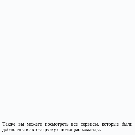
Также вы можете посмотреть все сервисы, которые были
добавлены в автозагрузку с помощью команды: