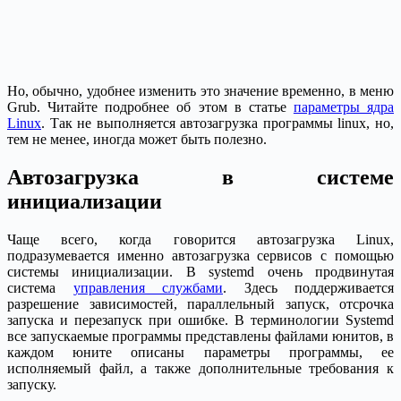
Но, обычно, удобнее изменить это значение временно, в меню
Grub. Читайте подробнее об этом в статье
параметры ядра
Linux
. Так не выполняется автозагрузка программы linux, но,
тем не менее, иногда может быть полезно.
Автозагрузка в системе
инициализации
Чаще всего, когда говорится автозагрузка Linux,
подразумевается именно автозагрузка сервисов с помощью
системы инициализации. В systemd очень продвинутая
система
управления службами
. Здесь поддерживается
разрешение зависимостей, параллельный запуск, отсрочка
запуска и перезапуск при ошибке. В терминологии Systemd
все запускаемые программы представлены файлами юнитов, в
каждом юните описаны параметры программы, ее
исполняемый файл, а также дополнительные требования к
запуску.