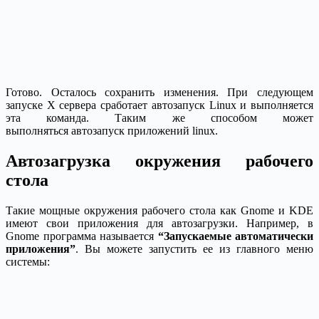
Готово. Осталось сохранить изменения. При следующем
запуске X сервера сработает автозапуск Linux и выполняется
эта команда. Таким же способом может
выполняться автозапуск приложений linux.
Автозагрузка окружения рабочего
стола
Такие мощные окружения рабочего стола как Gnome и KDE
имеют свои приложения для автозагрузки. Например, в
Gnome программа называется
“Запускаемые автоматически
приложения”
. Вы можете запустить ее из главного меню
системы: