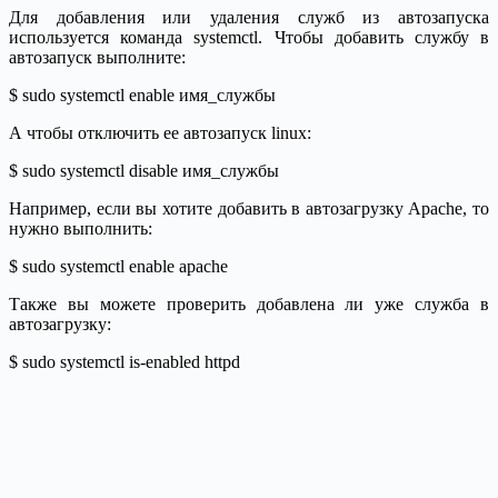
Для добавления или удаления служб из автозапуска
используется команда systemctl. Чтобы добавить службу в
автозапуск выполните:
$ sudo systemctl enable имя_службы
А чтобы отключить ее автозапуск linux:
$ sudo systemctl disable имя_службы
Например, если вы хотите добавить в автозагрузку Apache, то
нужно выполнить:
$ sudo systemctl enable apache
Также вы можете проверить добавлена ли уже служба в
автозагрузку:
$ sudo systemctl is-enabled httpd