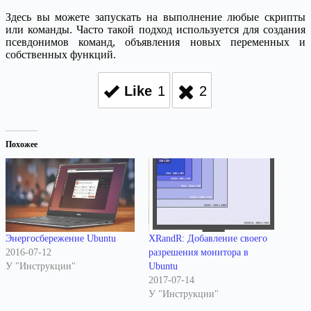
Здесь вы можете запускать на выполнение любые скрипты
или команды. Часто такой подход используется для создания
псевдонимов команд, объявления новых переменных и
собственных функций.
Like
1
2
Похожее
Энергосбережение Ubuntu
XRandR: Добавление своего
2016-07-12
разрешения монитора в
У "Инструкции"
Ubuntu
2017-07-14
У "Инструкции"