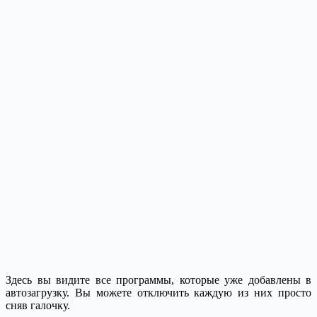
Здесь вы видите все программы, которые уже добавлены в
автозагрузку. Вы можете отключить каждую из них просто
сняв галочку.