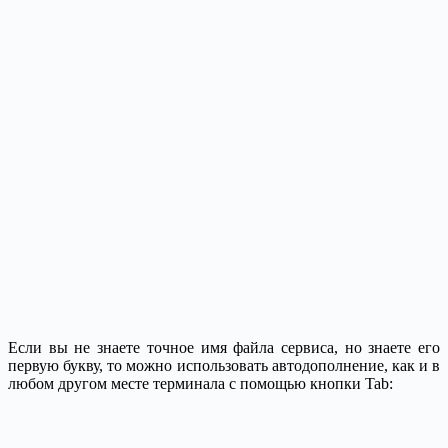
Если вы не знаете точное имя файла сервиса, но знаете его
первую букву, то можно использовать автодополнение, как и в
любом другом месте терминала с помощью кнопки Tab: