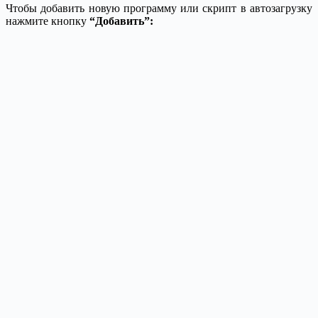
Чтобы добавить новую программу или скрипт в автозагрузку
нажмите кнопку
“Добавить”: