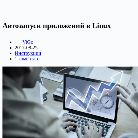
Автозапуск приложений в Linux
ViGo
2017-08-25
Инструкции
1 коментар