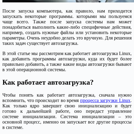
После запуска компьютера, как правило, нам приходится
запускать некоторые программы. которыми мы пользуемся
чаще всего. Также после запуска системы нам может
понадобиться выполнить какие-либо специфичные действия,
например, создать нужные файлы или установить некоторые
параметры. Очень неудобно делать это вручную. Для решения
таких задач существует автозагрузка.
В этой статье мы рассмотрим как работает автозагрузка Linux,
как добавить программы автозагрузки, куда их будет более
правильно добавить, а также какие виды автозагрузки бывают
в этой операционной системы.
Как работает автозагрузка?
Чтобы понять как работает автозагрузка, сначала нужно
вспомнить, что происходит во время
процесса загрузки Linux
.
Как только ядро завершит свою инициализацию и будет
готово к дальнейшей работе, оно передаст управление
системе инициализации. Система инициализации – это
основной процесс, именно он запускает все другие процессы
в системе.