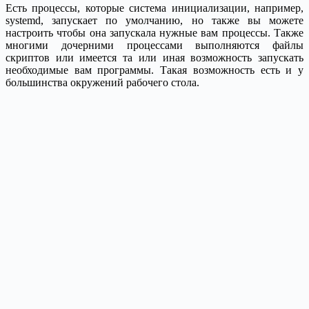
Есть процессы, которые система инициализации, например,
systemd, запускает по умолчанию, но также вы можете
настроить чтобы она запускала нужные вам процессы. Также
многими дочерними процессами выполняются файлы
скриптов или имеется та или иная возможность запускать
необходимые вам программы. Такая возможность есть и у
большинства окружений рабочего стола.