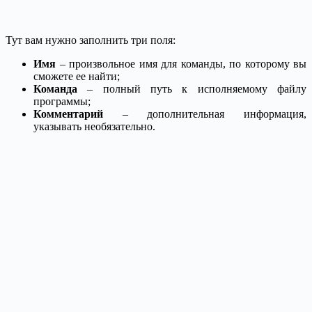
Тут вам нужно заполнить три поля:
Имя
– произвольное имя для команды, по которому вы
сможете ее найти;
Команда
– полный путь к исполняемому файлу
программы;
Комментарий
– дополнительная информация,
указывать необязательно.