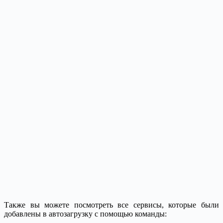
Также вы можете посмотреть все сервисы, которые были
добавлены в автозагрузку с помощью команды: