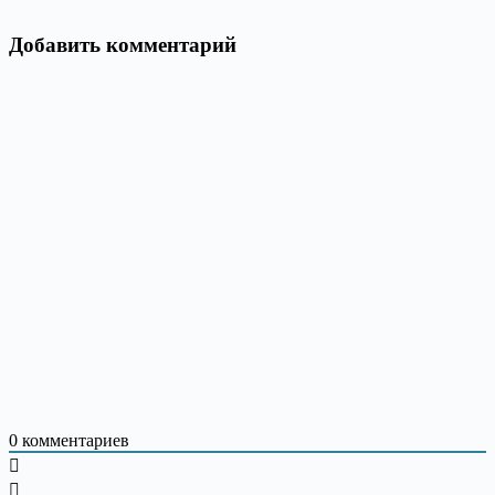
Добавить комментарий
0
комментариев