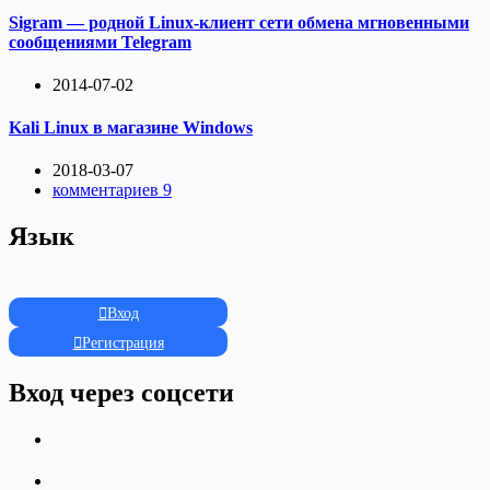
Sigram — родной Linux-клиент сети обмена мгновенными
сообщениями Telegram
2014-07-02
Kali Linux в магазине Windows
2018-03-07
комментариев 9
Язык
Вход
Регистрация
Вход через соцсети