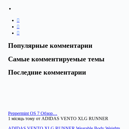
Популярные комментарии
Самые комментируемые темы
Последние комментарии
Peppermint OS 7 Обзор…
1 місяць тому от ADIDAS VENTO XLG RUNNER
ADIDAS VENTO XLG RUNNER Wearable Body Weights