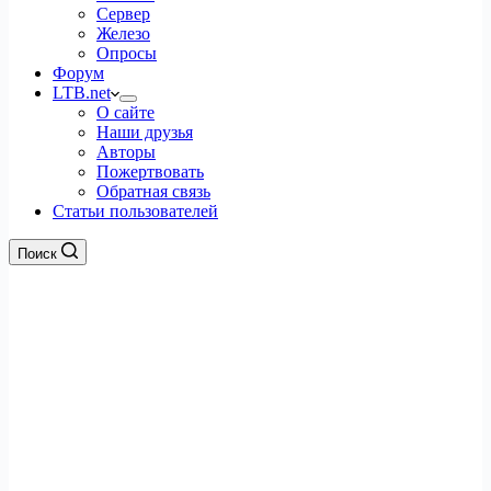
Сервер
Железо
Опросы
Форум
LTB.net
О сайте
Наши друзья
Авторы
Пожертвовать
Обратная связь
Статьи пользователей
Поиск