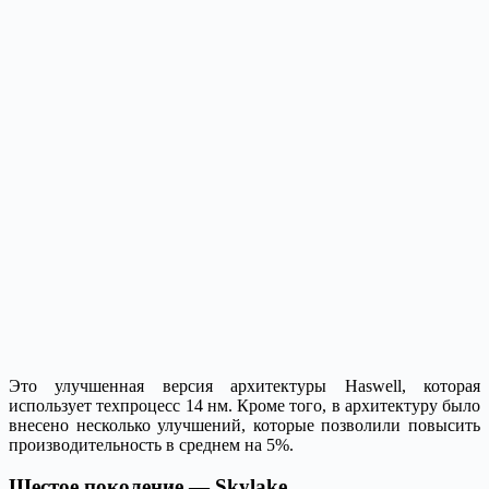
Это улучшенная версия архитектуры Haswell, которая
использует техпроцесс 14 нм. Кроме того, в архитектуру было
внесено несколько улучшений, которые позволили повысить
производительность в среднем на 5%.
Шестое поколение — Skylake