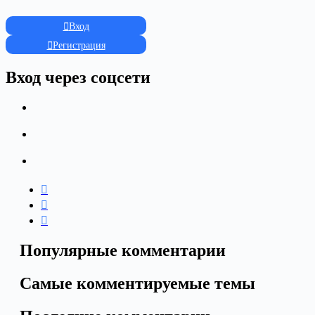
Вход
Регистрация
Вход через соцсети
Популярные комментарии
Самые комментируемые темы