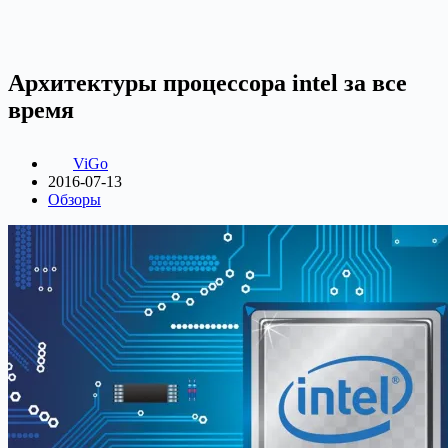
Архитектуры процессора intel за все
время
ViGo
2016-07-13
Обзоры