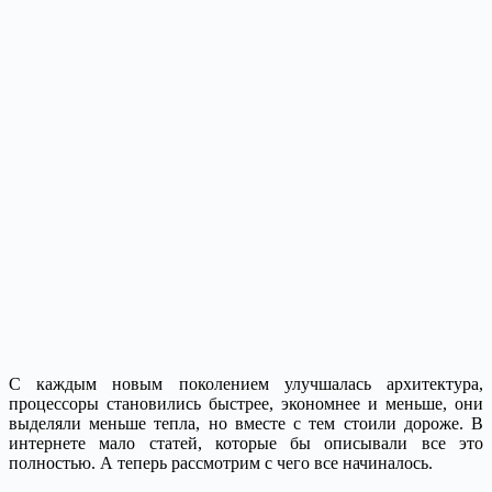
С каждым новым поколением улучшалась архитектура,
процессоры становились быстрее, экономнее и меньше, они
выделяли меньше тепла, но вместе с тем стоили дороже. В
интернете мало статей, которые бы описывали все это
полностью. А теперь рассмотрим с чего все начиналось.