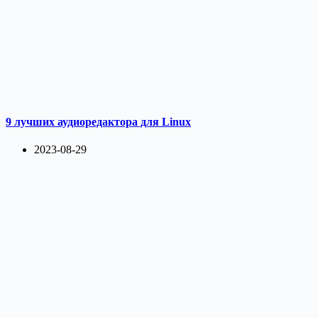
9 лучших аудиоредактора для Linux
2023-08-29