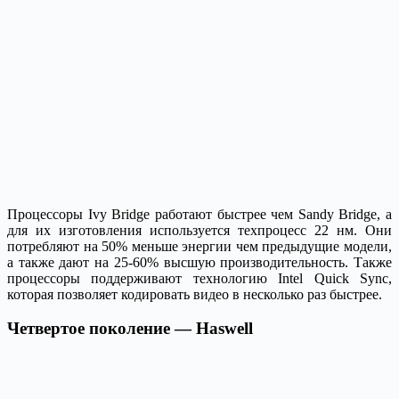
Процессоры Ivy Bridge работают быстрее чем Sandy Bridge, а
для их изготовления используется техпроцесс 22 нм. Они
потребляют на 50% меньше энергии чем предыдущие модели,
а также дают на 25-60% высшую производительность. Также
процессоры поддерживают технологию Intel Quick Sync,
которая позволяет кодировать видео в несколько раз быстрее.
Четвертое поколение — Haswell