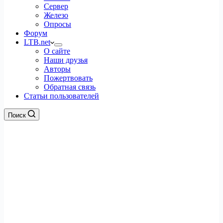
Сервер
Железо
Опросы
Форум
LTB.net
О сайте
Наши друзья
Авторы
Пожертвовать
Обратная связь
Статьи пользователей
Поиск