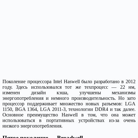
Поколение процессора Intel Haswell было разработано в 2012
году. Здесь использовался тот же техпроцесс — 22 нм,
изменен дизайн кэша, улучшены механизмы
энергопотребления и немного производительность. Но зато
процессор поддерживает множество новых разъемов: LGA
1150, BGA 1364, LGA 2011-3, технологии DDR4 и так далее.
Основное преимущество Haswell в том, что она может
использоваться в портативных устройствах из-за очень
низкого энергопотребления.
Пятое поколение — Broadwell