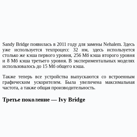
Sandy Bridge появилась в 2011 году для замены Nehalem. Здесь
уже используется техпроцесс 32 нм, здесь используется
столько же кэша первого уровня, 256 Мб кэша второго уровня
и 8 Мб кэша третьего уровня. В экспериментальных моделях
использовалось до 15 Мб общего кэша.
Также теперь все устройства выпускаются со встроенным
графическим ускорителем. Была увеличена максимальная
частота, а также общая производительность.
Третье поколение — Ivy Bridge