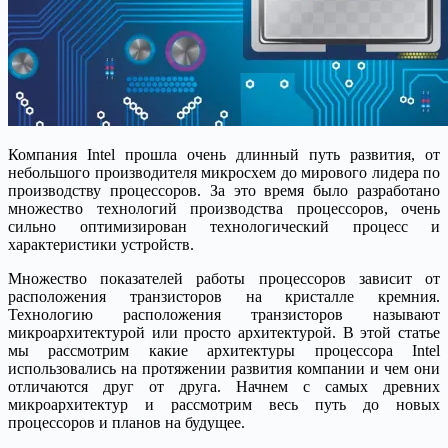
Компания Intel прошла очень длинный путь развития, от
небольшого производителя микросхем до мирового лидера по
производству процессоров. За это время было разработано
множество технологий производства процессоров, очень
сильно оптимизирован технологический процесс и
характеристики устройств.
Множество показателей работы процессоров зависит от
расположения транзисторов на кристалле кремния.
Технологию расположения транзисторов называют
микроархитектурой или просто архитектурой. В этой статье
мы рассмотрим какие архитектуры процессора Intel
использовались на протяжении развития компании и чем они
отличаются друг от друга. Начнем с самых древних
микроархитектур и рассмотрим весь путь до новых
процессоров и планов на будущее.