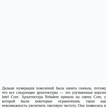
Дальше нумерация поколений была начата сначала, потому
что все следующие архитектуры — это улучшенные версии
Intel Core. Архитектура Nehalem пришла на смену Core, у
которой были некоторые ограничения, такие как
невозможность увеличить тактовую частоту. Она появилась в