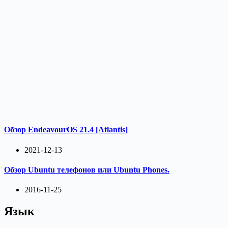
Обзор EndeavourOS 21.4 [Atlantis]
2021-12-13
Обзор Ubuntu телефонов или Ubuntu Phones.
2016-11-25
Язык