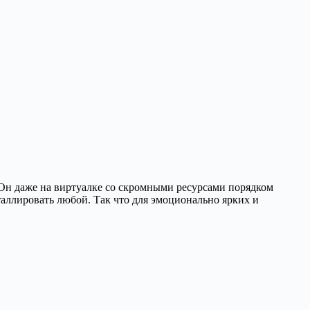
. Он даже на виртуалке со скромными ресурсами порядком
таллировать любой. Так что для эмоционально ярких и