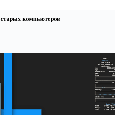
и старых компьютеров