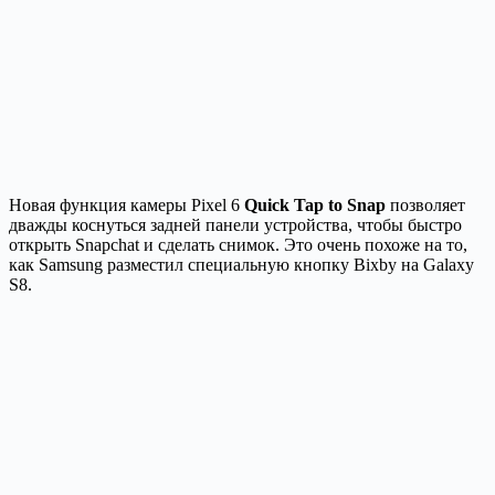
Новая функция камеры Pixel 6
Quick Tap to Snap
позволяет
дважды коснуться задней панели устройства, чтобы быстро
открыть Snapchat и сделать снимок. Это очень похоже на то,
как Samsung разместил специальную кнопку Bixby на Galaxy
S8.