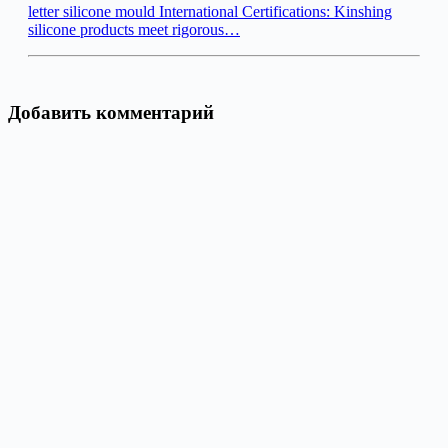
letter silicone mould International Certifications: Kinshing
silicone products meet rigorous…
Добавить комментарий