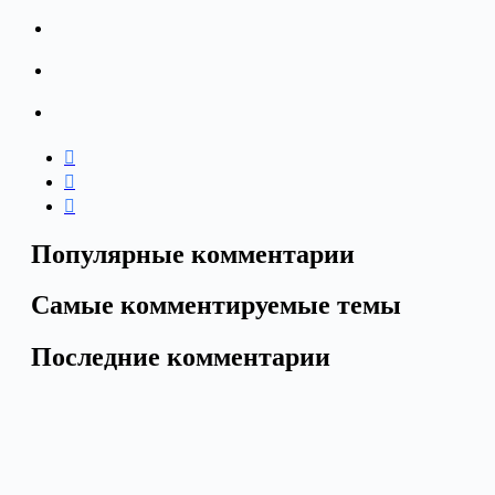
Популярные комментарии
Самые комментируемые темы
Последние комментарии