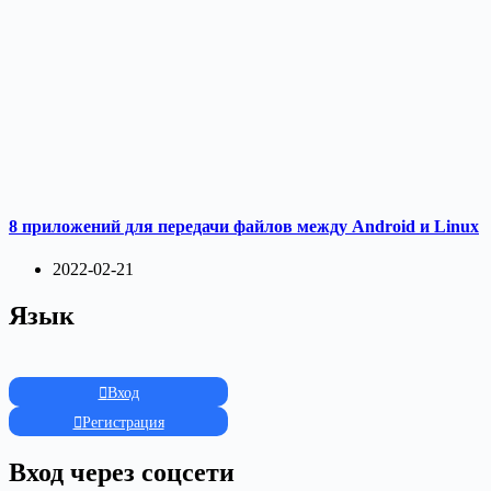
8 приложений для передачи файлов между Android и Linux
2022-02-21
Язык
Вход
Регистрация
Вход через соцсети