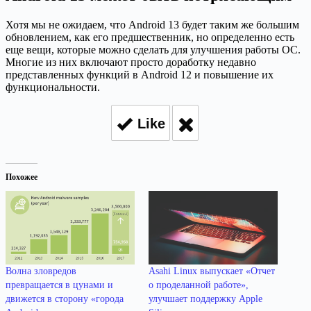
Хотя мы не ожидаем, что Android 13 будет таким же большим
обновлением, как его предшественник, но определенно есть
еще вещи, которые можно сделать для улучшения работы ОС.
Многие из них включают просто доработку недавно
представленных функций в Android 12 и повышение их
функциональности.
Like
Похожее
Волна зловредов
Asahi Linux выпускает «Отчет
превращается в цунами и
о проделанной работе»,
движется в сторону «города
улучшает поддержку Apple