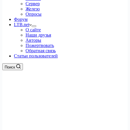
Сервер
Железо
Опросы
Форум
LTB.net
О сайте
Наши друзья
Авторы
Пожертвовать
Обратная связь
Статьи пользователей
Поиск