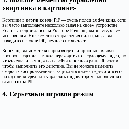
3. Больше элементов управления
«картинка в картинке»
Картинка в картинке или PiP — очень полезная функция, если
вы часто выполняете несколько задач на своем устройстве.
Если вы подписались на YouTube Premium, вы знаете, о чем
мы говорим. Но элементов управления видео, когда вы
находитесь в окне PiP, немного не хватает.
Конечно, вы можете воспроизводить и приостанавливать
воспроизведение, а также переходить к следующему видео, но
что-то еще, и вам нужно перейти в полноэкранный режим,
чтобы выполнить это действие. Вы не можете изменить
скорость воспроизведения, зациклить видео, перемотать его
назад или вперед или управлять индикатором выполнения из
самого окна PiP.
4. Серьезный игровой режим