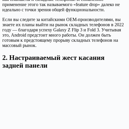
применение этого так называемого «feature drop» далеко не
идеально с точки зрения общей функциональности.
Если вы следите за китайскими OEM-производителями, вы
знаете их планы выйти на рынок складных телефонов в 2022
году — благодаря успеху Galaxy Z Flip 3 и Fold 3. Учитывая
это, Android предстоит много работы. Он должен быть
готовым к предстоящему прорыву складных телефонов на
массовый рынок.
2. Настраиваемый жест касания
задней панели