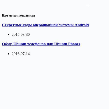
Вам может понравится
Секретные коды операционной системы Android
2015-08-30
Обзор Ubuntu телефонов или Ubuntu Phones
2016-07-14