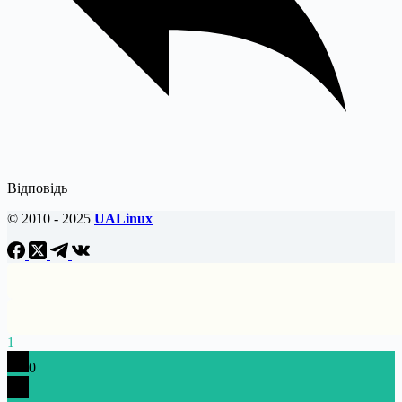
Відповідь
© 2010 - 2025
UALinux
1
0