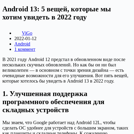
Android 13: 5 вещей, которые мы
хотим увидеть в 2022 году
ViGo
2022-01-12
Android
1 коммент
В 2021 году Android 12 предстал в обновленном виде после
нескольких скучных обновлений. Но как бы он ни был
великолепен — в основном с точки зрения дизайна — есть
очевидные возможности для его улучшения. Вот пять вещей,
которые хотелось бы увидеть в Android 13 в 2022 году.
1. Улучшенная поддержка
программного обеспечения для
складных устройств
Мы знаем, что Google работает над Android 12L, чтобы
сделать ОС удобнее для устройств с большим экраном, таких
как планшеты и складные телефоны. К сожалению