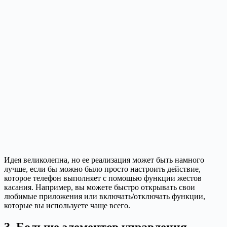
Идея великолепна, но ее реализация может быть намного
лучше, если бы можно было просто настроить действие,
которое телефон выполняет с помощью функции жестов
касания. Например, вы можете быстро открывать свои
любимые приложения или включать/отключать функции,
которые вы используете чаще всего.