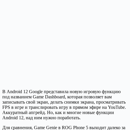
В Android 12 Google представила новую игровую функцию
под названием Game Dashboard, которая позволяет вам
записывать свой экран, делать снимки экрана, просматривать
FPS в игре и транслировать игру в прямом эфире на YouTube.
Аккуратный апгрейд. Но, как и многие новые функции
Android 12, над ним нужно поработать.
Для сравнения, Game Genie в ROG Phone 5 выходит далеко за