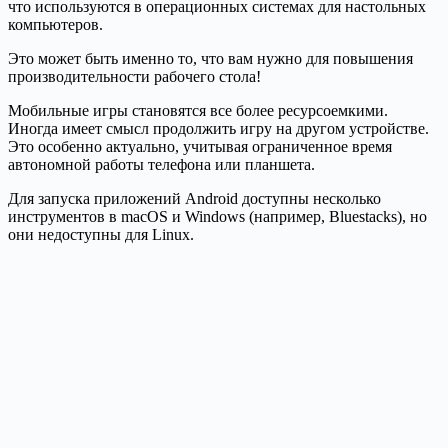
что используются в операционных системах для настольных
компьютеров.
Это может быть именно то, что вам нужно для повышения
производительности рабочего стола!
Мобильные игры становятся все более ресурсоемкими.
Иногда имеет смысл продолжить игру на другом устройстве.
Это особенно актуально, учитывая ограниченное время
автономной работы телефона или планшета.
Для запуска приложений Android доступны несколько
инструментов в macOS и Windows (например, Bluestacks), но
они недоступны для Linux.