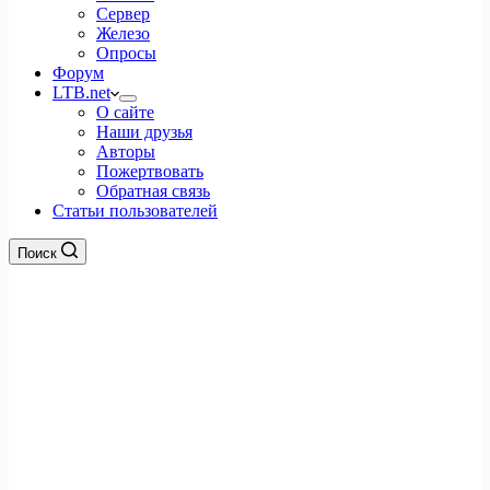
Сервер
Железо
Опросы
Форум
LTB.net
О сайте
Наши друзья
Авторы
Пожертвовать
Обратная связь
Статьи пользователей
Поиск