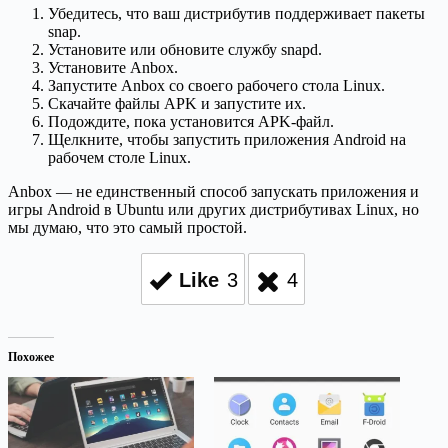
Убедитесь, что ваш дистрибутив поддерживает пакеты
snap.
Установите или обновите службу snapd.
Установите Anbox.
Запустите Anbox со своего рабочего стола Linux.
Скачайте файлы APK и запустите их.
Подождите, пока установится APK-файл.
Щелкните, чтобы запустить приложения Android на
рабочем столе Linux.
Anbox — не единственный способ запускать приложения и
игры Android в Ubuntu или других дистрибутивах Linux, но
мы думаю, что это самый простой.
Like
3
4
Похожее