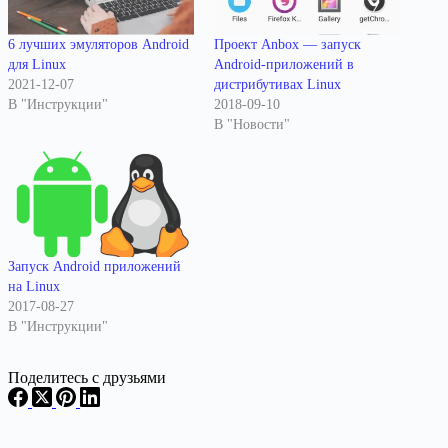
6 лучших эмуляторов Android
Проект Anbox — запуск
для Linux
Android-приложений в
2021-12-07
дистрибутивах Linux
В "Инструкции"
2018-09-10
В "Новости"
Запуск Android приложений
на Linux
2017-08-27
В "Инструкции"
Поделитесь с друзьями