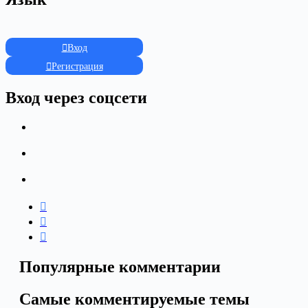
Вход
Регистрация
Вход через соцсети
Популярные комментарии
Самые комментируемые темы