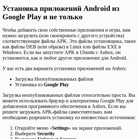
Установка приложений Android из
Google Play и не только
Чтобы добавить свои собственные приложения и игры, вам
нужно загрузить (или скопировать с другого устройства)
соответствующие файлы APK. Это файлы установщика, такие
как файлы DEB (или образы) в Linux или файлы EXE в
Windows. Если вы запустите APK в Ubuntu с Anbox, он
установится, как и любое другое приложение для Android.
У вас есть два варианта установки приложений на Anbox:
Загрузка Неопубликованных файлов
Установка из
Google Play
Загрузка неопубликованных файлов относительно проста. Вы
можете использовать браузер и альтернативы Google Play для
добавления программного обеспечения в Anbox. Если вы
решите загружать APK-файлы самостоятельно, вам
необходимо разрешить установку из неизвестных источников:
Откройте меню «
Settings
» на экране приложений.
Выберите
Security