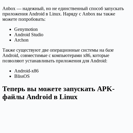
Anbox — надежный, но не единственный способ запускать
приложения Android в Linux. Наряду с Anbox вы также
можете попробовать:
Genymotion
Android Studio
Archon
Также существуют две операционные системы на базе
Android, совместимые с компьютерами x86, которые
позволяют устанавливать приложения для Android:
Android-x86
BlissOS
Теперь вы можете запускать APK-
файлы Android в Linux