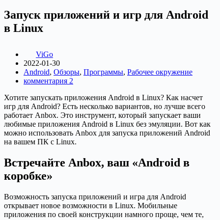
Запуск приложений и игр для Android
в Linux
ViGo
2022-01-30
Android
,
Обзоры
,
Программы
,
Рабочее окружение
комментария 2
Хотите запускать приложения Android в Linux? Как насчет
игр для Android? Есть несколько вариантов, но лучше всего
работает Anbox. Это инструмент, который запускает ваши
любимые приложения Android в Linux без эмуляции. Вот как
можно использовать Anbox для запуска приложений Android
на вашем ПК с Linux.
Встречайте Anbox, ваш «Android в
коробке»
Возможность запуска приложений и игра для Android
открывает новое возможности в Linux. Мобильные
приложения по своей конструкции намного проще, чем те,