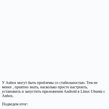
У Anbox могут быть проблемы со стабильностью. Тем не
менее , приятно знать, насколько просто настроить,
установить и запустить приложения Android в Linux Ubuntu с
Anbox.
Подведем итог: