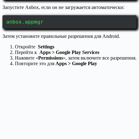
Запустите Anbox, если он не загружается автоматически:
anbox.appmgr
Затем установите правильные разрешения для Android.
Откройте
Settings
Перейти к
Apps > Google Play Services
Нажмите «
Permissions
», затем включите все разрешения.
Повторите это для
Apps > Google Play