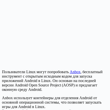
Пользователи Linux могут попробовать
Anbox
, бесплатный
инструмент с открытым исходным кодом для запуска
приложений Android в Linux. Он основан на последней
версии Android Open Source Project (AOSP) и предлагает
оконную среду Android.
Anbox использует контейнеры для отделения Android от
основной операционной системы, что позволяет запускать
игры для Android в Linux.