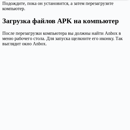
Подождите, пока он установится, а затем перезагрузите
компьютер.
Загрузка файлов APK на компьютер
После перезагрузки компьютера вы должны найти Anbox в
меню рабочего стола. Для запуска щелкните его иконку. Так
выглядит окно Anbox.