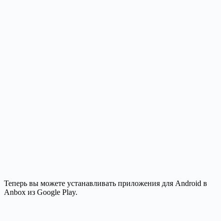
Теперь вы можете устанавливать приложения для Android в
Anbox из Google Play.