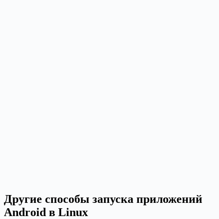
Другие способы запуска приложений
Android в Linux